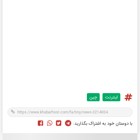
اینترنت
چین
با دوستان خود به اشتراک بگذارید: