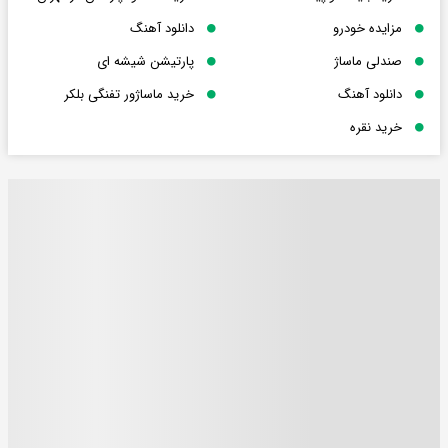
مزایده خودرو
دانلود آهنگ
صندلی ماساژ
پارتیشن شیشه ای
دانلود آهنگ
خرید ماساژور تفنگی بلکر
خرید نقره