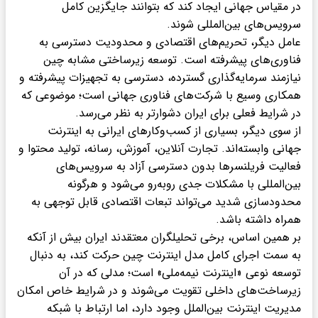
در مقیاس جهانی ایجاد کند که بتوانند جایگزین کامل
سرویس‌های بین‌المللی شوند.
عامل دیگر، تحریم‌های اقتصادی و محدودیت دسترسی به
فناوری‌های پیشرفته است. توسعه زیرساختی مشابه چین
نیازمند سرمایه‌گذاری گسترده، دسترسی به تجهیزات پیشرفته و
همکاری وسیع با شرکت‌های فناوری جهانی است؛ موضوعی که
در شرایط فعلی برای ایران دشوارتر به نظر می‌رسد.
از سوی دیگر، بسیاری از کسب‌وکارهای ایرانی به اینترنت
جهانی وابسته‌اند. تجارت آنلاین، آموزش، رسانه، تولید محتوا و
فعالیت فریلنسرها بدون دسترسی آزاد به سرویس‌های
بین‌المللی با مشکلات جدی روبه‌رو می‌شود و هرگونه
محدودسازی شدید می‌تواند تبعات اقتصادی قابل توجهی به
همراه داشته باشد.
بر همین اساس، برخی تحلیلگران معتقدند ایران بیش از آنکه
به سمت اجرای کامل مدل اینترنت چین حرکت کند، به دنبال
توسعه نوعی «اینترنت نیمه‌ملی» است؛ مدلی که در آن
زیرساخت‌های داخلی تقویت می‌شوند و در شرایط خاص امکان
مدیریت اینترنت بین‌الملل وجود دارد، اما ارتباط با شبکه