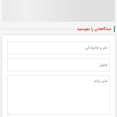
دیدگاهتان را بنویسید