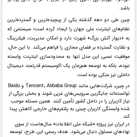
باشد.
چین طی دو دهه گذشته یکی از پیچیده‌ترین و گسترده‌ترین
نظام‌های اینترنت ملی جهان را ایجاد کرده است؛ سیستمی که
به «دیوار آتش بزرگ» شهرت دارد و امکان مدیریت، فیلترینگ
و نظارت گسترده بر فضای مجازی را فراهم می‌کند. با این حال،
موفقیت نسبی این مدل تنها به محدودسازی اینترنت وابسته
نبوده، بلکه به توسعه هم‌زمان یک اکوسیستم قدرتمند دیجیتال
داخلی نیز متکی بوده است.
در چین، شرکت‌هایی مانند Tencent، Alibaba Group و Baidu
توانسته‌اند جایگزین سرویس‌های غربی شوند و بخش بزرگی از
نیاز کاربران را در داخل کشور تأمین کنند. همین مسئله موجب
شده وابستگی کاربران چینی به پلتفرم‌های خارجی کاهش پیدا
کند.
در ایران نیز پروژه «شبکه ملی اطلاعات» سال‌هاست از سوی
نهادهای مسئول دنبال می‌شود. هدف رسمی این طرح، توسعه