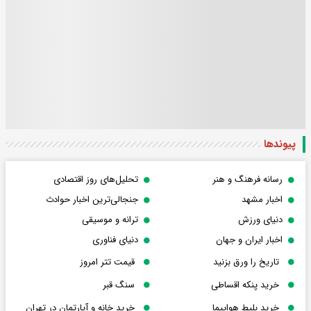
پیوندها
رسانه فرهنگ و هنر
تحلیل‌های روز اقتصادی
اخبار مشهد
جنجالی‌ترین اخبار حوادث
دنیای ورزش
ترانه و موسیقی
اخبار ایران و جهان
دنیای فناوری
تاریخ را ورق بزنید
قیمت تتر امروز
خرید پنکه اقساطی
سنگ قبر
خرید بلیط هواپیما
خرید خانه و آپارتمان در تهران