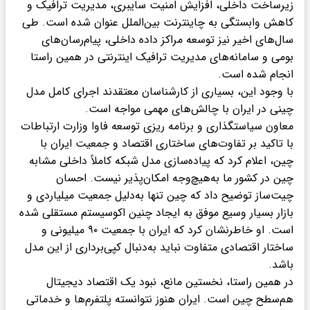
زیرساخت داخلی، افزایش امنیت سایبری، مدیریت ترافیک و
کاهش وابستگی به چاینترنت بین‌الملل عنوان شده است. طی
سال‌های اخیر نیز توسعه مراکز داده داخلی، پیام‌رسان‌های
بومی و سامانه‌های مدیریت ترافیک اینترنتی در همین راستا
انجام شده است.
با وجود این، بسیاری از کارشناسان معتقدند اجرای کامل مدل
چینی در ایران با چالش‌های مهمی مواجه است.
معاون سیاستگذاری و برنامه ریزی توسعه فاوا وزارت ارتباطات
با تاکید بر تفاوت‌های ساختاری اقتصاد و جمعیت ایران با
چین، اعلام کرد که پیاده‌سازی مدل شبکه کاملاً داخلی مشابه
چین در کشور ما به‌هیچ‌وجه امکان‌پذیر نیست. احسان
چیت‌ساز توضیح داد که چین تنها به‌دلیل جمعیت میلیاردی و
بازار بسیار وسیع موفق به ایجاد چنین اکوسیستم مستقلی شده
است. او خاطرنشان کرد که ایران با جمعیت ۹۰ میلیونی و
ساختار اقتصادی متفاوت نباید به‌دنبال کپی‌برداری از این مدل
باشد.
در همین راستا، نخستین مانع، نبود یک اقتصاد دیجیتال
هم‌سطح چین است. ایران هنوز نتوانسته پلتفرم‌ها و خدماتی