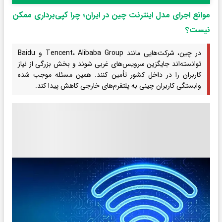
موانع اجرای مدل اینترنت چین در ایران؛ چرا کپی‌برداری ممکن
نیست؟
در چین، شرکت‌هایی مانند Tencent، Alibaba Group و Baidu
توانسته‌اند جایگزین سرویس‌های غربی شوند و بخش بزرگی از نیاز
کاربران را در داخل کشور تأمین کنند. همین مسئله موجب شده
وابستگی کاربران چینی به پلتفرم‌های خارجی کاهش پیدا کند.