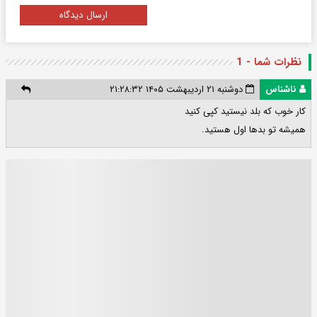
ارسال دیدگاه
نظرات شما - 1
ناشناس
دوشنبه ۲۱ اردیبهشت ۱۴۰۵ ۲۱:۲۸:۳۲
کار خوب که بلد نیستید کپی کنید
همیشه تو بدها اول هستید.