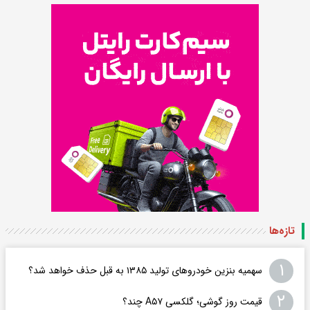
تازه‌ها
۱
سهمیه بنزین خودروهای تولید ۱۳۸۵ به قبل حذف خواهد شد؟
۲
قیمت روز گوشی؛ گلکسی A۵۷ چند؟