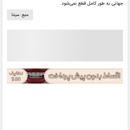
جهانی به طور کامل قطع نمی‌شود.
منبع:
سیتنا