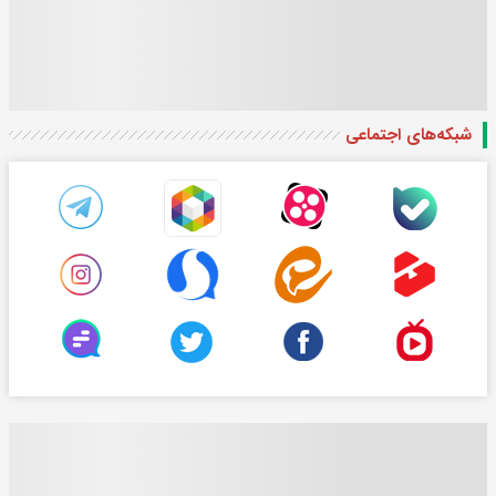
شبکه‌های اجتماعی