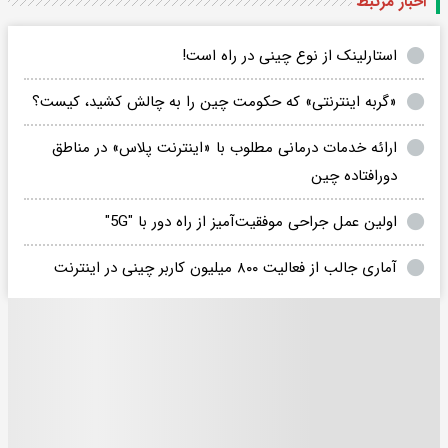
اخبار مرتبط
استارلینک از نوع چینی در راه است!
«گربه‌ اینترنتی» که حکومت چین را به چالش کشید، کیست؟
ارائه خدمات درمانی مطلوب با «اینترنت پلاس» در مناطق
دورافتاده چین
اولین عمل جراحی موفقیت‌آمیز از راه دور با "5G"
آماری جالب از فعالیت ۸۰۰ میلیون کاربر چینی در اینترنت