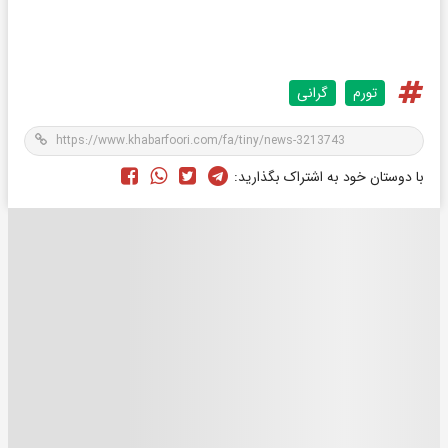
تورم
گرانی
با دوستان خود به اشتراک بگذارید: