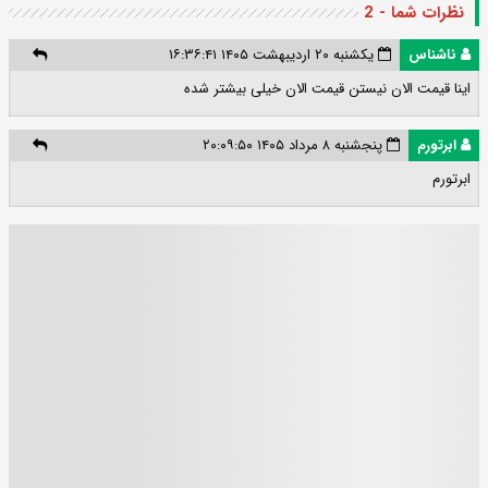
نظرات شما - 2
ناشناس
یکشنبه ۲۰ اردیبهشت ۱۴۰۵ ۱۶:۳۶:۴۱
اینا قیمت الان نیستن قیمت الان خیلی بیشتر شده
ابرتورم
پنجشنبه ۸ مرداد ۱۴۰۵ ۲۰:۰۹:۵۰
ابرتورم