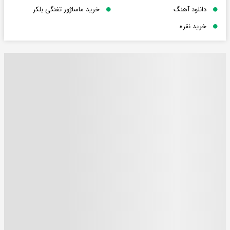
دانلود آهنگ
خرید ماساژور تفنگی بلکر
خرید نقره