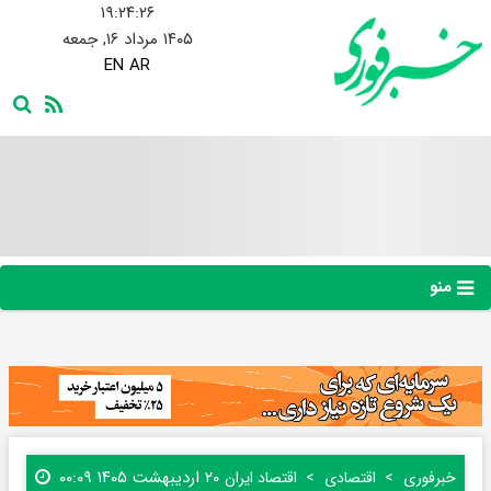
۱۹:۲۴:۲۷
۱۴۰۵ مرداد ۱۶, جمعه
EN
AR
منو
۲۰ اردیبهشت ۱۴۰۵ ۰۰:۰۹
خبرفوری
اقتصادی
اقتصاد ایران