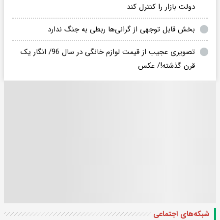
دولت بازار را کنترل کند
بخش قابل توجهی از گرانی‌ها ربطی به جنگ ندارد
تصویری عجیب از قیمت لوازم خانگی در سال 96/ انگار یک
قرن گذشته!/ عکس
شبکه‌های اجتماعی