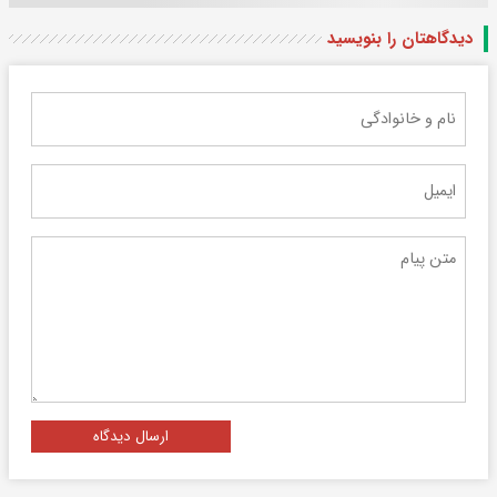
دیدگاهتان را بنویسید
ارسال دیدگاه