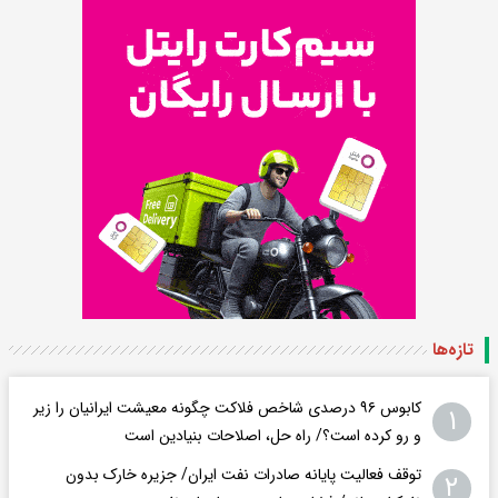
تازه‌ها
کابوس ۹۶ درصدی شاخص فلاکت چگونه معیشت ایرانیان را زیر
۱
و رو کرده است؟/ راه حل، اصلاحات بنیادین است
توقف فعالیت پایانه صادرات نفت ایران/ جزیره خارک بدون
۲