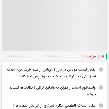
اخبار مرتبط
انفجار قیمت موبایل در بازار | موبایل از سبد خرید مردم حذف
شد | برای یک گوشی باید ۵ ماه حقوق پس‌انداز کنید!
اولتیماتوم استاندار تهران به عاملان گرانی‌ | نظارت‌ها تشدید
می‌شود
انتقاد آیت‌الله العظمی مکارم‌ شیرازی از افزایش قیمت‌ها |