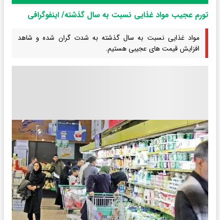
تورم عجیب مواد غذایی نسبت به سال گذشته/ اینفوگرافی
مواد غذایی نسبت به سال گذشته به شدت گران شده و شاهد
افزایش قیمت های عجیبی هستیم.