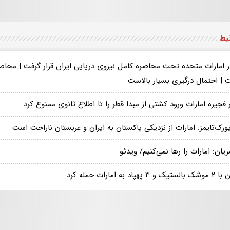
تبط
در امارات متحده تحت محاصره کامل نیروی دریایی ایران قرار گرفت | محاص
 | احتمال درگیری بسیار بالاست
 فجیره امارات ورود کشتی از مبدا قطر را تا اطلاع ثانوی ممنوع کرد
ورک‌تایمز: امارات از نزدیکی پاکستان به ایران و عربستان ناراحت است
ان: امارات را رها نمی‌کنیم/ ویدئو
ک و ۳ پهپاد به امارات حمله کرد