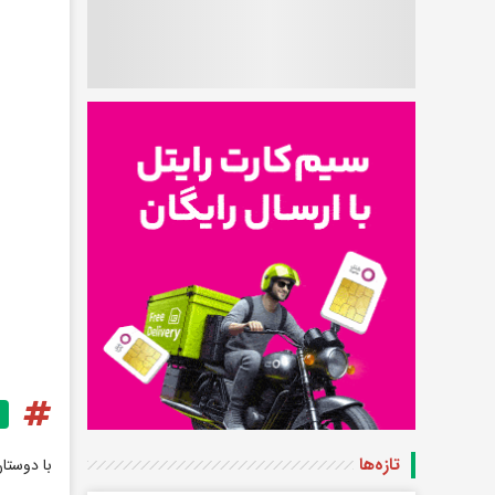
تازه‌ها
با دوستا