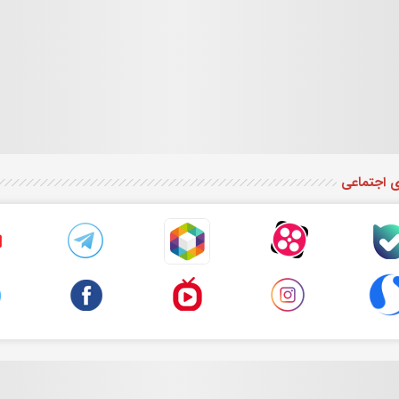
ی اجتماعی