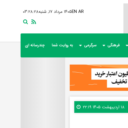
AR
EN
۱۴۰۵ مرداد ۱۷, شنبه
۰۳:۲۸:۲۸
فرهنگی
سرگرمی
به روایت شما
چندرسانه ای
۱۸ اردیبهشت ۱۴۰۵ ۲۲:۱۹