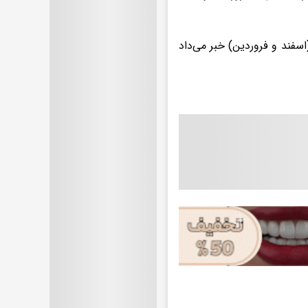
ماه مارس (اسفند و فروردین) خبر می‌داد