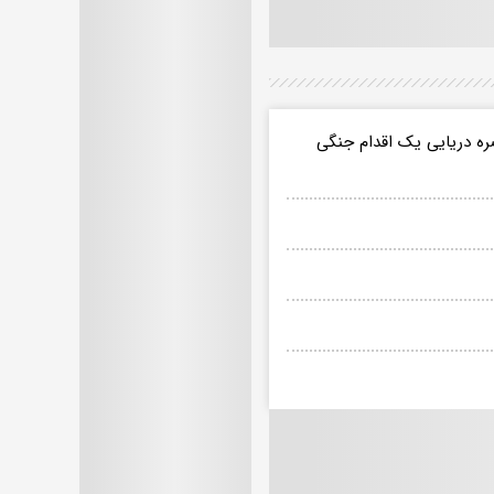
ره دریایی یک اقدام جنگی