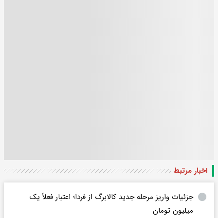
اخبار مرتبط
جزئیات واریز مرحله جدید کالابرگ از فردا؛ اعتبار فعلاً یک
میلیون تومان