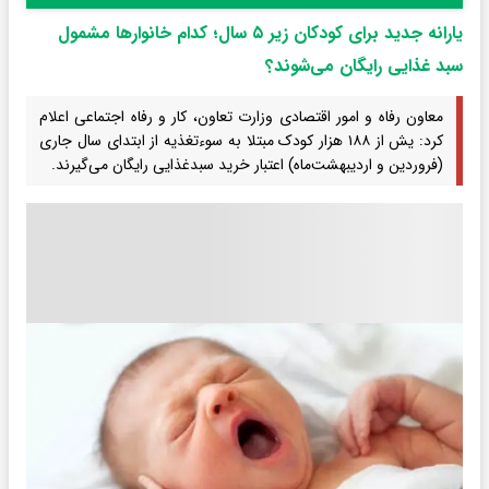
یارانه جدید برای کودکان زیر ۵ سال؛ کدام خانوارها مشمول
سبد غذایی رایگان می‌شوند؟
معاون رفاه و امور اقتصادی وزارت تعاون، کار و رفاه اجتماعی اعلام
کرد: یش از ۱۸۸ هزار کودک مبتلا به سوءتغذیه از ابتدای سال جاری
(فروردین و اردیبهشت‌ماه) اعتبار خرید سبدغذایی رایگان می‌گیرند.