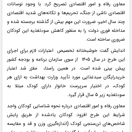
معاون رفاه و امور اقتصادی تصریح کرد: با وجود نوسانات
اقتصادی ناشی از جنگ، تحریم‌ها و تکانه‌های شدید اقتصادی
چند سال اخیر، ضرورت این مهم بیش از گذشته برجسته شده و
مداخله فوری دولت را به منظور کاهش سوءتغذیه این کودکان
ضروری ساخته است.
‎اندایش گفت: خوشبختانه تخصیص اعتبارات لازم برای اجرای
این طرح در سال ۱۴۰۵ از سوی سازمان برنامه و بودجه کشور
پیش بینی شده است. در همین راستا، مقرّر شد اعتبار
خریدرایگان سبدغذایی مورد تأیید وزارت بهداشت به ازای هر
کودک، در اختیار سرپرست خانوار دارای کودک مبتلا به
سوءتغذیه زیر ۵ سال قرار گیرد.
‎معاون رفاه و امور اقتصادی درباره نحوه شناسایی کودکان واجد
شرایط این طرح افزود: کودکان یادشده از طریق پایش
شاخص‌های تن‌سنجی کودک (اندازه‌گیری وزن و قد و مقایسه