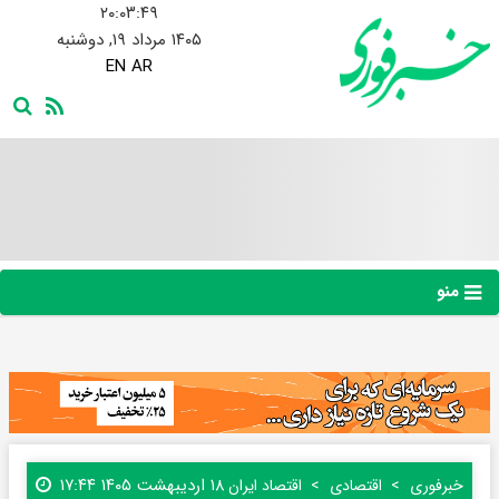
۲۰:۰۳:۵۰
۱۴۰۵ مرداد ۱۹, دوشنبه
EN
AR
منو
۱۸ اردیبهشت ۱۴۰۵ ۱۷:۴۴
خبرفوری
اقتصادی
اقتصاد ایران