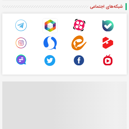
شبکه‌های اجتماعی