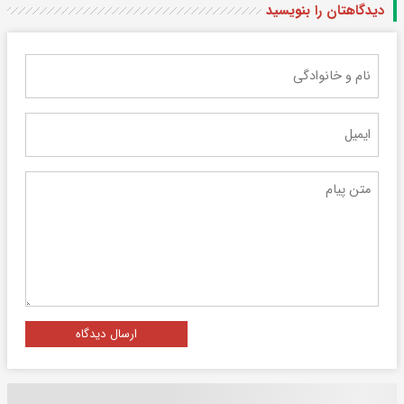
دیدگاهتان را بنویسید
ارسال دیدگاه