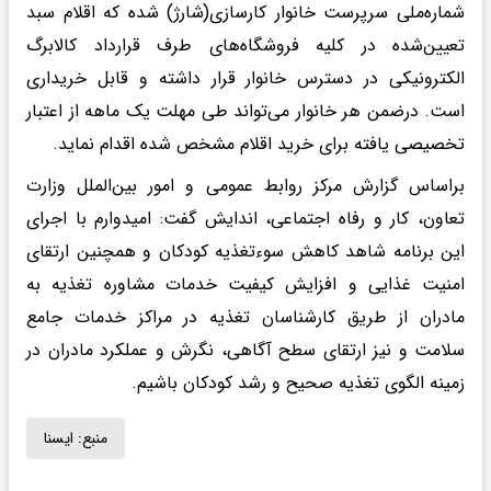
شماره‌ملی سرپرست خانوار کارسازی(شارژ) شده که اقلام سبد
تعیین‌شده در کلیه فروشگاه‌های طرف قرارداد کالابرگ
الکترونیکی در دسترس خانوار قرار داشته و قابل خریداری
است. درضمن هر خانوار می‌تواند طی مهلت یک ماهه از اعتبار
تخصیصی یافته برای خرید اقلام مشخص شده اقدام نماید.
براساس گزارش مرکز روابط عمومی و امور بین‌الملل وزارت
تعاون، کار و رفاه اجتماعی، اندایش گفت: امیدوارم با اجرای
این برنامه شاهد کاهش سوءتغذیه کودکان و همچنین ارتقای
امنیت غذایی و افزایش کیفیت خدمات مشاوره تغذیه به
مادران از طریق کارشناسان تغذیه در مراکز خدمات جامع
سلامت و نیز ارتقای سطح آگاهی، نگرش و عملکرد مادران در
زمینه الگوی تغذیه صحیح و رشد کودکان باشیم.
منبع:
ايسنا