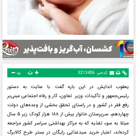
ت
کدخبر:
3213406
ت
یعقوب اندایش در این باره گفت: با عنایت به دستور
رئیس‌جمهور و تأکیدات وزیر تعاون، کار و رفاه اجتماعی مبنی‌بر
رفع فقر در کشور و در راستای تحقق بخشی از وعده‌های دولت
چهاردهم، سرپرستان خانوار بیش از ۱۸۸ هزار کودک زیر ۵ سال
مبتلا به سوء تغذیه که به مراکز بهداشتی سراسر کشور مراجعه
کرده‌اند، اعتبار خرید سبدغذایی رایگان در بستر طرح کالابرگ