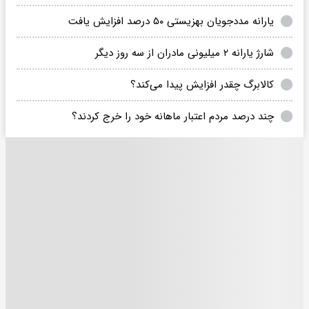
یارانه مددجویان بهزیستی ۵۰ درصد افزایش یافت
‌شارژ یارانه ۲ میلیونی مادران از سه روز دیگر
کالابرگ چقدر افزایش پیدا می‌کند؟
چند درصد مردم اعتبار ماهانه خود را خرج کردند؟