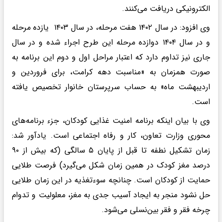
الکترونیکی دریافت می‌کنند.
‎وی افزود: در سال ۱۴۰۲ هفت مرحله، در سال ۱۴۰۳ یازده مرحله
و در سال ۱۴۰۴ دوازده مرحله این طرح اجراء شده و در سال
جاری نیز تداوم دارد که اعتبار مراحل اول و دوم این برنامه به
صورت همزمان به «مناسبت دهه کرامت، برای فروردین و
اردیبهشت ماه» به حساب سرپرستان خانوار تخصیص یافته
است.
‎وی با بیان اینکه برنامه‌ امنیت غذایی کودکان، جزء برنامه‌های
محوری وزارت تعاون، کار و رفاه اجتماعی است. یادآور شد:
زمان تشکیل نطفه تا قبل از پایان ۵ سالگی (که بیش از ۹۰
درصد مغز کودک در همین زمان شکل می‌گیرد) فرصت طلایی
حمایت از کودکان است. چنانچه سوء‌تغذیه در این زمان طلایی
حل نشود منجر به ایجاد آسیب جدی به مغز، معلولیت و تدوام
چرخه فقر و فقر بین‌نسلی می‌شود.