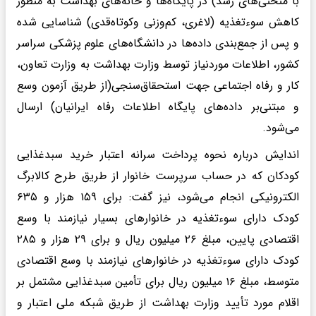
با منحنی‌های رشد) در پایگاه‌ها و خانه‌های بهداشت به منظور
کاهش سوءتغذیه (لاغری، کم‌وزنی وکوتاه‌قدی) شناسایی شده
و پس از جمع‌بندی داده‌ها در دانشگاه‌های علوم پزشکی سراسر
کشور، اطلاعات موردنیاز توسط وزارت بهداشت به وزارت تعاون،
کار و رفاه اجتماعی جهت استحقاق‌سنجی(از طریق آزمون وسع
و مبتنی‌بر داده‌های پایگاه اطلاعات رفاه ایرانیان) ارسال
می‌شود.
‎اندایش درباره نحوه پرداخت سرانه اعتبار خرید سبدغذایی
کودکان که در حساب سرپرست خانوار از طریق طرح کالابرگ
الکترونیکی انجام می‌شود، نیز گفت: برای ۱۵۹ هزار و ۶۳۵
کودک دارای سوءتغذیه در خانوارهای بسیار نیازمند با وسع
اقتصادی پایین، مبلغ ۲۶ میلیون ریال و برای ۲۹ هزار و ۲۸۵
کودک دارای سوءتغذیه در خانوارهای نیازمند با وسع اقتصادی
متوسط، مبلغ ۱۶ میلیون ریال برای تأمین سبدغذایی مشتمل بر
اقلام مورد تأیید وزارت بهداشت از طریق شبکه ملی اعتبار و