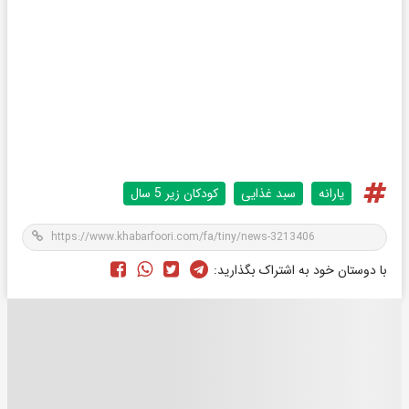
یارانه
سبد غذایی
کودکان زیر 5 سال
با دوستان خود به اشتراک بگذارید: