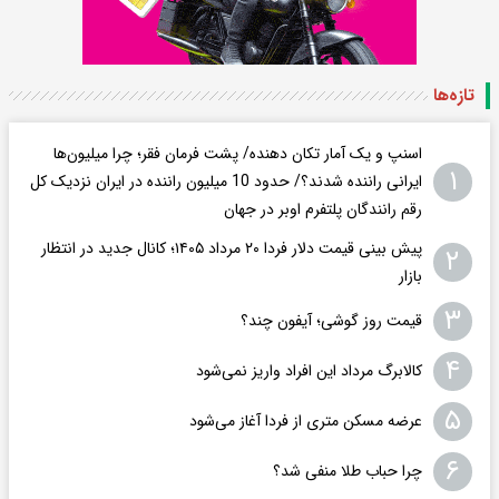
تازه‌ها
اسنپ و یک آمار تکان‌ دهنده/ پشت فرمان فقر؛ چرا میلیون‌ها
۱
ایرانی راننده شدند؟/ حدود 10 میلیون راننده در ایران نزدیک کل
رقم رانندگان پلتفرم اوبر در جهان
پیش بینی قیمت دلار فردا ۲۰ مرداد ۱۴۰۵؛ کانال جدید در انتظار
۲
بازار
۳
قیمت روز گوشی؛ آیفون چند؟
۴
کالابرگ مرداد این افراد واریز نمی‌شود
۵
عرضه مسکن متری از فردا آغاز می‌شود
۶
چرا حباب طلا منفی شد؟