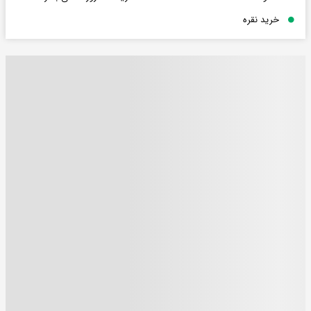
خرید نقره