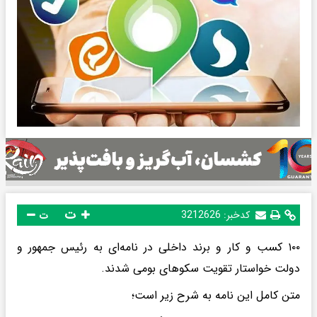
ت
کدخبر:
3212626
ت
۱۰۰ کسب و کار و برند داخلی در نامه‌ای به رئیس جمهور و
دولت خواستار تقویت سکوهای بومی شدند.
متن کامل این نامه به شرح زیر است؛