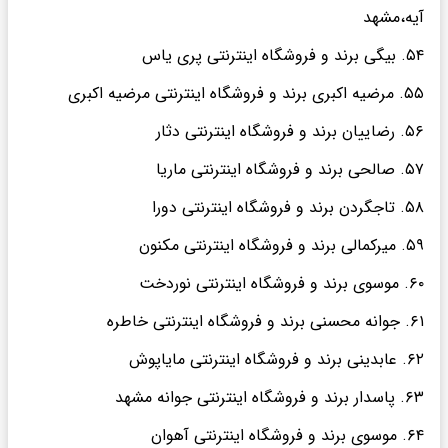
آیه،مشهد
۵۴. بیگی برند و فروشگاه اینترنتی پری یاس
۵۵. مرضیه اکبری برند و فروشگاه اینترنتی مرضیه اکبری
۵۶. رضاییان برند و فروشگاه اینترنتی دثار
۵۷. صالحی برند و فروشگاه اینترنتی ماریا
۵۸. تاجگردن برند و فروشگاه اینترنتی دورا
۵۹. میرکمالی برند و فروشگاه اینترنتی مکنون
۶۰. موسوی برند و فروشگاه اینترنتی نوردخت
۶۱. جوانه محسنی برند و فروشگاه اینترنتی خاطره
۶۲. عابدینی برند و فروشگاه اینترنتی مایاپوش
۶۳. پاسدار برند و فروشگاه اینترنتی جوانه مشهد
۶۴. موسوی برند و فروشگاه اینترنتی آهوان