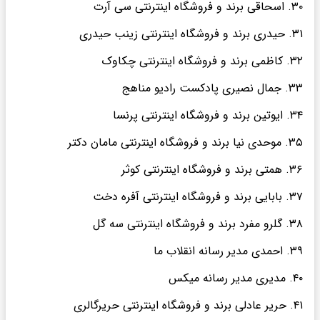
۳۰. اسحاقی برند و فروشگاه اینترنتی سی آرت
۳۱. حیدری برند و فروشگاه اینترنتی زینب حیدری
۳۲. کاظمی برند و فروشگاه اینترنتی چکاوک
۳۳. جمال نصیری پادکست رادیو مناهج
۳۴. ایوتین برند و فروشگاه اینترنتی پرنسا
۳۵. موحدی نیا برند و فروشگاه اینترنتی مامان دکتر
۳۶. همتی برند و فروشگاه اینترنتی کوثر
۳۷. بابایی برند و فروشگاه اینترنتی آفره دخت
۳۸. گلرو مفرد برند و فروشگاه اینترنتی سه گل
۳۹. احمدی مدیر رسانه انقلاب ما
۴۰. مدیری مدیر رسانه میکس
۴۱. حریر عادلی برند و فروشگاه اینترنتی حریرگالری