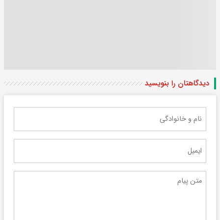
دیدگاهتان را بنویسید