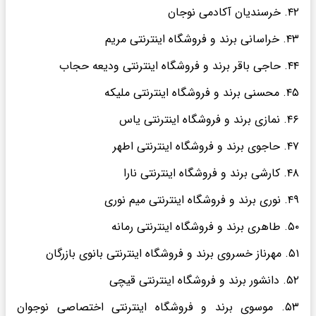
۴۲. خرسندیان آکادمی نوجان
۴۳. خراسانی برند و فروشگاه اینترنتی مریم
۴۴. حاجی باقر برند و فروشگاه اینترنتی ودیعه حجاب
۴۵. محسنی برند و فروشگاه اینترنتی ملیکه
۴۶. نمازی برند و فروشگاه اینترنتی یاس
۴۷. حاجوی برند و فروشگاه اینترنتی اطهر
۴۸. کارشی برند و فروشگاه اینترنتی نارا
۴۹. نوری برند و فروشگاه اینترنتی میم نوری
۵۰. طاهری برند و فروشگاه اینترنتی رمانه
۵۱. مهرناز خسروی برند و فروشگاه اینترنتی بانوی بازرگان
۵۲. دانشور برند و فروشگاه اینترنتی قیچی
۵۳. موسوی برند و فروشگاه اینترنتی اختصاصی نوجوان