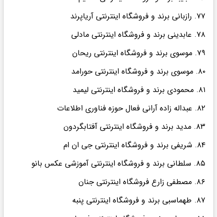
۷۷. رازبانی برند و فروشگاه اینترنتی آریاپرند
۷۸. عابدینی برند و فروشگاه اینترنتی مادلی
۷۹. موسوی برند و فروشگاه اینترنتی ریحان
۸۰. موسوی برند و فروشگاه اینترنتی حورامد
۸۱. محمودی برند و فروشگاه اینترنتی لیمید
۸۲. عبداله زاده آرانی فعال حوزه فناوری اطلاعات
۸۳. مدید برند و فروشگاه اینترنتی آفتابگردون
۸۴. شریفی برند و فروشگاه اینترنتی جی ان ام
۸۵. سلطانی برند و فروشگاه اینترنتی آموزشی عکس بانو
۸۶. مصطفی زارع فروشگاه اینترنتی جنان
۸۷. طهماسبی برند و فروشگاه اینترنتی پنبه