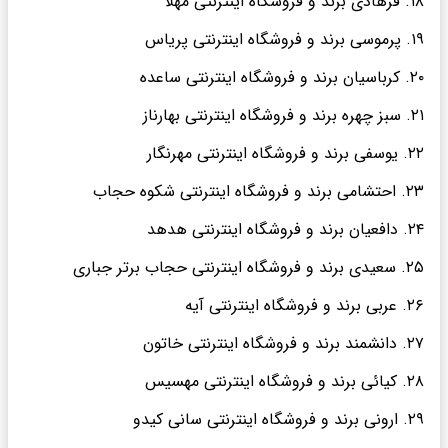
۱۸. فرهادی برند و فروشگاه اینترنتی مهلا
۱۹. پرموسی برند و فروشگاه اینترنتی پریاس
۲۰. کرباسیان برند و فروشگاه اینترنتی ساعده
۲۱. سبز چهره برند و فروشگاه اینترنتی بهارناز
۲۲. یوسفی برند و فروشگاه اینترنتی مهرنگار
۲۳. احتشامی برند و فروشگاه اینترنتی شکوه حجاب
۲۴. دافعیان برند و فروشگاه اینترنتی هدهد
۲۵. سعیدی برند و فروشگاه اینترنتی حجاب برتر جباری
۲۶. عربی برند و فروشگاه اینترنتی آیه
۲۷. دانشمند برند و فروشگاه اینترنتی خاتون
۲۸. کیائی برند و فروشگاه اینترنتی مهسیس
۲۹. ارونی برند و فروشگاه اینترنتی سانی کیدو