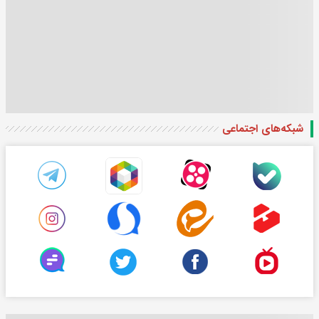
شبکه‌های اجتماعی