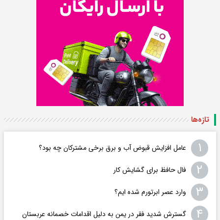
تازه‌ها
۱
عامل افزایش قبوض آب و برق برخی مشترکان چه بود؟
۲
فال حافظ برای گشایش کار
۳
وارد عصر ابرتورم شده ایم؟
۴
گسترش شدید فقر در یمن به دلیل اقدامات خصمانه عربستان