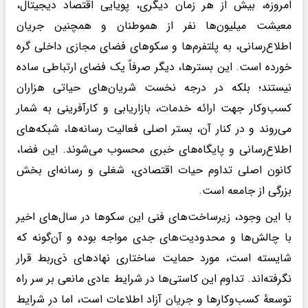
امروزه، بیش از هر زمان دیگری، پویایی اقتصاد دیجیتال،
معیشت میلیون‌ها نفر از هموطنان و همچنین جریان
اطلاع‌رسانی، به پلتفرم‌ها و سکوهای فضای مجازی داخلی گره
خورده است. این بسترها، دیگر صرفاً یک فضای ارتباطی ساده
نیستند؛ بلکه در درجه نخست شریان‌های حیاتی هزاران
کسب‌وکار جهت ارائه خدمات، بازاریابی و کارآفرینی به شمار
می‌روند و در کنار آن، بستر اصلی فعالیت رسانه‌ها، شبکه‌های
اطلاع‌رسانی و پایگاه‌های خبری محسوب می‌شوند. این فضا،
کانون اصلی تداوم حیات اقتصادی، شغلی و رسانه‌ای بخش
بزرگی از جامعه است.
با این وجود، زیرساخت‌های فنی این سکوها در سال‌های اخیر
با چالش‌ها و محدودیت‌های جدی مواجه بوده و آن‌گونه که
شایسته است، مورد حمایت ساختاری نهادهای ذی‌ربط قرار
نگرفته‌اند. تداوم این کاستی‌ها در شرایط عادی مانعی بر سر راه
توسعهٔ کسب‌وکارها و جریان آزاد اطلاعات است، اما در شرایط