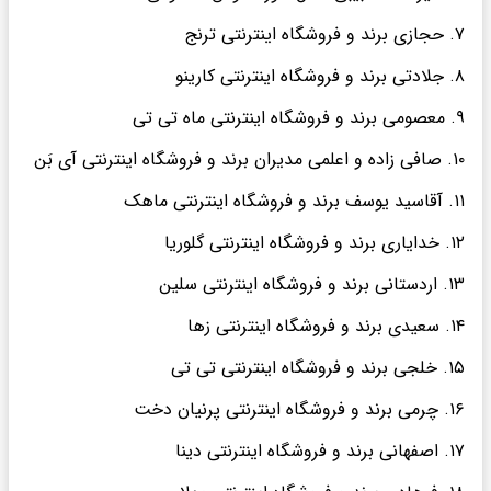
۷. حجازی برند و فروشگاه اینترنتی ترنج
۸. جلادتی برند و فروشگاه اینترنتی کارینو
۹. معصومی برند و فروشگاه اینترنتی ماه تی تی
۱۰. صافی زاده و اعلمی مدیران برند و فروشگاه اینترنتی آی بَن
۱۱. آقاسید یوسف برند و فروشگاه اینترنتی ماهک
۱۲. خدایاری برند و فروشگاه اینترنتی گلوریا
۱۳. اردستانی برند و فروشگاه اینترنتی سلین
۱۴. سعیدی برند و فروشگاه اینترنتی زها
۱۵. خلجی برند و فروشگاه اینترنتی تی تی
۱۶. چرمی برند و فروشگاه اینترنتی پرنیان دخت
۱۷. اصفهانی برند و فروشگاه اینترنتی دینا