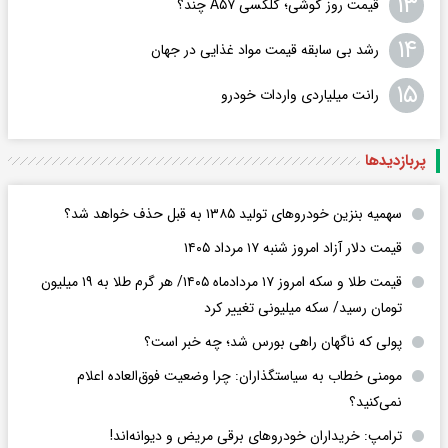
۱۳
قیمت روز گوشی؛ گلکسی A۵۷ چند؟
۱۴
رشد بی سابقه قیمت مواد غذایی در جهان
۱۵
رانت میلیاردی واردات خودرو
پربازدید‌ها
سهمیه بنزین خودروهای تولید ۱۳۸۵ به قبل حذف خواهد شد؟
قیمت دلار آزاد امروز شنبه ۱۷ مرداد ۱۴۰۵
قیمت طلا و سکه امروز ۱۷ مردادماه ۱۴۰۵/ هر گرم طلا به ۱۹ میلیون
تومان رسید/ سکه میلیونی تغییر کرد
پولی که ناگهان راهی بورس شد؛ چه خبر است؟
مومنی خطاب به سیاستگذاران: چرا وضعیت فوق‌العاده اعلام
نمی‌کنید؟
ترامپ: خریداران خودروهای برقی مریض و دیوانه‌اند!