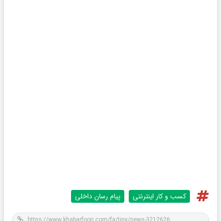
کسب و کار اینترنتی
پیام رسان داخلی