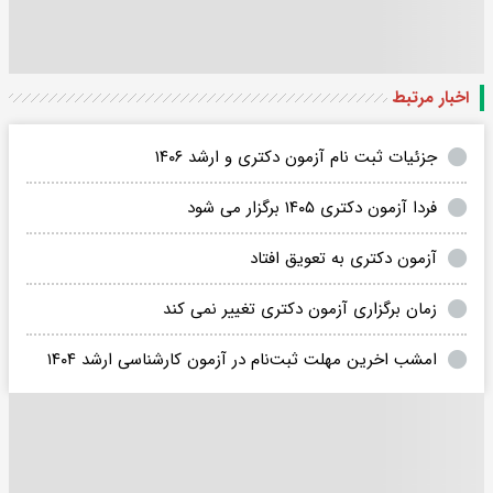
اخبار مرتبط
جزئیات ثبت نام آزمون دکتری و ارشد ۱۴۰۶
فردا آزمون دکتری ۱۴۰۵ برگزار می شود
آزمون دکتری به تعویق افتاد
زمان برگزاری آزمون دکتری تغییر نمی کند
امشب اخرین مهلت ثبت‌نام در آزمون کارشناسی ارشد ۱۴۰۴