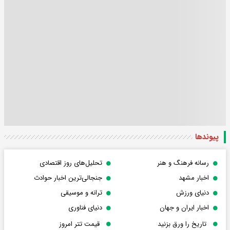
پیوندها
رسانه فرهنگ و هنر
تحلیل‌های روز اقتصادی
اخبار مشهد
جنجالی‌ترین اخبار حوادث
دنیای ورزش
ترانه و موسیقی
اخبار ایران و جهان
دنیای فناوری
تاریخ را ورق بزنید
قیمت تتر امروز