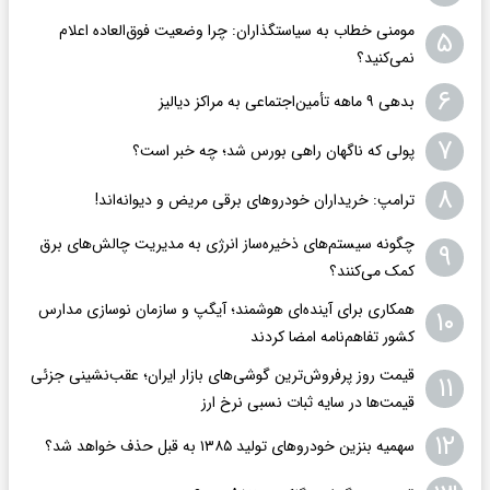
مومنی خطاب به سیاستگذاران: چرا وضعیت فوق‌العاده اعلام
۵
نمی‌کنید؟
۶
بدهی ۹ ماهه تأمین‌اجتماعی به مراکز دیالیز
۷
پولی که ناگهان راهی بورس شد؛ چه خبر است؟
۸
ترامپ: خریداران خودروهای برقی مریض و دیوانه‌اند!
چگونه سیستم‌های ذخیره‌ساز انرژی به مدیریت چالش‌های برق
۹
کمک می‌کنند؟
همکاری برای آینده‌ای هوشمند؛ آیگپ و سازمان نوسازی مدارس
۱۰
کشور تفاهم‌نامه امضا کردند
قیمت روز پرفروش‌ترین گوشی‌های بازار ایران؛ عقب‌نشینی جزئی
۱۱
قیمت‌ها در سایه ثبات نسبی نرخ ارز
۱۲
سهمیه بنزین خودروهای تولید ۱۳۸۵ به قبل حذف خواهد شد؟