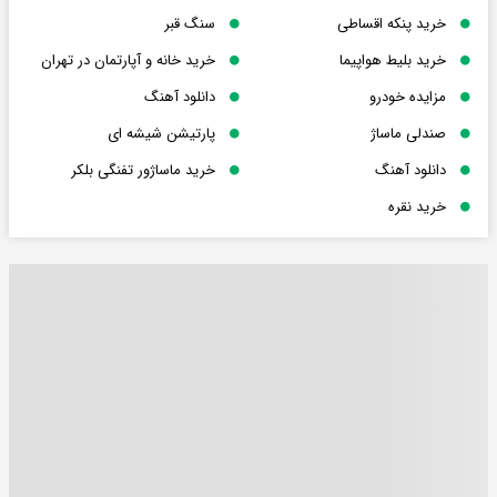
خرید پنکه اقساطی
سنگ قبر
خرید بلیط هواپیما
خرید خانه و آپارتمان در تهران
مزایده خودرو
دانلود آهنگ
صندلی ماساژ
پارتیشن شیشه ای
دانلود آهنگ
خرید ماساژور تفنگی بلکر
خرید نقره