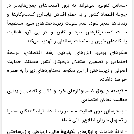
حساس کنونی، می‌تواند به بروز آسیب‌های جبران‌ناپذیر در
چرخهٔ اقتصاد کشور و به خطر افتادن پایداری کسب‌وکارها و
رسانه‌ها منجر شود. عدم تقویت زیرساخت‌های ملی، مستقیماً
حیات کسب‌وکارهای خرد و کلان و در پی آن، فعالیت
پایگاه‌های خبری و صفحات رسانه‌ای را تهدید می‌کند.
سکوهای بومی، ابزارهای بنیادین رشد اقتصادی، توسعهٔ
اجتماعی و تضمین استقلال دیجیتال کشور هستند. حمایت
اصولی و زیرساختی از این سکوها دستاوردهای زیر را به همراه
خواهد داشت:
- توسعه و رونق کسب‌وکارهای خرد و کلان و تضمین پایداری
فعالیت فعالان اقتصادی
- بسترسازی برای فعالیت مستمر رسانه‌ها، تولیدکنندگان محتوا
و تسهیل جریان اطلاع‌رسانی شفاف
- ارائهٔ خدمات و ابزارهای یکپارچهٔ مالی، ارتباطی و زیرساختی