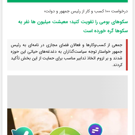
درخواست ۱۰۰ کسب و کار از رئیس جمهور و دولت؛
سکوهای بومی را تقویت کنید؛ معیشت میلیون ها نفر به
سکوها گره خورده است
جمعی از کسب‌وکارها و فعالان فضای مجازی در نامه‌ای به رئیس
جمهور خواستار توجه سیاست‌گذاران به دغدغه‌های حیاتی این حوزه
شدند و بر لزوم اتخاذ تدابیر مناسب برای حمایت از این بخش تأکید
کردند.