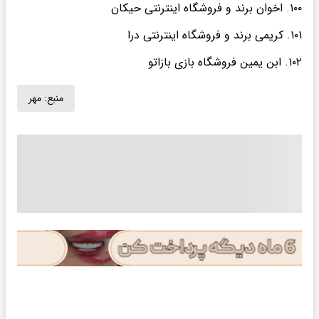
۱۰۰. اخوان برند و فروشگاه اینترنتی حیکان
۱۰۱. کریمی برند و فروشگاه اینترنتی درا
۱۰۲. ابن یمین فروشگاه بازی بازاتو
منبع:
مهر