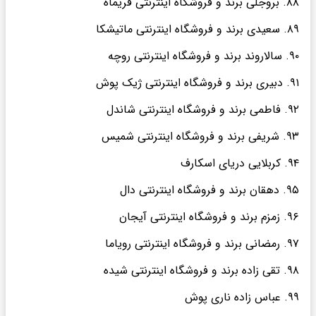
۸۸. بروجلی برند و فروشگاه اینترنتی فریماه
۸۹. سعیدی برند و فروشگاه اینترنتی ماتیشکا
۹۰. سالاروند برند و فروشگاه اینترنتی روچه
۹۱. دبیری برند و فروشگاه اینترنتی ژیک پوش
۹۲. فاطمی برند و فروشگاه اینترنتی شاندل
۹۳. شریفی برند و فروشگاه اینترنتی شمیس
۹۴. کربلایی دریای اسکارف
۹۵. دهقان برند و فروشگاه اینترنتی دال
۹۶. زمزم برند و فروشگاه اینترنتی آیجان
۹۷. رمضانی برند و فروشگاه اینترنتی رویاما
۹۸. تقی زاده برند و فروشگاه اینترنتی شیده
۹۹. عباس زاده ناری پوش