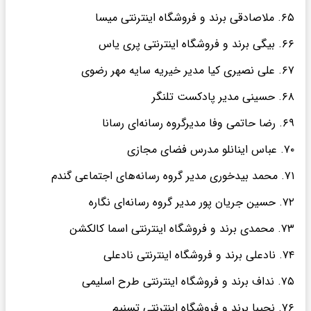
۶۵. ملاصادقی برند و فروشگاه اینترنتی میسا
۶۶. بیگی برند و فروشگاه اینترنتی پری یاس
۶۷. علی نصیری کیا مدیر خیریه سایه مهر رضوی
۶۸. حسینی مدیر پادکست تلنگر
۶۹. رضا حاتمی وفا مدیرگروه رسانه‌ای رسانا
۷۰. عباس اینانلو مدرس فضای مجازی
۷۱. محمد بیدخوری مدیر گروه رسانه‌های اجتماعی گندم
۷۲. حسین جریان پور مدیر گروه رسانه‌ای نگاره
۷۳. محمدی برند و فروشگاه اینترنتی اسما کالکشن
۷۴. نادعلی برند و فروشگاه اینترنتی نادعلی
۷۵. نداف برند و فروشگاه اینترنتی طرح اسلیمی
۷۶. نجیبا برند و فروشگاه اینترنتی تسنیم