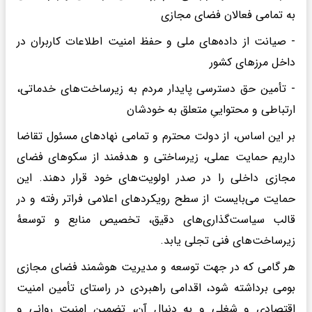
به تمامی فعالان فضای مجازی
- صیانت از داده‌های ملی و حفظ امنیت اطلاعات کاربران در
داخل مرزهای کشور
- تأمین حق دسترسی پایدار مردم به زیرساخت‌های خدماتی،
ارتباطی و محتواییِ متعلق به خودشان
بر این اساس، از دولت محترم و تمامی نهادهای مسئول تقاضا
داریم حمایت عملی، زیرساختی و هدفمند از سکوهای فضای
مجازی داخلی را در صدر اولویت‌های خود قرار دهند. این
حمایت می‌بایست از سطح رویکردهای اعلامی فراتر رفته و در
قالب سیاست‌گذاری‌های دقیق، تخصیص منابع و توسعهٔ
زیرساخت‌های فنی تجلی یابد.
هر گامی که در جهت توسعه و مدیریت هوشمند فضای مجازی
بومی برداشته شود، اقدامی راهبردی در راستای تأمین امنیت
اقتصادی و شغلی و به دنبال آن، تضمین امنیت روانی و