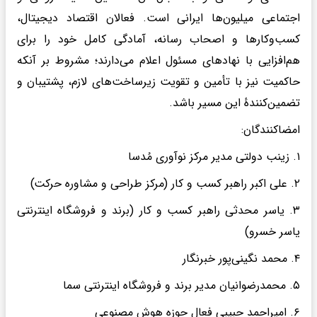
اجتماعی میلیون‌ها ایرانی است. فعالان اقتصاد دیجیتال،
کسب‌وکارها و اصحاب رسانه، آمادگی کامل خود را برای
هم‌افزایی با نهادهای مسئول اعلام می‌دارند؛ مشروط بر آنکه
حاکمیت نیز با تأمین و تقویت زیرساخت‌های لازم، پشتیبان و
تضمین‌کنندهٔ این مسیر باشد.
امضاکنندگان:
۱. زینب دولتی مدیر مرکز نوآوری مُدسا
۲. علی اکبر راهبر کسب و کار (مرکز طراحی و مشاوره حرکت)
۳. یاسر محدثی راهبر کسب و کار (برند و فروشگاه اینترنتی
یاسر خسرو)
۴. محمد نگینی‌پور خبرنگار
۵. محمدرضوانیان مدیر برند و فروشگاه اینترنتی سما
۶. امیراحمد حبیبی فعال حوزه هوش مصنوعی