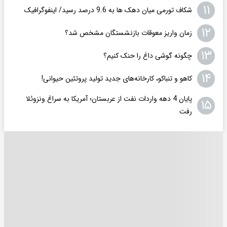
۱۱
شکاف تورمی میان دهک ها به 9.6 درصد رسید/ اینفوگرافیک
۱۲
زمان واریز معوقات بازنشستگان مشخص شد؟
۱۳
چگونه گوشی داغ را حنک کنیم؟
۱۴
کاهو و تنباکو، کارخانه‌های جدید تولید پروتئین حیوانی!
پایان 4 دهه واردات نفت از عربستان؛ آمریکا به سراغ ونزوئلا
۱۵
رفت