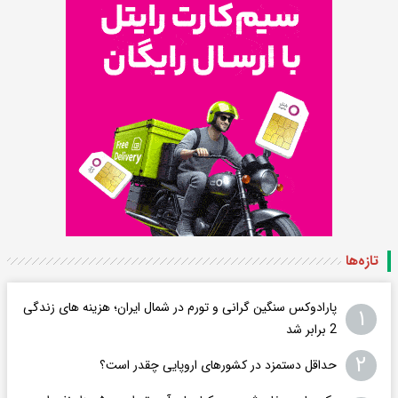
تازه‌ها
پارادوکس سنگین گرانی و تورم در شمال ایران؛ هزینه های زندگی
۱
2 برابر ‌شد
۲
حداقل دستمزد در کشورهای اروپایی چقدر است؟