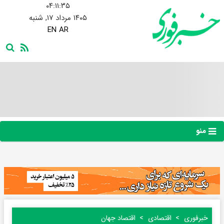
۰۴:۱۱:۳۶
۱۴۰۵ مرداد ۱۷, شنبه
EN
AR
منو
خبرفوری
اقتصادی
اقتصاد جهان