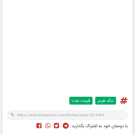
تنگه هرمز
قیمت نفت
با دوستان خود به اشتراک بگذارید: