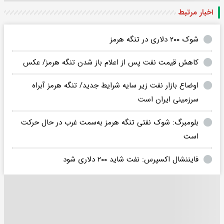
اخبار مرتبط
شوک ۲۰۰ دلاری در تنگه هرمز
کاهش قیمت نفت پس از اعلام باز شدن تنگه هرمز/ عکس
اوضاع بازار نفت زیر سایه شرایط جدید/ تنگه هرمز آبراه‌
سرزمینی ایران است
بلومبرگ: شوک نفتی تنگه هرمز به‌سمت غرب در حال حرکت
است
فایننشال اکسپرس: نفت شاید ۲۰۰ دلاری شود