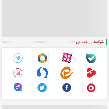
شبکه‌های اجتماعی