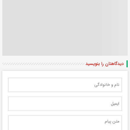
دیدگاهتان را بنویسید