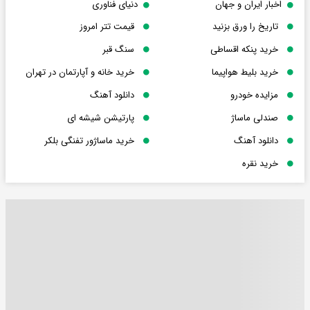
اخبار ایران و جهان
دنیای فناوری
تاریخ را ورق بزنید
قیمت تتر امروز
خرید پنکه اقساطی
سنگ قبر
خرید بلیط هواپیما
خرید خانه و آپارتمان در تهران
مزایده خودرو
دانلود آهنگ
صندلی ماساژ
پارتیشن شیشه ای
دانلود آهنگ
خرید ماساژور تفنگی بلکر
خرید نقره