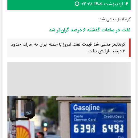
۱۴ اردیبهشت ۱۴۰۵ ۲۳:۲۸
کره‌تایمز مدعی شد:
نفت در ساعات گذشته ۶ درصد گران‌تر شد
کره‌تایمز مدعی شد قیمت نفت امروز با حمله ایران به امارات حدود
۶ درصد افزایش یافت.