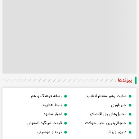
پیوندها
سایت رهبر معظم انقلاب
رسانه فرهنگ و هنر
خبر فوری
بلیط هواپیما
تحلیل‌های روز اقتصادی
اخبار مشهد
جنجالی‌ترین اخبار حوادث
قیمت میلگرد اصفهان
دنیای ورزش
ترانه و موسیقی