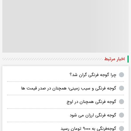
اخبار مرتبط
چرا گوجه فرنگی گران شد؟
گوجه فرنگی و سیب زمینی؛ همچنان در صدر قیمت ها
گوجه فرنگی همچنان در اوج
گوجه فرنگی ارزان می شود
گوجه‌فرنگی به ۹۰۰۰ تومان رسید