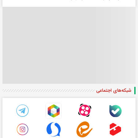
شبکه‌های اجتماعی