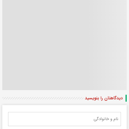
دیدگاهتان را بنویسید