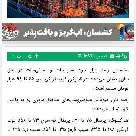
ت
کدخبر:
3206690
ت
نخستین رصد بازار میوه، سبزیجات و صیفی‌جات در سال
جاری نشان می‌دهد هر کیلوگرم گوجه‌فرنگی بین ۶۵ تا ۹۸ هزار
تومان متغیر است.
رصد بازار میوه در میوه‌فروشی‌های مناطق مرکزی رو به پایین
شهر نشان می‌دهد:
هر کیلوگرم پرتقال ۷۵ تا ۱۷۰، پرتقال تو سرخ ۷۳ تا ۱۵۸، توت
فرنگی ۱۸۸ تا ۳۹۵، سیب قرمز ۱۳۵ تا ۱۵۹، سیب زرد ۱۳۵ تا