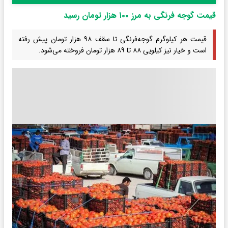
قیمت گوجه فرنگی به مرز ۱۰۰ هزار تومان رسید
قیمت هر کیلوگرم گوجه‌فرنگی تا سقف ۹۸ هزار تومان پیش رفته
است و خیار نیز کیلویی ۸۸ تا ۸۹ هزار تومان فروخته می‌شود.