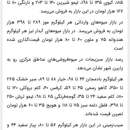
۱۸۵، کیوی ۱۳۵ تا ۱۹۸، لیمو شیرین ۱۴۰ تا ۲۰۳ و نارنگی ۸۰ تا
۱۶۷ هزار تومان در این بازار به فروش می‌رسد.
در بازار میوه‌های وارداتی هر کیلوگرم موز ۲۸۹ تا ۳۹۸ هزار
تومان به فروش می‌رسد. در بازار میوه‌های آبدار نیز هر کیلوگرم
هندوانه ۷۵ و ملون ۶۰ تا ۸۰ هزار تومان قیمت‌گذاری شده
است.
رصد بازار سبزیجات در میوه‌فروشی‌های مناطق مرکزی رو به
پایین شهر نشان می‌دهد:
هر کیلوگرم بادمجان ۴۴ تا ۹۸، خیار ۸۸ تا ۸۹، سیر خشک ۲۶۵
تا ۳۵۰، کاهو رسمی ۴۵ تا ۵۹، کرفس ۴۰، کلم بروکلی ۱۲۰ تا
۱۸۰، کلم سفید ۲۴ تا ۳۵، گوجه‌فرنگی ۶۵ تا ۹۸، لیمو ترش ۲۵۰
تا ۳۹۸، فلفل دلمه سبز ۷۵ تا ۱۱۸ و هویج ۳۵ تا ۶۰ هزار تومان
تعیین قیمت شده‌اند.
سیب‌زمینی در این بازار هر کیلوگرم ۵۶ تا ۸۰، پیاز سفید ۴۴ و