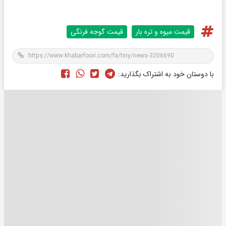
قیمت میوه و تره بار
قیمت گوجه فرنگی
با دوستان خود به اشتراک بگذارید: