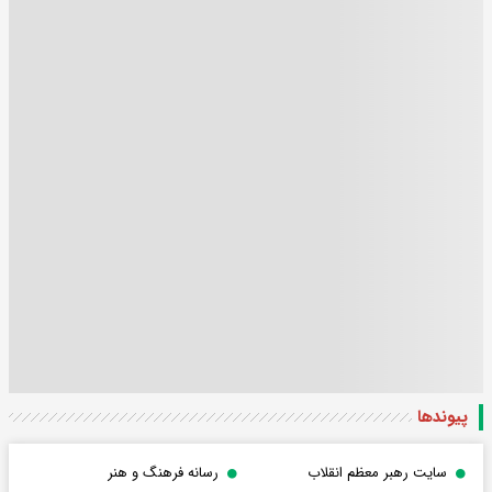
پیوندها
سایت رهبر معظم انقلاب
رسانه فرهنگ و هنر