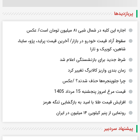
پربازدید‌ها
اجاره این کلبه در شمال شبی ۸۱ میلیون تومان است/ عکس
سقوط آزاد قیمت خودرو در بازار/ آخرین قیمت پراید، پژو، ساینا،
شاهین، کوییک و تارا
شرط جدید برای بازنشستگی اعلام شد
زمان بندی واریز کالابرگ تغییر کرد
چرا جلوپنجره‌ها حذف شدند؟ /عکس
قیمت مرغ امروز پنجشنبه 15 مرداد 1405
افزایش قیمت طلا با امید به بازگشایی تنگه هرمز
رونمایی از پنیر کیلویی ۱۴ میلیون در ایران
پیشنهاد سردبیر