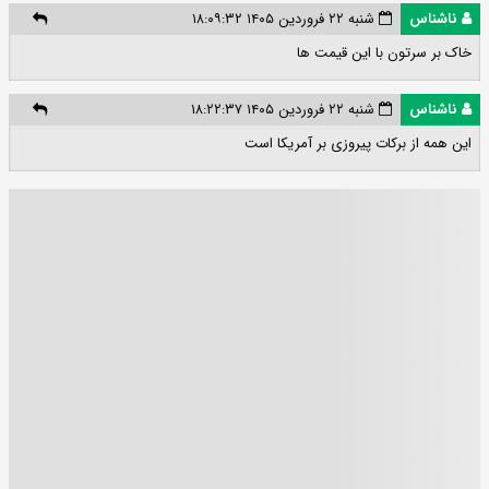
ناشناس
شنبه ۲۲ فروردین ۱۴۰۵ ۱۸:۰۹:۳۲
خاک بر سرتون با این قیمت ها
ناشناس
شنبه ۲۲ فروردین ۱۴۰۵ ۱۸:۲۲:۳۷
این همه از برکات پیروزی بر آمریکا است