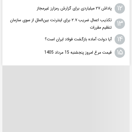
۱۲
پاداش ۲۷ میلیاردی برای گزارش رمزارز غیرمجاز
تکذیب اعمال ضریب ۲.۷ برای اینترنت بین‌الملل از سوی سازمان
۱۳
تنظیم مقررات
۱۴
آیا دولت آماده بازگشت فولاد ایران است؟
۱۵
قیمت مرغ امروز پنجشنبه 15 مرداد 1405