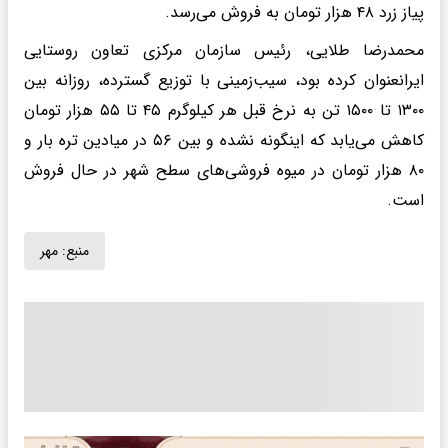
پیاز زرد ۴۸ هزار تومان به فروش می‌رسد.
محمدرضا طلایی، رئیس سازمان مرکزی تعاون روستایی
ایرانعنوان کرده بود، سیب‌زمینی با توزیع گسترده، روزانه بین
۱۳۰۰ تا ۱۵۰۰ تن به نرخ قبل هر کیلوگرم ۴۵ تا ۵۵ هزار تومان
کاهش می‌یابد که اینگونه نشده و بین ۵۶ در میادین تره بار و
۸۰ هزار تومان در میوه فروشی‌های سطح شهر در حال فروش
است.
منبع:
مهر