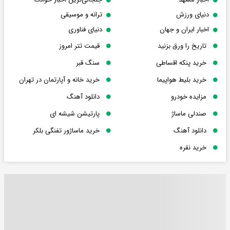
دنیای ورزش
ترانه و موسیقی
اخبار ایران و جهان
دنیای فناوری
تاریخ را ورق بزنید
قیمت تتر امروز
خرید پنکه اقساطی
سنگ قبر
خرید بلیط هواپیما
خرید خانه و آپارتمان در تهران
مزایده خودرو
دانلود آهنگ
صندلی ماساژ
پارتیشن شیشه ای
دانلود آهنگ
خرید ماساژور تفنگی بلکر
خرید نقره