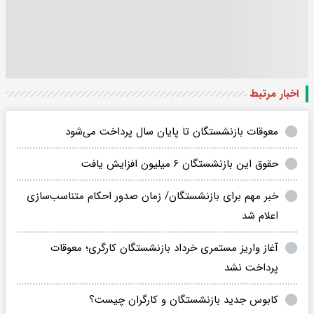
اخبار مرتبط
معوقات بازنشستگان تا پایان سال پرداخت می‌شود
حقوق این بازنشستگان ۶ میلیون افزایش یافت
خبر مهم برای بازنشستگان/ زمان صدور احکام متناسب‌سازی
اعلام شد
آغاز واریز مستمری خرداد بازنشستگان کارگری؛ معوقات
پرداخت نشد
کابوس جدید بازنشستگان و کارگران چیست؟