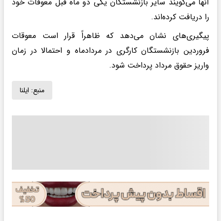
آنها می‌گویند سایر بازنشستگان یکی دو ماه قبل معوقات خود
را دریافت کرده‌اند.
پیگیری‌های نشان می‌دهد که ظاهراً قرار است معوقات
فروردین بازنشستگان کارگری در مردادماه و احتمالا در زمان
واریز حقوق مرداد پرداخت شود.
منبع:
ایلنا