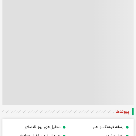
پیوندها
رسانه فرهنگ و هنر
تحلیل‌های روز اقتصادی
اخبار مشهد
جنجالی‌ترین اخبار حوادث