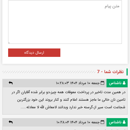
ارسال دیدگاه
نظرات شما - 7
ناشناس
جمعه ۱۰ مرداد ۱۴۰۴ ۱۰:۲۸:۰۳
در همین مدت تاخیر در پرداخت معوقات همه چیز،دو برابر شده آقایان اگر در
تامین نان خالی ما عاجز هستند اعلام کنند و کنار بروند این خود بزرگترین
شجاعت است سیر از،گرسنه خبر ندارد وبدانند لامعاش الله لا معادله.....
ناشناس
جمعه ۱۰ مرداد ۱۴۰۴ ۱۰:۲۸:۰۴