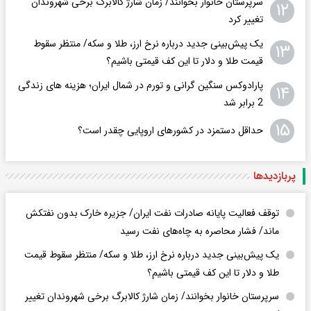
سرپرستان خانوار بخوانند/ زمان شارژ کالابرگ برخی شهروندان
۱۲
تغییر کرد
یک پیش‌بینی جدید درباره نرخ ارز، طلا و سکه/ منتظر سقوط
۱۳
قیمت طلا و دلار تا این کف قیمتی باشیم؟
پارادوکس سنگین گرانی و تورم در شمال ایران؛ هزینه های زندگی
۱۴
2 برابر ‌شد
۱۵
حداقل دستمزد در کشورهای اروپایی چقدر است؟
پربازدید‌ها
توقف فعالیت پایانه صادرات نفت ایران/ جزیره خارک بدون نفتکش
ماند/ فشار محاصره به چاه‌های نفت رسید
یک پیش‌بینی جدید درباره نرخ ارز، طلا و سکه/ منتظر سقوط قیمت
طلا و دلار تا این کف قیمتی باشیم؟
سرپرستان خانوار بخوانند/ زمان شارژ کالابرگ برخی شهروندان تغییر