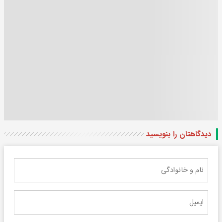
دیدگاهتان را بنویسید