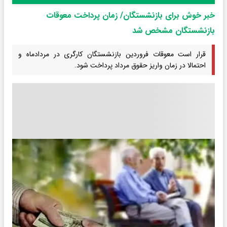
خبر خوش برای بازنشستگان/ زمان پرداخت معوقات
بازنشستگان مشخص شد
قرار است معوقات فروردین بازنشستگان کارگری در مردادماه و
احتمالا در زمان واریز حقوق مرداد پرداخت شود.