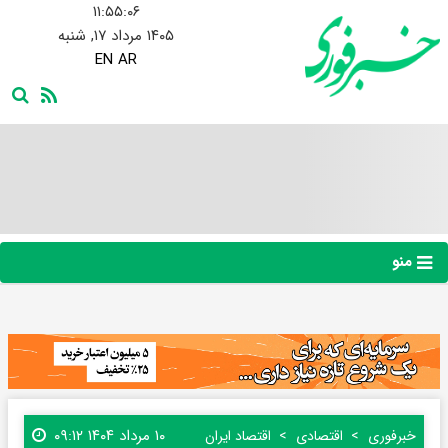
۱۱:۵۵:۰۷
۱۴۰۵ مرداد ۱۷, شنبه
EN
AR
منو
۱۰ مرداد ۱۴۰۴ ۰۹:۱۲
خبرفوری
اقتصادی
اقتصاد ایران