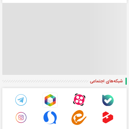
شبکه‌های اجتماعی