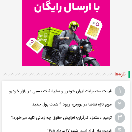
تازه‌ها
۱
قیمت محصولات ایران خودرو و سایپا؛ ثبات نسبی در بازار خودرو
۲
موج تازه تقاضا در بورس؛ ورود ۹ همت پول جدید
۳
ترمیم دستمزد کارگران؛ افزایش حقوق چه زمانی کلید می‌خورد؟
۴
قیمت دلار آزاد امروز شنبه ۱۷ مرداد ۱۴۰۵