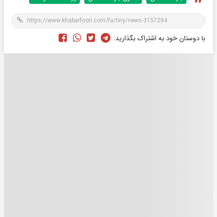
با دوستان خود به اشتراک بگذارید: