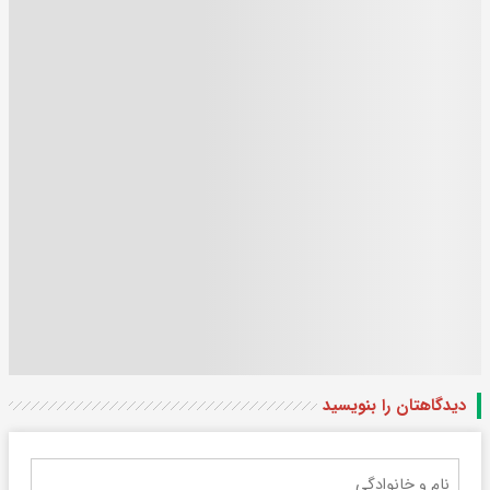
دیدگاهتان را بنویسید