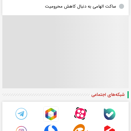
ساکت الهامی به دنبال کاهش محرومیت
شبکه‌های اجتماعی