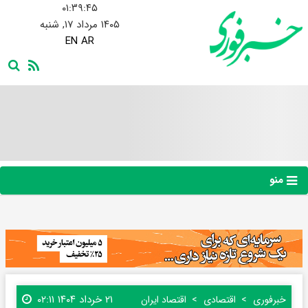
۰۱:۳۹:۴۶
۱۴۰۵ مرداد ۱۷, شنبه
EN
AR
منو
۲۱ خرداد ۱۴۰۴ ۰۲:۱۱
خبرفوری
اقتصادی
اقتصاد ایران