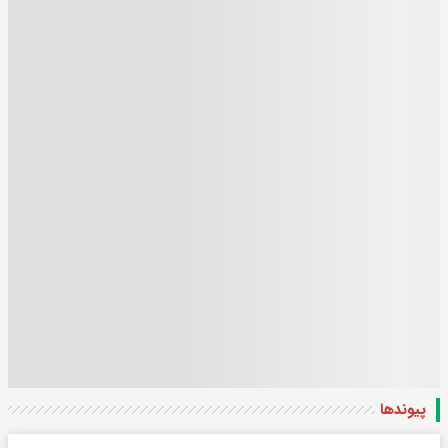
پیوندها