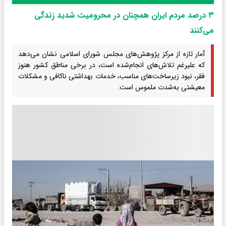
۳ درصد مردم ایران همچنان در محرومیت شدید زندگی
می‌کنند
آمار تازه از مرکز پژوهش‌های مجلس شورای اسلامی نشان می‌دهد
که علیرغم تلاش‌های انجام‌شده است، در برخی مناطق کشور هنوز
فقر، نبود زیرساخت‌های مناسب، خدمات بهداشتی ناکافی و مشکلات
معیشتی به‌شدت ملموس است.