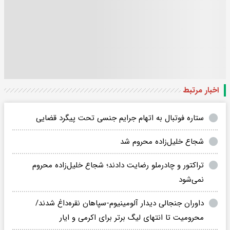
اخبار مرتبط
ستاره فوتبال به اتهام جرایم جنسی تحت پیگرد قضایی
شجاع خلیل‌زاده محروم شد
تراکتور و چادرملو رضایت دادند؛ شجاع خلیل‌زاده محروم
نمی‌شود
داوران جنجالی دیدار آلومینیوم-سپاهان نقره‌داغ شدند/
محرومیت تا انتهای لیگ برتر برای اکرمی و ایار