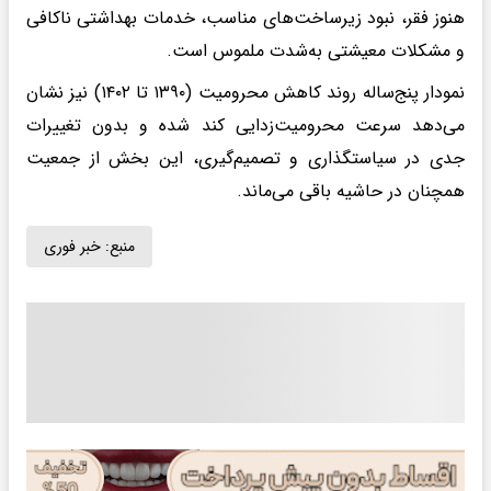
هنوز فقر، نبود زیرساخت‌های مناسب، خدمات بهداشتی ناکافی
و مشکلات معیشتی به‌شدت ملموس است.
نمودار پنج‌ساله روند کاهش محرومیت (۱۳۹۰ تا ۱۴۰۲) نیز نشان
می‌دهد سرعت محرومیت‌زدایی کند شده و بدون تغییرات
جدی در سیاستگذاری و تصمیم‌گیری، این بخش از جمعیت
همچنان در حاشیه باقی می‌ماند.
منبع:
خبر فوری