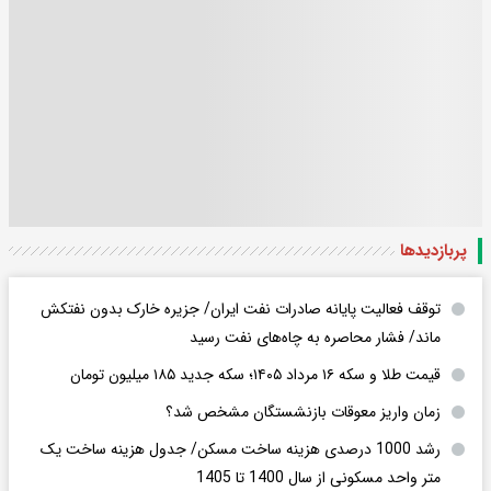
پربازدید‌ها
توقف فعالیت پایانه صادرات نفت ایران/ جزیره خارک بدون نفتکش
ماند/ فشار محاصره به چاه‌های نفت رسید
قیمت طلا و سکه ۱۶ مرداد ۱۴۰۵؛ سکه جدید ١٨۵ میلیون تومان
زمان واریز معوقات بازنشستگان مشخص شد؟
رشد 1000 درصدی هزینه ساخت مسکن/ جدول هزینه ساخت یک
متر واحد مسکونی از سال 1400 تا 1405