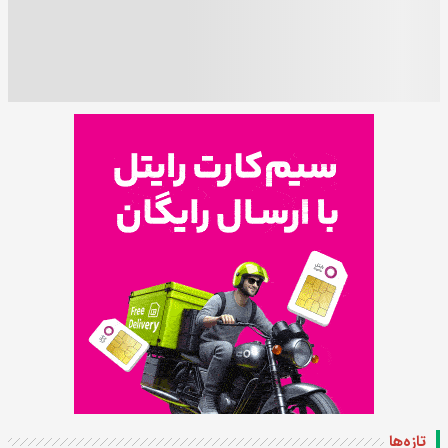
تازه‌ها