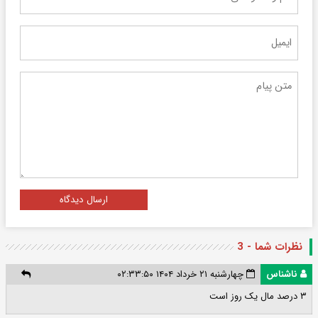
ارسال دیدگاه
نظرات شما - 3
ناشناس
چهارشنبه ۲۱ خرداد ۱۴۰۴ ۰۲:۳۳:۵۰
۳ درصد مال یک روز است