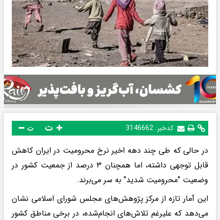
ت
کدخبر:
3146662
ت
در حالی که طی چند دهه اخیر نرخ محرومیت در ایران کاهش
قابل توجهی داشته، اما همچنان ۳ درصد از جمعیت کشور در
وضعیت "محرومیت شدید" به سر می‌برند.
این آمار تازه از مرکز پژوهش‌های مجلس شورای اسلامی نشان
می‌دهد که علیرغم تلاش‌های انجام‌شده، در برخی مناطق کشور