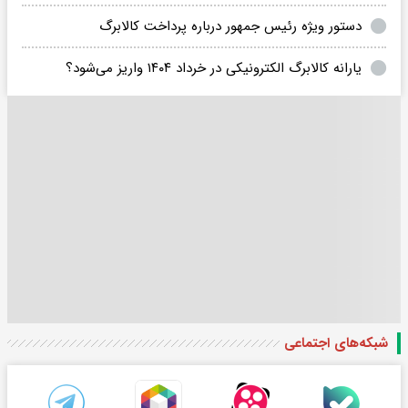
دستور ویژه رئیس جمهور درباره پرداخت کالابرگ‌
یارانه کالابرگ الکترونیکی در خرداد ۱۴۰۴ واریز می‌شود؟
شبکه‌های اجتماعی