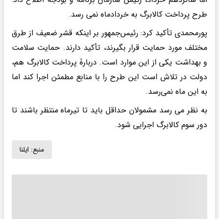
طرح پرداخت کالابرگ به خردادماه نمی رسد.
پورمحمدی تأکید کرد: رئیس‌جمهور بر اینکه قشر ضعیف از طرق
مختلف مورد حمایت قرار بگیرند، تأکید دارند. حمایت سلامت
و بهداشت یکی از این موارد است. دربارۀ پرداخت کالابرگ هم،
دولت در تلاش است این طرح را با منابع مطمئن اجرا کند اما
به این ماه نمی‌رسد.
به نظر می رسد مشمولان حداقل باید تا تیرماه منتظر باشند تا
دور سوم کالابرگ اجرایی شود.
منبع:
ایلنا