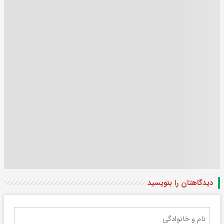
دیدگاهتان را بنویسید