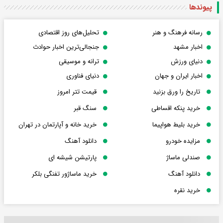
پیوندها
رسانه فرهنگ و هنر
تحلیل‌های روز اقتصادی
اخبار مشهد
جنجالی‌ترین اخبار حوادث
دنیای ورزش
ترانه و موسیقی
اخبار ایران و جهان
دنیای فناوری
تاریخ را ورق بزنید
قیمت تتر امروز
خرید پنکه اقساطی
سنگ قبر
خرید بلیط هواپیما
خرید خانه و آپارتمان در تهران
مزایده خودرو
دانلود آهنگ
صندلی ماساژ
پارتیشن شیشه ای
دانلود آهنگ
خرید ماساژور تفنگی بلکر
خرید نقره