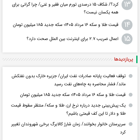
۱۳
کرد؟/ شکاف ۱۵ درصدی تورم میان فقیر و غنی/ چرا گرانی برای
همه یکسان نیست؟
۱۴
قیمت طلا و سکه ۱۶ مرداد ۱۴۰۵؛ سکه جدید ١٨۵ میلیون تومان
۱۵
اعمال ضریب ۲.۷ برای اینترنت بین الملل صحت دارد؟
پربازدید‌ها
توقف فعالیت پایانه صادرات نفت ایران/ جزیره خارک بدون نفتکش
ماند/ فشار محاصره به چاه‌های نفت رسید
قیمت طلا و سکه ۱۶ مرداد ۱۴۰۵؛ سکه جدید ١٨۵ میلیون تومان
یک پیش‌بینی جدید درباره نرخ ارز، طلا و سکه/ منتظر سقوط قیمت
طلا و دلار تا این کف قیمتی باشیم؟
سرپرستان خانوار بخوانند/ زمان شارژ کالابرگ برخی شهروندان تغییر
کرد