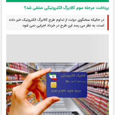
پرداخت مرحله سوم کالابرگ الکترونیکی منتفی شد؟
در حالیکه سخنگوی دولت از تداوم طرح کالابرگ الکترونیک خبر داده
است، به نظر می رسد این طرح در خرداد اجرایی نمی شود.