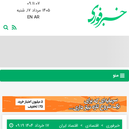
۰۹:۱۱:۰۸
۱۴۰۵ مرداد ۱۷, شنبه
EN
AR
منو
۱۷ خرداد ۱۴۰۴ ۰۹:۱۹
خبرفوری
اقتصادی
اقتصاد ایران