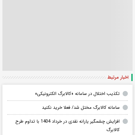
اخبار مرتبط
تکذیب اختلال در سامانه «کالابرگ الکترونیکی»
سامانه کالابرگ مختل شد/ فعلا خرید نکنید
افزایش چشمگیر یارانه نقدی در خرداد 1404 با تداوم طرح
کالابرگ