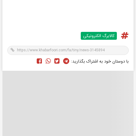
کالابرگ الکترونیکی
با دوستان خود به اشتراک بگذارید: