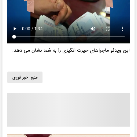
این ویدئو ماجراهای حیرت انگیزی را به شما نشان می دهد.
منبع:
خبر فوری