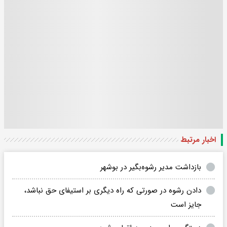
اخبار مرتبط
بازداشت مدیر رشوه‌بگیر در بوشهر
دادن رشوه در صورتی که راه دیگری بر استیفای حق نباشد،
جایز است