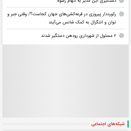
دستگیری این مدیر به اتهام رشوه
رکورددار پیروزی در قرعه‌کشی‌های جهان کجاست؟/ وقتی جبر و
توان و انتگرال به کمک شانس می‌آیند
۲ مسئول از شهرداری رودهن دستگیر شدند
شبکه‌های اجتماعی