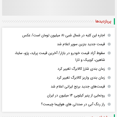
پربازدید‌ها
اجاره این کلبه در شمال شبی ۸۱ میلیون تومان است/ عکس
قیمت جدید بنزین سوپر اعلام شد
سقوط آزاد قیمت خودرو در بازار/ آخرین قیمت پراید، پژو، ساینا،
شاهین، کوییک و تارا
زمان بندی شارژ کالابرگ تغییر کرد
زمان بندی واریز کالابرگ تغییر کرد
قیمت‌های جدید برنج ایرانی اعلام شد
رونمایی از پنیر کیلویی ۱۴ میلیون در ایران
راز رنگ آبی در صندلی های هواپیما چیست؟