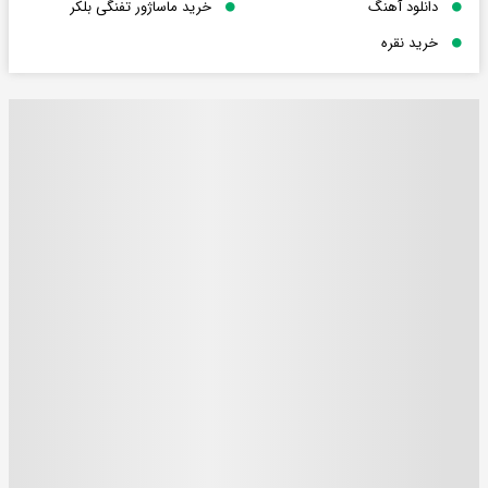
دانلود آهنگ
خرید ماساژور تفنگی بلکر
خرید نقره