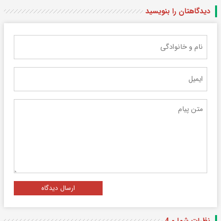
دیدگاهتان را بنویسید
ارسال دیدگاه