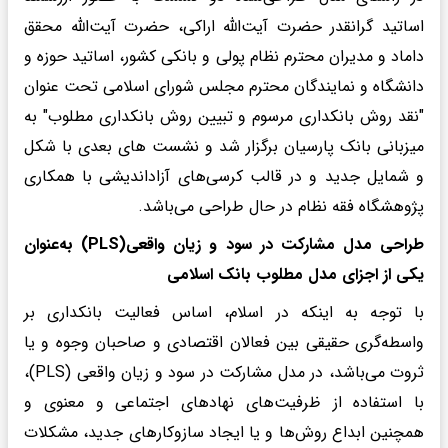
اساتید گرانقدر حضرت آیت‌الله اراکی، حضرت آیت‌الله محقق
داماد و مدیران محترم نظام پولی و بانکی کشور، اساتید حوزه و
دانشگاه و نمایندگان محترم مجلس شورای اسلامی تحت عنوان
"نقد روش بانکداری مرسوم و تبیین روش بانکداری مطلوب" به
میزبانی بانک پارسیان برگزار شد و نشست های بعدی با شکل
و شمایل جدید و در قالب کرسی‌های آزاداندیشی با همکاری
پژوهشگاه فقه نظام در حال طراحی می‌باشد.
طراحی مدل مشارکت در سود و زیان واقعی(PLS) به‌عنوان
یکی از اجزای مدل مطلوب بانک اسلامی
با توجه به اینکه در اسلام، اساس فعالیت بانکداری بر
واسطه‌گری حقیقی بین فعالان اقتصادی و صاحبان وجوه و یا
ثروت می‌باشد، در مدل مشارکت در سود و زیان واقعی (PLS)،
با استفاده از ظرفیت‌های نهادهای اجتماعی و معنوی و
همچنین ابداع روش‌ها و یا ایجاد سازوکارهای جدید، مشکلات