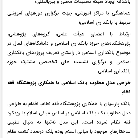
باهدف ایجاد شبکه تحقیقات محلی و بین‌المللی؛
هماهنگی با مراکز آموزشی، جهت برگزاری دوره­های آموزشی
مرتبط با بانکداری اسلامی؛
ارتباط با اعضای هیأت علمی، گروه‌های پژوهشی،
پژوهشکده‌های حوزه بانکداری اسلامی و دانشگاه‌های فعال در
موضوع بانکداری اسلامی در راستای تعریف پروژه‌های بانکداری
اسلامی و برگزاری نشست های تخصصی مشترک حوزه
بانکداری اسلامی
طراحی مدل مطلوب بانک اسلامی با همکاری پژوهشگاه فقه
نظام
بانک پارسیان با همکاری پژوهشگاه فقه نظام، اقدام به طراحی
مدل مطلوب یک بانک اسلامی بر اساس مبانی اسلام با رویکرد
فقه نظام نموده است. این مدل نه‌تنها به دنبال تطبیق
ساختارهای موجود با مبانی اسلام بوده بلکه درصدد کشف نظام