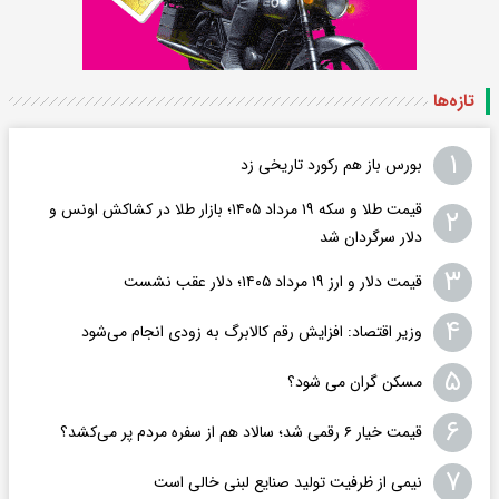
تازه‌ها
۱
بورس باز هم رکورد تاریخی زد
قیمت طلا و سکه ۱۹ مرداد ۱۴۰۵؛ بازار طلا در کشاکش اونس و
۲
دلار سرگردان شد
۳
قیمت دلار و ارز ۱۹ مرداد ۱۴۰۵؛ دلار عقب نشست
۴
وزیر اقتصاد: افزایش رقم کالابرگ به زودی انجام می‌شود
۵
مسکن گران می شود؟
۶
قیمت خیار ۶ رقمی شد؛ سالاد هم از سفره مردم پر می‌کشد؟
۷
نیمی از ظرفیت تولید صنایع لبنی خالی است