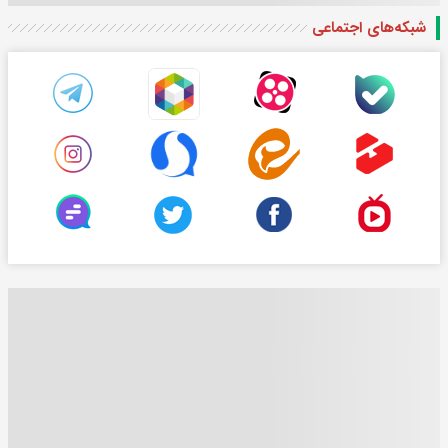
شبکه‌های اجتماعی