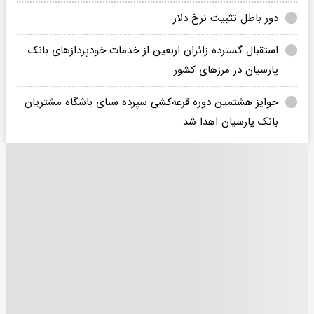
دور باطل تثبیت نرخ دلار
استقبال گسترده زائران اربعین از خدمات خودپردازهای بانک
پارسیان در مرزهای کشور
جوایز هشتمین دوره قرعه‌کشی سپرده سبای باشگاه مشتریان
بانک پارسیان اهدا شد