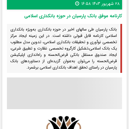
۲۸ شهریور ۱۴۰۳ ۱۶:۵۸
کارنامه موفق بانک پارسیان در حوزه بانکداری اسلامی
بانک پارسیان طی سال‎های اخیر در حوزه بانکداری به‌ویژه بانکداری
اسلامی کارنامه قابل قبولی داشته است. در این زمینه ایجاد مرکز
تخصصی نوآوری و تحقیقات بانکداری اسلامی، تدوین مدل مطلوب
یک بانک اسلامی،تشکیل کارگروه تخصصی نظارت و تطبیق شرعی،
ایجاد صندوق مستقل بانکی قرض‌الحسنه و راه‌اندازی اپلیکیشن
قرض‌الحسنه را می‌توان به‌عنوان گزیده‌ای از دستاوردهای بانک
پارسیان در راستای تحقق اهداف بانکداری اسلامی برشمرد.