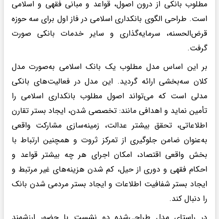
مطلوب بانکی از درون اصول، قواعد و مبانی فقهی و اسلامی
است. طراحی الگوی بانکداری اسلامی در فاز اول برای سه حوزه
قرض‌الحسنه، سرمایه‌گذاری و سایر خدمات بانکی صورت
گرفت.
بر این اساس مدل مطلوب یک بانک اسلامی به‌صورت مدل
کلان سه‌بخشی ارائه گردید. این مدل در فعالیت‌های بانکی
مدلی است که می‌تواند اصول مطلوب بانکداری اسلامی را
تأمین نماید و اهدافی مانند: تخصصی شدن، ایجاد بستر تقارن
اطلاعاتی، تحقق بیشتر عدالت، زمینه‌سازی مشارکت واقعی
به‌عنوان ضامن جلوگیری از تمرکز ثروت و همچنین ارتباط با
بخش واقعی اقتصاد، امکان اجرای هر چه بیشتر قواعد و
احکام فقهی و دوری از حیل، کم شدن هزینه‌های غیر مرتبط و
ایجاد بستر شفافیت اطلاعات و ایجاد بستر مردمی شدن بانک
را دنبال کند.
در راستای مدل طراحی‌شده دو نشست با حضور ارزشمند