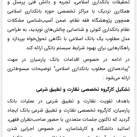
تحقیقات بانکداری اسلامی، تجربه و دانش فنی پرسنل و
همکاری نزدیک با مراکز تخصصی حوزه بانکداری اسلامی
همچون پژوهشگاه فقه نظام، ضمن آسیب‌شناسی مشکلات
نظام بانکداری کنونی و شناسایی چالش‌های نوپدید، به طراحی
مدل مطلوب یک بانک اسلامی با نگاهی تحول‌خواه بپردازد و
راهکارهایی برای بهبود شرایط سیستم بانکی ارائه کند.
در ادامه در خصوص اقدامات بانک پارسیان در جهت
"پیاده‌سازی مطلوب بانکداری اسلامی" توضیحات مبسوط‌تری
ارائه می‌شود :
تشکیل کارگروه تخصصی نظارت و تطبیق شرعی
باهدف تقویت نظارت و تطبیق شرعی در عملیات بانک
پارسیان، کارگروه تخصصی نظارت و تطبیق شرعی بانک ایجاد
گردید که تاکنون جلسات متعددی با حضور صاحب‌نظران فقهی،
اساتید دانشگاه و کارشناسان، در خصوص اجرایی شدن