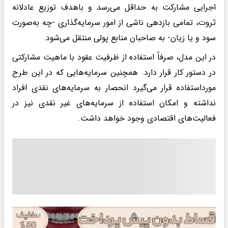
اجرایی مشارکت به حداقل می‌رسد و باهدف توزیع عادلانه
ثروت، تمامی بازدهی ناشی از امور سرمایه‌گذاری -چه به‌صورت
سود و یا زیان- به صاحبان منابع پولی منتقل می‌شود.
در این مدل، صرفاً استفاده از ظرفیت عقود با ماهیت مشارکتی
در دستور کار قرار دارد. همچنین سرمایه‌هایی که در این طرح
مورداستفاده قرار می‌گیرد انحصار به سرمایه‌های نقدی افراد
نداشته و امکان استفاده از سرمایه‌های غیر نقدی نیز در
فعالیت‌های اقتصادی وجود خواهد داشت.