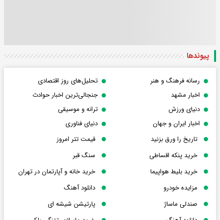
پیوندها
رسانه فرهنگ و هنر
تحلیل‌های روز اقتصادی
اخبار مشهد
جنجالی‌ترین اخبار حوادث
دنیای ورزش
ترانه و موسیقی
اخبار ایران و جهان
دنیای فناوری
تاریخ را ورق بزنید
قیمت تتر امروز
خرید پنکه اقساطی
سنگ قبر
خرید بلیط هواپیما
خرید خانه و آپارتمان در تهران
مزایده خودرو
دانلود آهنگ
صندلی ماساژ
پارتیشن شیشه ای