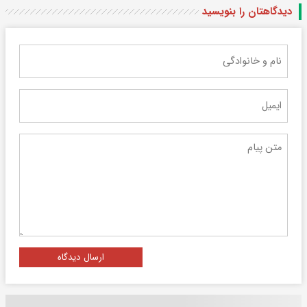
دیدگاهتان را بنویسید
ارسال دیدگاه