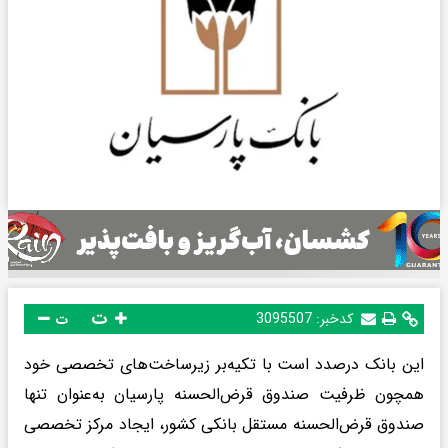
ت
کدخبر:
3095507
ت
این بانک درصدد است با تکیه‌بر زیرساخت‌های تخصصی خود
همچون ظرفیت صندوق قرض‌الحسنه پارسیان به‌عنوان تنها
صندوق قرض‌الحسنه مستقل بانکی کشور، ایجاد مرکز تخصصی