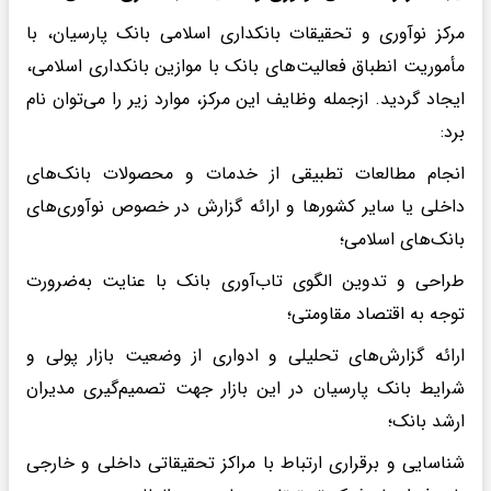
مرکز نوآوری و تحقیقات بانکداری اسلامی بانک پارسیان، با
مأموریت انطباق فعالیت‌های بانک با موازین بانکداری اسلامی،
ایجاد گردید. ازجمله وظایف این مرکز، موارد زیر را می‌توان نام
برد:
انجام مطالعات تطبیقی از خدمات و محصولات بانک‌های
داخلی یا سایر کشورها و ارائه گزارش در خصوص نوآوری‌های
بانک‌های اسلامی؛
طراحی و تدوین الگوی تاب‌آوری بانک با عنایت به‌ضرورت
توجه به اقتصاد مقاومتی؛
ارائه گزارش‌های تحلیلی و ادواری از وضعیت بازار پولی و
شرایط بانک پارسیان در این بازار جهت تصمیم‌گیری مدیران
ارشد بانک؛
شناسایی و برقراری ارتباط با مراکز تحقیقاتی داخلی و خارجی