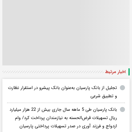
اخبار مرتبط
تجلیل از بانک پارسیان به‌عنوان بانک پیشرو در استقرار نظارت
و تطبیق شرعی
بانک پارسیان طی 5 ماهه سال جاری بیش از 22 هزار میلیارد
ریال تسهیلات قرض‌الحسنه به نیازمندان پرداخت کرد/ وام
ازدواج و فرزند آوری در صدر تسهیلات پرداختی پارسیان