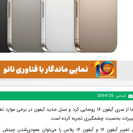
کدخبر:
3094135
اپل رسما از سری آیفون ۱۶ رونمایی کرد و نسل جدید آیفون در برخی
ییرات به‌نسبت چشمگیری تجربه کرده است.
بارزترین تغییر آیفون ۱۶ و آیفون ۱۶ پلاس را می‌توان ع