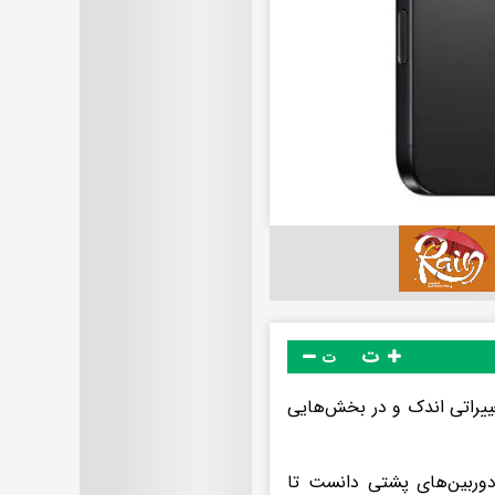
ت
ت
 موارد تغییراتی اندک و در بخش‌هایی
مودی‌شدن چینش دوربین‌های پشتی دانست تا