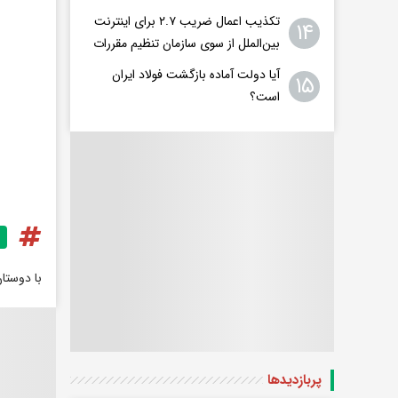
تکذیب اعمال ضریب ۲.۷ برای اینترنت
۱۴
بین‌الملل از سوی سازمان تنظیم مقررات
آیا دولت آماده بازگشت فولاد ایران
۱۵
است؟
با دوستا
پربازدید‌ها