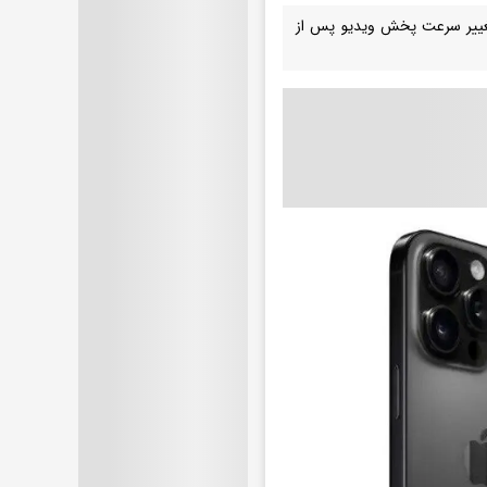
 ضبط می‌کنند و امکان تغییر سرعت پخش ویدیو پس از