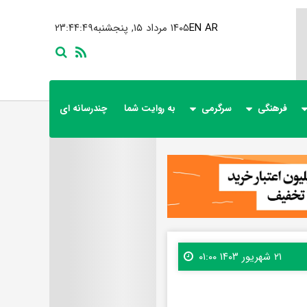
AR
EN
۱۴۰۵ مرداد ۱۵, پنجشنبه
۲۳:۴۴:۵۰
فرهنگی
سرگرمی
به روایت شما
چندرسانه ای
۲۱ شهریور ۱۴۰۳ ۰۱:۰۰