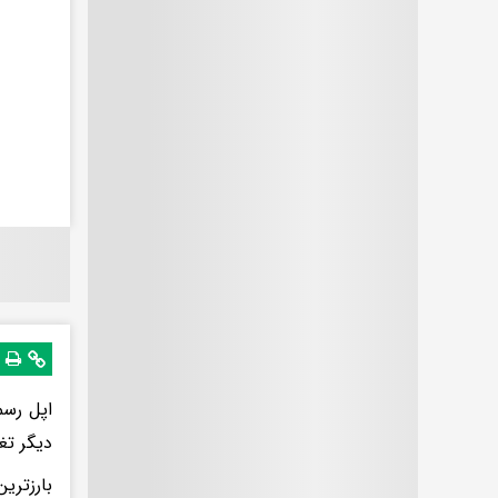
دیگر تغ