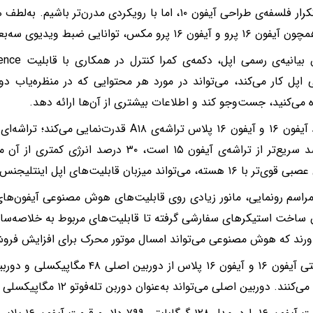
شاهد تکرار فلسفه‌ی طراحی آیفون ۱۰، اما با رویکردی مدرن‌تر
یفون ۱۶ پرو مکس، توانایی ضبط ویدیوی سه‌بعدی دارند.
اپل کار می‌کند، می‌تواند در مورد هر محتوایی که در منظره‌یاب دو
می‌کنید، جست‌وجو کند و اطلاعات بیشتری از آن‌ها ارائه دهد.
در کالبد آیفون ۱۶ و آیفون ۱۶ پلاس تراشه‌ی A۱۸ قدرت‌
۳۰ درصد سریع‌تر از تراشه‌ی آیفون ۱۵ است، ۳۰ در
 هسته، می‌تواند میزبان قابلیت‌های اپل اینتلیجنس باشد.
 ساخت استیکر‌های سفارشی گرفته تا قابلیت‌های مربوط به خلاصه‌سازی
اورند که هوش مصنوعی می‌تواند امسال موتور محرک برای افزایش فرو
کنند. دوربین اصلی می‌تواند به‌عنوان دوربن تله‌فوتو ۱۲ مگاپیکسلی نیز استفاده شود.