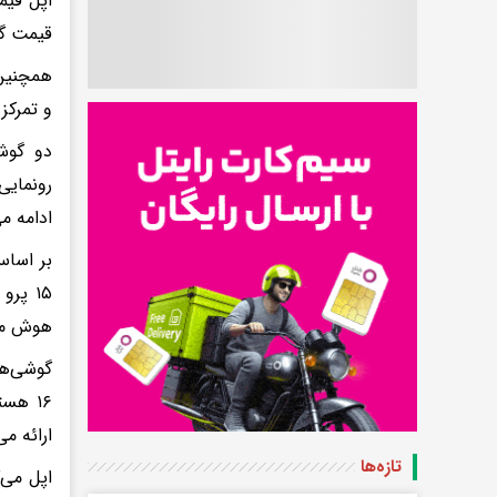
قیمت گو
و تمرکز
رونمایی
ادامه می
هوش مصن
ارائه می‌دهد و ۱۵ درصد از پردازنده‌
تازه‌ها