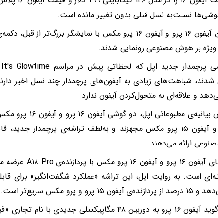
شی‌ها نسبت‌به نسل قبلی بدون تغییر مانده است.
همچنین آیفون ۱۶ پرو و آیفون ۱۶ پرو مکس با نمایشگر بزرگ‌تر ا
 ویژه بر هوش مصنوعی رونمایی شدند.
دو
 شدند، شباهت‌های زیادی به آیفون‌های پرچمدار چند نسل اخیر دارند
‌دهد و علاقه‌ای به متحول‌کردن آیفون ندارد
بر اساس بیانیه‌ی مطبوعات
۱۵ پرو و آیفون ۱۵ پرو مکس مجهزند و به‌لطف تراشه‌ی پرچمدار جدید
وعی ارائه می‌دهند.
گوشی‌های آیفون ۱۶ پرو 
ی آیفون ۱۵ پرو و پرو مکس سریع‌تر است.
اپل می‌گوید آیفون ۱۶ پرو به دوربین ۴۸ مگاپیکسلی جدیدی 