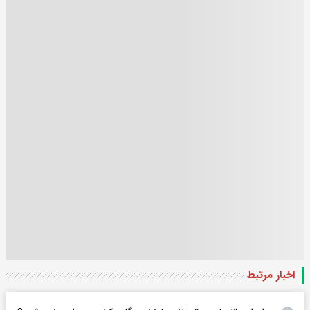
اخبار مرتبط