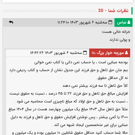
نظرات شما - 30
عباس
سه‌شنبه ۶ شهریور ۱۴۰۳ ۱۱:۲۴:۱۰
خزانه خالی هست
و پولی ندارند
مورچه خوار بزرگ 🦡
سه‌شنبه ۶ شهریور ۱۴۰۳ ۱۴:۴۲:۲۶
بودجه مبنایی است ، یا حساب نمی دانی یا کتاب نمی خوانی
ببم جان حق تاهل و حق فرزند این جدول نشان از حساب و کتاب ردیفی دارد
نه کل حداقل حقوق.
کلاً حق تاهل تا سه فرزند بیشتر نمی دهند
افزایش مبالغ حق تاهل و حق فرزند ۲۲ تا ۴۵ درصد ، نسبت به حقوق نیست
، نسبت به حق تاهل و حق اولاد که مبلغ ناچیزی است محاسبه می شود .
مثلاً حق تاهل سال ۱۴۰۳ مبلغ یک میلیون چهارصد هست در سال ۱۴۰۴ مبلغ
۱۶۰۰ یا کمی بیشتر ، پس نوشتن افزایش حقوق و حق تاهل و فرزند به دلیل
مبنایی برای غیر متخصصین ایجاد شبهه می کند .
حالا شما حساب کنید حداقل حقوق شاغلین ۱۰ میلیون بوده و یک میلیون و