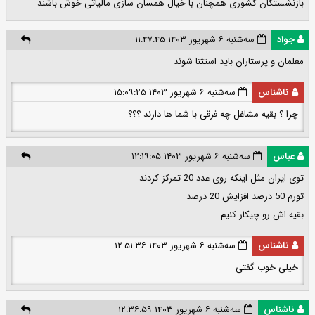
بازنشستگان کشوری همچنان با خیال همسان سازی مالیاتی خوش باشند
جواد
سه‌شنبه ۶ شهریور ۱۴۰۳ ۱۱:۴۷:۴۵
معلمان و پرستاران باید استثنا شوند
ناشناس
سه‌شنبه ۶ شهریور ۱۴۰۳ ۱۵:۰۹:۲۵
چرا ؟ بقیه مشاغل چه فرقی با شما ها دارند ؟؟؟
عباس
سه‌شنبه ۶ شهریور ۱۴۰۳ ۱۲:۱۹:۰۵
توی ایران مثل اینکه روی عدد 20 تمرکز کردند
تورم 50 درصد افزایش 20 درصد
بقیه اش رو چیکار کنیم
ناشناس
سه‌شنبه ۶ شهریور ۱۴۰۳ ۱۲:۵۱:۳۶
خیلی خوب گفتی
ناشناس
سه‌شنبه ۶ شهریور ۱۴۰۳ ۱۲:۳۶:۵۹