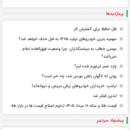
پربازدید‌ها
فال حافظ برای گشایش کار
سهمیه بنزین خودروهای تولید ۱۳۸۵ به قبل حذف خواهد شد؟
مومنی خطاب به سیاستگذاران: چرا وضعیت فوق‌العاده اعلام
نمی‌کنید؟
وارد عصر ابرتورم شده ایم؟
پولی که ناگهان راهی بورس شد؛ چه خبر است؟
ترامپ: خریداران خودروهای برقی مریض و دیوانه‌اند!
لندین فیلتر شد
قیمت طلا و سکه ۱۸ مرداد ۱۴۰۵؛ تداوم اصلاح قیمت ها در بازار طلا
پیشنهاد سردبیر