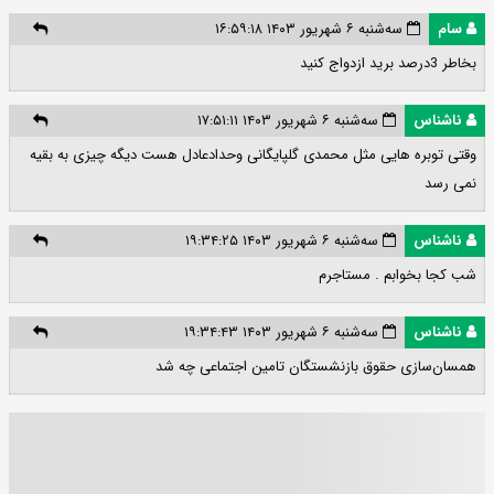
سام
سه‌شنبه ۶ شهریور ۱۴۰۳ ۱۶:۵۹:۱۸
بخاطر 3درصد برید ازدواج کنید
ناشناس
سه‌شنبه ۶ شهریور ۱۴۰۳ ۱۷:۵۱:۱۱
وقتی توبره هایی مثل محمدی گلپایگانی وحدادعادل هست دیگه چیزی به بقیه
نمی رسد
ناشناس
سه‌شنبه ۶ شهریور ۱۴۰۳ ۱۹:۳۴:۲۵
شب کجا بخوابم . مستاجرم
ناشناس
سه‌شنبه ۶ شهریور ۱۴۰۳ ۱۹:۳۴:۴۳
همسان‌سازی حقوق بازنشستگان تامین اجتماعی چه شد