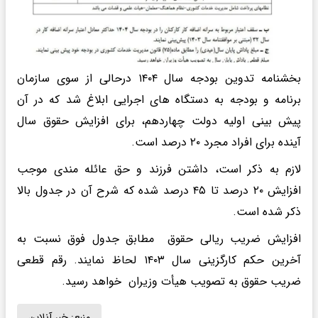
بخشنامه تدوین بودجه سال ۱۴۰۴ درحالی از سوی سازمان
برنامه و بودجه به دستگاه های اجرایی ابلاغ شد که در آن
پیش بینی اولیه دولت چهاردهم، برای افزایش حقوق سال
آینده برای افراد مجرد ۲۰ درصد است.
لازم به ذکر است، داشتن فرزند و حق عائله مندی موجب
افزایش ۲۰ درصد تا ۴۵ درصد شده که شرح آن در جدول بالا
ذکر شده است.
افزایش ضریب ریالی حقوق مطابق جدول فوق نسبت به
آخرین حکم کارگزینی سال ۱۴۰۳ لحاظ نمایند. رقم قطعی
ضریب حقوق به تصویب هیأت وزیران خواهد رسید.
منبع:
خبر آنلاین