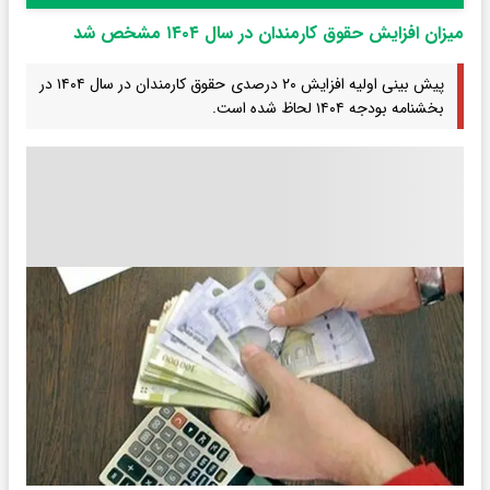
میزان افزایش حقوق کارمندان در سال ۱۴۰۴ مشخص شد
پیش بینی اولیه افزایش ۲۰ درصدی حقوق کارمندان در سال ۱۴۰۴ در
بخشنامه بودجه ۱۴۰۴ لحاظ شده است.