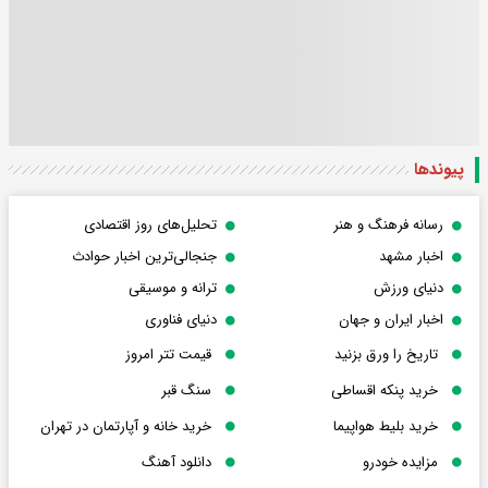
پیوندها
رسانه فرهنگ و هنر
تحلیل‌های روز اقتصادی
اخبار مشهد
جنجالی‌ترین اخبار حوادث
دنیای ورزش
ترانه و موسیقی
اخبار ایران و جهان
دنیای فناوری
تاریخ را ورق بزنید
قیمت تتر امروز
خرید پنکه اقساطی
سنگ قبر
خرید بلیط هواپیما
خرید خانه و آپارتمان در تهران
مزایده خودرو
دانلود آهنگ