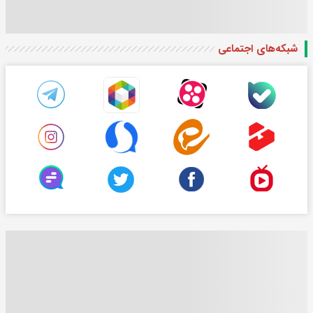
شبکه‌های اجتماعی