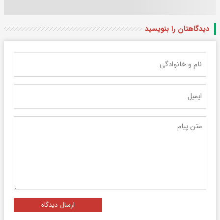
دیدگاهتان را بنویسید
ارسال دیدگاه