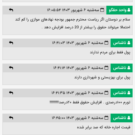
واحد حقگو
سه‌شنبه ۶ شهریور ۱۴۰۳ ۱۶:۰۵:۵۴
سلام بر دوستان اگر ریاست محترم جمهور بودجه نهادهای موازی را کم کند
احتمالا میتواند حقوق را بیشتر از 20 درصد افزایش دهد .
ناشناس
سه‌شنبه ۶ شهریور ۱۴۰۳ ۱۶:۴۱:۰۳
پول فقط برای مردم ندارند
ناشناس
سه‌شنبه ۶ شهریور ۱۴۰۳ ۱۶:۴۱:۱۴
پول برای بهزیستی و شهرداری دارند
ناشناس
سه‌شنبه ۶ شهریور ۱۴۰۳ ۱۶:۴۱:۳۵
تورم ۱۰۰درصدی . افزایش حقوق فقط ۲۰درصد!!!!!!!!!!
ناشناس
سه‌شنبه ۶ شهریور ۱۴۰۳ ۱۶:۴۵:۰۰
قیمت اجاره خانه که صد برابر شده