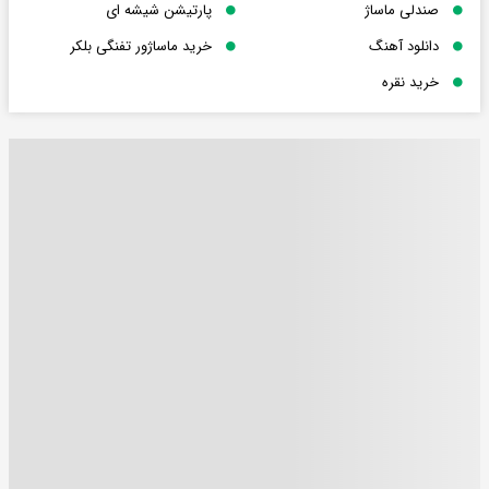
صندلی ماساژ
پارتیشن شیشه ای
دانلود آهنگ
خرید ماساژور تفنگی بلکر
خرید نقره