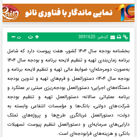
ت
کدخبر:
3091625
ت
بخشنامه بودجه سال ۱۴۰۴ کشور، هفت پیوست دارد که شامل
برنامه زمان‌بندی تهیه و تنظیم لایحه برنامه و بودجه سال ۱۴۰۴
به‌صورت دومرحله‌ای؛ ضوابط مالی تهیه و تنظیم لایحه برنامه و
بودجه سال ۱۴۰۴؛ دستورالعمل و فرم‌های تهیه و تدوین بودجه
دستگاه‌های اجرایی؛ دستورالعمل بودجه‌ریزی مبتنی بر عملکرد و
برنامه عملیاتی سالانه؛ دستورالعمل تهیه و تنظیم بودجه
شرکت‌های دولتی، بانک‌ها و مؤسسات انتفاعی وابسته به
دولت؛ دستورالعمل غربالگری طرح‌ها و پروژه‌های تملک
دارایی‌های سرمایه‌ای و دستورالعمل تنظیم پیوست تسهیلات
بانکی و هزینه‌های فرابودجه‌ای است.