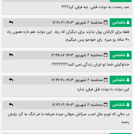
صد رحمت به دولت قبلی. چه فرقی کرد؟؟؟؟
ناشناس
سه‌شنبه ۶ شهریور ۱۴۰۳ ۱۲:۴۰:۲۱
فقط برای کارکنان پول ندارند برای دیگران که زیاد .این دولت هم داره همون راه
۴۰ ساله رو میره .رای خودمو پس میگیرم
ناشناس
سه‌شنبه ۶ شهریور ۱۴۰۳ ۱۲:۴۵:۰۷
خداوکیلی شما تو ایران زندگی نمی کنید؟؟؟؟؟؟؟؟؟
ناشناس
سه‌شنبه ۶ شهریور ۱۴۰۳ ۱۲:۴۷:۴۰
این دولت با دولت قبل فرقی ندارد
ناشناس
سه‌شنبه ۶ شهریور ۱۴۰۳ ۱۲:۴۹:۱۹
در حالی که تورم مثل اسب سرکش جولان میده نمیشه با خر لنگ به گرد پایش
رسید