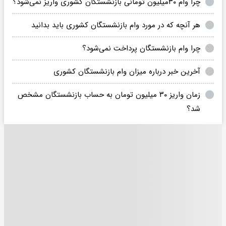
چرا وام ۳۰میلیون تومانی بازنشستگان کشوری واریز نمی‌شود؟
هر آنچه که در مورد وام بازنشستگان کشوری باید بدانید
چرا وام‌ بازنشستگان پرداخت نمی‌شود؟
آخرین خبر درباره میزان وام بازنشستگان کشوری
زمان واریز ۳۰ میلیون تومان به حساب بازنشستگان مشخص
شد؟