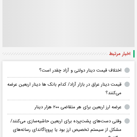
اخبار مرتبط
اختلاف قیمت دینار دولتی و آزاد چقدر است؟
قیمت دینار عراق در بازار آزاد/ کدام بانک ها دینار اربعین عرضه
می‌کنند؟
عرضه ارز اربعین برای هر متقاضی ۲۰۰ هزار دینار
وقتی دست‌های پشت‌پرده برای اربعین حاشیه‌سازی می‌کنند/
مشکل از سیستم تخصیص ارز بود یا پروپاگاندای رسانه‌های