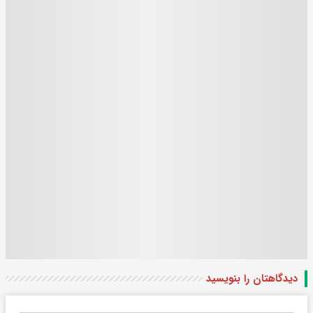
دیدگاهتان را بنویسید