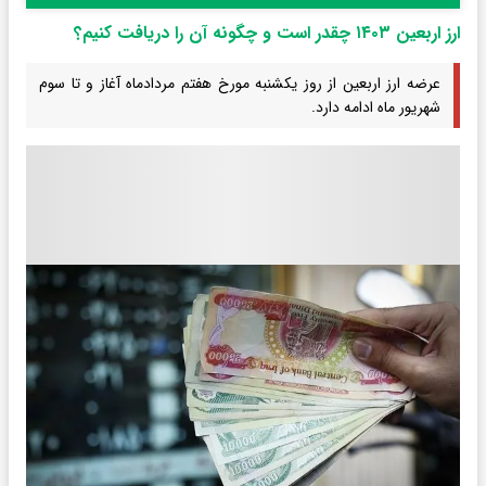
ارز اربعین ۱۴۰۳ چقدر است و چگونه آن را دریافت کنیم؟
عرضه ارز اربعین از روز یکشنبه مورخ هفتم مردادماه آغاز و تا سوم
شهریور ماه ادامه دارد.