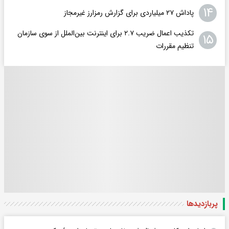
۱۴
پاداش ۲۷ میلیاردی برای گزارش رمزارز غیرمجاز
تکذیب اعمال ضریب ۲.۷ برای اینترنت بین‌الملل از سوی سازمان
۱۵
تنظیم مقررات
پربازدید‌ها