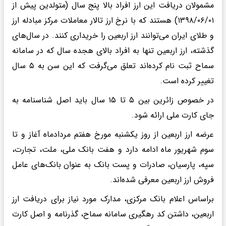
مشمولان دریافت این ارز افراد بالا پنج سال (متولدین پیش از
۱۳۹۸/۰۶/۰۱) هستند که با نرخ ارز تالار معاملات مرکز مبادله ارز
و طلای ایران می‌توانند ارز اربعین را خریداری کنند. در سال‌های
گذشته، ارز اربعین تنها به افراد بالای هجده سال که در سامانه
سماح ثبت نام کرده‌اند تعلق می‌گرفت که این سن به ۵ سال
تغییر کرده است.
در خصوص زائرین بین ۵ تا ۱۵ سال باید اصل شناسنامه به
جای کارت ملی ارائه شود.
عرضه ارز اربعین از روز یکشنبه مورخ هفتم مردادماه آغاز و تا
سوم شهریور ماه ادامه دارد و هفت بانک ملی، ملت، تجارت،
سپه، پارسیان، صادرات و پست بانک به عنوان بانک‌های عامل
فروش ارز اربعین معرفی شده‌اند.
براساس اعلام بانک مرکزی، مدارک مورد نیاز برای دریافت ارز
اربعین، داشتن کد رهگیری سامانه سماح، گذرنامه و اصل کارت