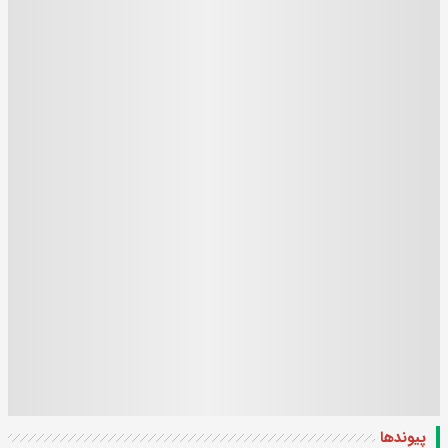
پیوندها