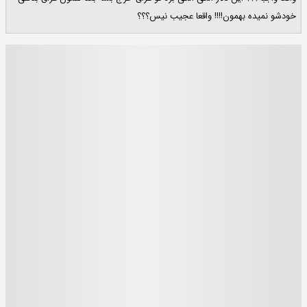
خودشو نمیده بهمون!!!! واقعا عجیب نیس؟؟؟