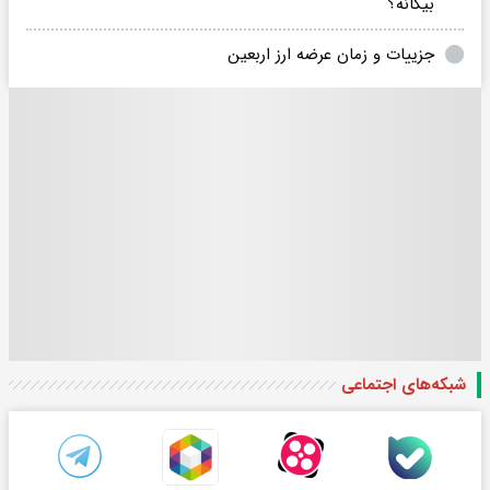
بیگانه؟
جزییات و زمان عرضه ارز اربعین
شبکه‌های اجتماعی