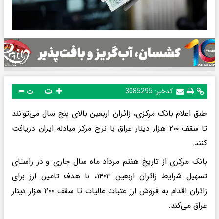
ت
کدخبر:
3085295
ت
طبق اعلام بانک مرکزی، زائران اربعین بالای پنج سال می‌توانند
تا سقف ۲۰۰ هزار دینار عراق با نرخ مرکز مبادله ایران دریافت
کنند.
بانک مرکزی از تاریخ هفتم مرداد ماه سال جاری و در راستای
تسهیل شرایط زائران اربعین ۱۴۰۳، با هدف تامین ارز برای
زائران اقدام به فروش ارز عتبات عالیات تا سقف ۲۰۰ هزار دینار
عراق می‌کند.