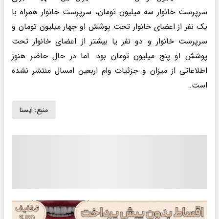
سرپرست خانوار سه میلیون تومان، سرپرست خانوار همراه با
یک نفر از اعضای خانوار تحت پوشش او چهار میلیون تومان و
سرپرست خانوار و دو نفر یا بیشتر از اعضای خانوار تحت
پوشش او پنج میلیون تومان بود. اما در حال حاضر هنوز
اطلاعاتی از میزان و جزئیات وام اربعین امسال منتشر نشده
است.
منبع:
ايسنا