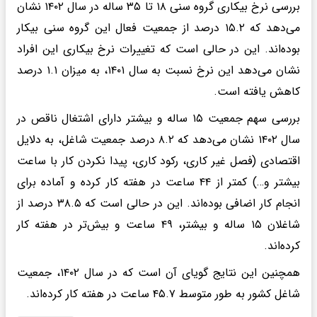
بررسی نرخ بیکاری گروه سنی ۱۸ تا ۳۵ ساله در سال ۱۴۰۲ نشان
می‌دهد که ۱۵.۲ درصد از جمعیت فعال این گروه سنی بیکار
بوده‌اند. این در حالی است که تغییرات نرخ بیکاری این افراد
نشان می‌دهد این نرخ نسبت به سال ۱۴۰۱، به میزان ۱.۱ درصد
کاهش یافته است.
بررسی سهم جمعیت ۱۵ ساله و بیشتر دارای اشتغال ناقص در
سال ۱۴۰۲ نشان می‌دهد که ۸.۲ درصد جمعیت شاغل، به دلایل
اقتصادی (فصل غیر کاری، رکود کاری، پیدا نکردن کار با ساعت
بیشتر و…) کمتر از ۴۴ ساعت در هفته کار کرده و آماده برای
انجام کار اضافی بوده‌اند. این در حالی است که ۳۸.۵ درصد از
شاغلان ۱۵ ساله و بیشتر، ۴۹ ساعت و بیش‌تر در هفته کار
کرده‌اند.
همچنین این نتایج گویای آن است که در سال ۱۴۰۲، جمعیت
شاغل کشور به طور متوسط ۴۵.۷ ساعت در هفته کار کرده‌اند.