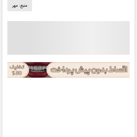
منبع:
مهر