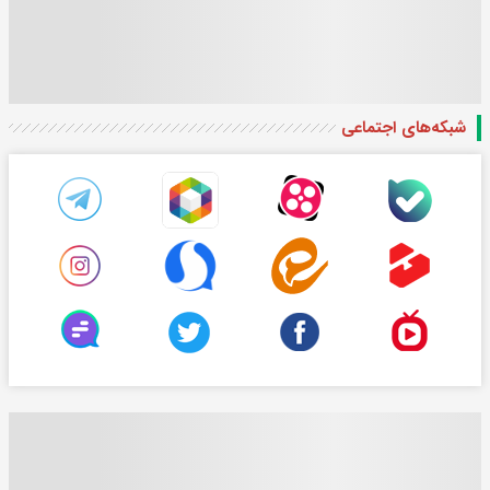
شبکه‌های اجتماعی