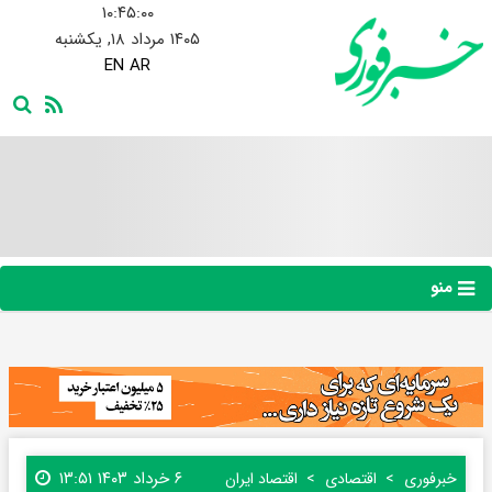
۱۰:۴۵:۰۱
۱۴۰۵ مرداد ۱۸, یکشنبه
EN
AR
منو
۶ خرداد ۱۴۰۳ ۱۳:۵۱
خبرفوری
اقتصادی
اقتصاد ایران