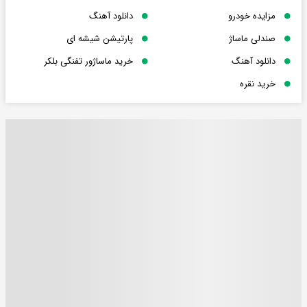
مزایده خودرو
دانلود آهنگ
صندلی ماساژ
پارتیشن شیشه ای
دانلود آهنگ
خرید ماساژور تفنگی بلکر
خرید نقره