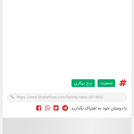
جمعیت
نرخ بیکاری
با دوستان خود به اشتراک بگذارید: