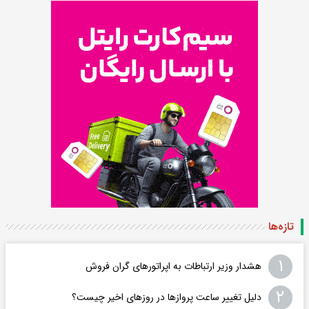
تازه‌ها
۱
هشدار وزیر ارتباطات به اپراتورهای گران فروش
۲
دلیل تغییر ساعت پروازها در روزهای اخیر چیست؟