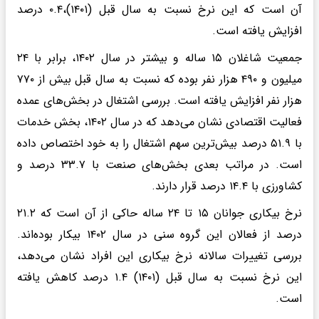
آن است که این نرخ نسبت به سال قبل (۱۴۰۱)،۰.۴ درصد
افزایش یافته است.
جمعیت شاغلان ۱۵ ساله و بیشتر در سال ۱۴۰۲، برابر با ۲۴
میلیون و ۴۹۰ هزار نفر بوده که نسبت به سال قبل بیش از ۷۷۰
هزار نفر افزایش یافته است. بررسی اشتغال در بخش‌های عمده
فعالیت اقتصادی نشان می‌دهد که در سال ۱۴۰۲، بخش خدمات
با ۵۱.۹ درصد بیش‌ترین سهم اشتغال را به خود اختصاص داده
است. در مراتب بعدی بخش‌های صنعت با ۳۳.۷ درصد و
کشاورزی با ۱۴.۴ درصد قرار دارند.
نرخ بیکاری جوانان ۱۵ تا ۲۴ ساله حاکی از آن است که ۲۱.۲
درصد از فعالان این گروه سنی در سال ۱۴۰۲ بیکار بوده‌اند.
بررسی تغییرات سالانه نرخ بیکاری این افراد نشان می‌دهد،
این نرخ نسبت به سال قبل (۱۴۰۱) ۱.۴ درصد کاهش یافته
است.