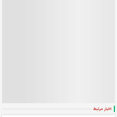
اخبار مرتبط