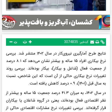
ت
کدخبر:
3074835
ت
نتایج طرح آمارگیری نیروی‌کار در سال ۱۴۰۲ منتشر شد. بررسی
نرخ بیکاری افراد ۱۵ ساله و بیشتر نشان می‌دهد که ۸.۱ درصد
از جمعیت فعال (شاغل و بیکار)، بیکار بوده‌اند. بررسی روند
تغییرات نرخ بیکاری حاکی از آن است که این شاخص، نسبت
به سال قبل (۱۴۰۱)، ۰.۹ درصد کاهش یافته است.
در سال ۱۴۰۲، به میزان ۴۱.۳ درصد جمعیت ۱۵ ساله و بیشتر از
نظر اقتصادی فعال بوده‌اند، یعنی در گروه شاغلان یا بیکاران
قرار گرفته‌اند. بررسی تغییرات نرخ مشارکت اقتصادی حاکی از