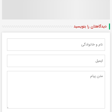
دیدگاهتان را بنویسید