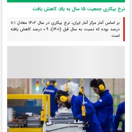
نرخ بیکاری جمعیت ۱۵ سال به بالا، کاهش یافت
بر اساس آمار مرکز آمار ایران، نرخ بیکاری در سال ۱۴۰۲ معادل ۸.۱
درصد بوده که نسبت به سال قبل (۱۴۰۱)، ۰.۹ درصد کاهش یافته
است.