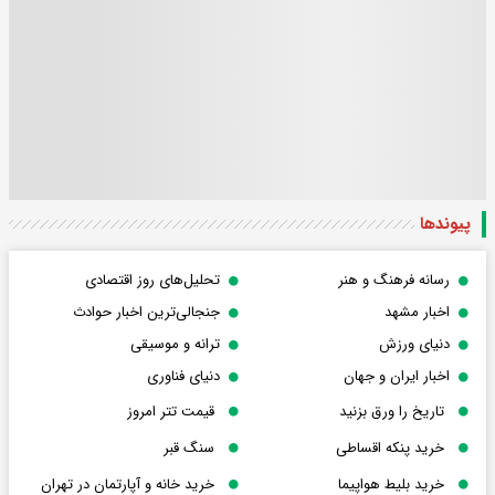
پیوندها
رسانه فرهنگ و هنر
تحلیل‌های روز اقتصادی
اخبار مشهد
جنجالی‌ترین اخبار حوادث
دنیای ورزش
ترانه و موسیقی
اخبار ایران و جهان
دنیای فناوری
تاریخ را ورق بزنید
قیمت تتر امروز
خرید پنکه اقساطی
سنگ قبر
خرید بلیط هواپیما
خرید خانه و آپارتمان در تهران