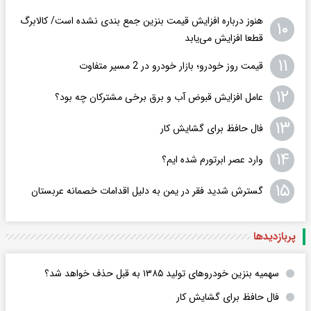
هنوز درباره افزایش قیمت بنزین جمع بندی نشده است/ کالابرگ
۱۰
قطعا افزایش می‌یابد
۱۱
قیمت روز خودرو؛ بازار خودرو در 2 مسیر متفاوت
۱۲
عامل افزایش قبوض آب و برق برخی مشترکان چه بود؟
۱۳
فال حافظ برای گشایش کار
۱۴
وارد عصر ابرتورم شده ایم؟
۱۵
گسترش شدید فقر در یمن به دلیل اقدامات خصمانه عربستان
پربازدید‌ها
سهمیه بنزین خودروهای تولید ۱۳۸۵ به قبل حذف خواهد شد؟
فال حافظ برای گشایش کار