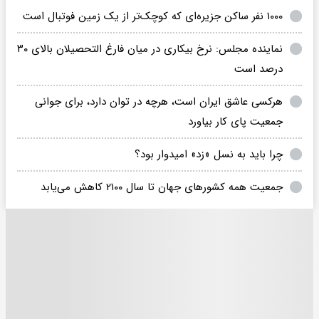
۱۰۰۰ نفر ساکن جزیره‌ای که کوچک‌تر از یک زمین فوتبال است
نماینده مجلس: نرخ بیکاری در میان فارغ التحصیلان بالای ۳۰
درصد است
هرکسی عاشق ایران است، هرچه در توان دارد، برای جوانی
جمعیت پای کار بیاورد
چرا باید به نسل «زد» امیدوار بود؟
جمعیت همه کشورهای جهان تا سال ۲۱۰۰ کاهش می‌یابد