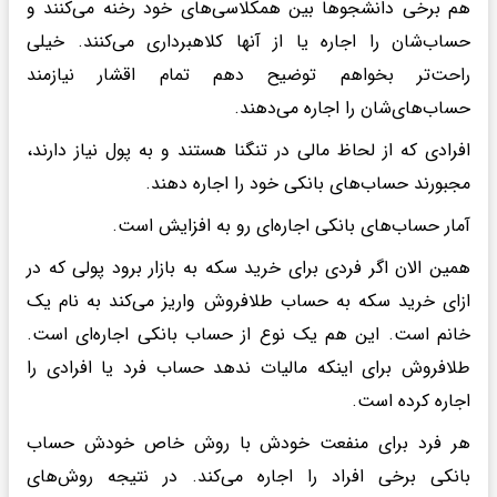
هم برخی دانشجوها بین همکلاسی‌های خود رخنه می‌کنند و
حساب‌شان را اجاره یا از آنها کلاهبرداری می‌کنند. خیلی
راحت‌تر بخواهم توضیح دهم تمام اقشار نیازمند
حساب‌های‌شان را اجاره می‌دهند.
افرادی که از لحاظ مالی در تنگنا هستند و به پول نیاز دارند،
مجبورند حساب‌های بانکی خود را اجاره دهند.
آمار حساب‌های بانکی اجاره‌ای رو به افزایش است.
همین الان اگر فردی برای خرید سکه به بازار برود پولی که در
ازای خرید سکه به حساب طلافروش واریز می‌کند به نام یک
خانم است. این هم یک نوع از حساب بانکی اجاره‌ای است.
طلافروش برای اینکه مالیات ندهد حساب فرد یا افرادی را
اجاره کرده است.
هر فرد برای منفعت خودش با روش خاص خودش حساب
بانکی برخی افراد را اجاره می‌کند. در نتیجه روش‌های