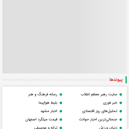
پیوندها
سایت رهبر معظم انقلاب
رسانه فرهنگ و هنر
خبر فوری
بلیط هواپیما
تحلیل‌های روز اقتصادی
اخبار مشهد
جنجالی‌ترین اخبار حوادث
قیمت میلگرد اصفهان
دنیای ورزش
ترانه و موسیقی