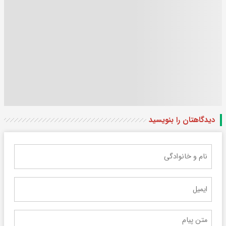
دیدگاهتان را بنویسید