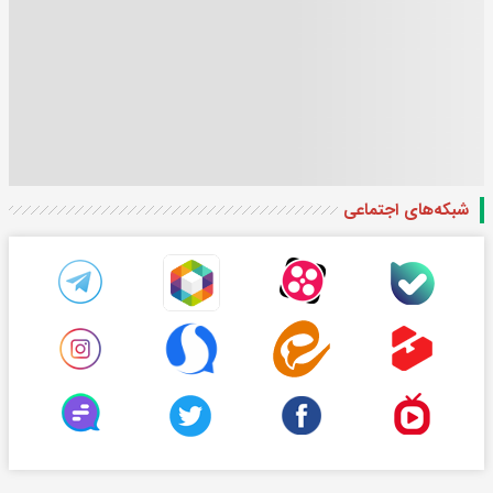
شبکه‌های اجتماعی