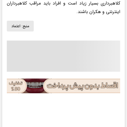
کلاهبرداری بسیار زیاد است و افراد باید مراقب کلاهبرداران
اینترنتی و هکران باشند.
منبع:
اعتماد