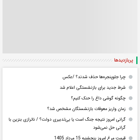
پربازدید‌ها
چرا جلوپنجره‌ها حذف شدند؟ /عکس
شرط جدید برای بازنشستگی اعلام شد
چگونه گوشی داغ را حنک کنیم؟
زمان واریز معوقات بازنشستگان مشخص شد؟
گرانی امروز نتیجه جنگ است یا بی‌تدبیری دولت؟ / ناترازی بنزین با
گرانی حل نمی‌شود
قیمت مرغ امروز پنجشنبه 15 مرداد 1405