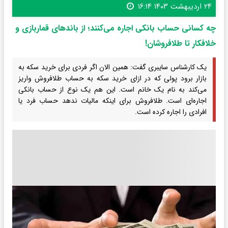
۲۴ اردیبهشت ۱۴۰۳ ۱۶:۱۴
چه کسانی حساب بانکی اجاره می‌کنند؛ از باندهای قماربازی و
خلافکار تا طلافروشان!
یک کارشناس سایبری گفت: همین الان اگر فردی برای خرید سکه به
بازار برود پولی که در ازای خرید سکه به حساب طلافروش واریز
می‌کند به نام یک خانم است. این هم یک نوع از حساب بانکی
اجاره‌ای است. طلافروش برای اینکه مالیات ندهد حساب فرد یا
افرادی را اجاره کرده است.