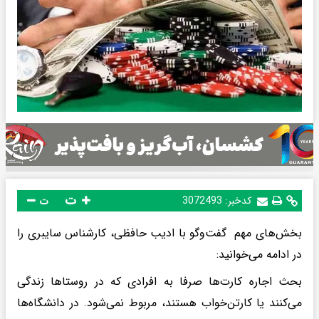
ت
کدخبر:
3072493
ت
بخش‌های مهم گفت‌وگو با ادیب حافظی، کارشناس سایبری را
در ادامه می‌خوانید:
بحث اجاره کارت‌ها صرفا به افرادی که در روستاها زندگی
می‌کنند یا کارتن‌خواب هستند، مربوط نمی‌شود. در دانشگاه‌ها