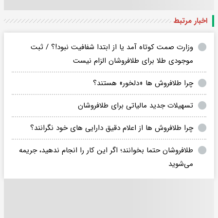
اخبار مرتبط
وزارت صمت کوتاه آمد یا از ابتدا شفافیت نبود!؟ / ثبت
موجودی طلا برای طلافروشان الزام نیست
چرا طلافروش ها «دلخور» هستند؟
تسهیلات جدید مالیاتی برای طلافروشان
چرا طلافروش ها از اعلام دقیق دارایی های خود نگرانند؟
طلافروشان حتما بخوانند؛ اگر این کار را انجام ندهید، جریمه
می‌شوید