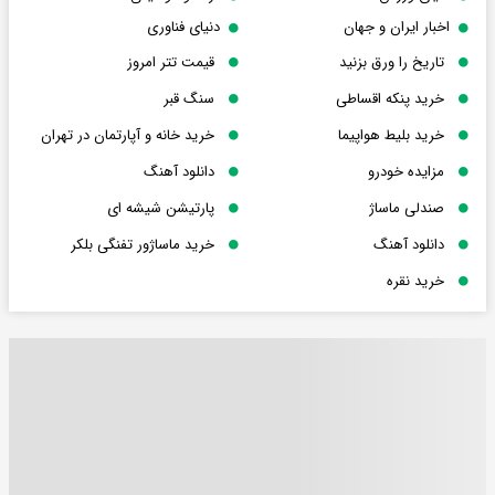
اخبار ایران و جهان
دنیای فناوری
تاریخ را ورق بزنید
قیمت تتر امروز
خرید پنکه اقساطی
سنگ قبر
خرید بلیط هواپیما
خرید خانه و آپارتمان در تهران
مزایده خودرو
دانلود آهنگ
صندلی ماساژ
پارتیشن شیشه ای
دانلود آهنگ
خرید ماساژور تفنگی بلکر
خرید نقره