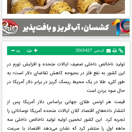
ت
کدخبر:
3069437
ت
تولید ناخالص داخلی ضعیف ایالات متحده و افزایش تورم در
این کشور به نفع فلز در بحبوحه کاهش تقاضای دلار است؛ به
طور کلی، طلا در یک محیط ریسک گریز در برابر دلار آمریکا در
حال سود بردن است.
قیمت هر اونس طلای جهانی براساس دلار آمریکا پس از
انتشار داده‌های اقتصاد کلان ایالات متحده آمریکا نوساناتی را
تجربه کرد. این کشور تخمین اولیه تولید ناخالص داخلی سه
ماهه اول را منتشر کرد که نشان می‌دهد اقتصاد با سرعت