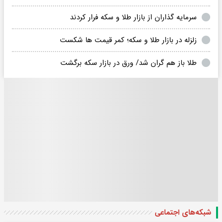
سرمایه گذاران از بازار طلا و سکه فرار کردند
زلزله در بازار طلا و سکه؛ کمر قیمت ها شکست
طلا باز هم گران شد/ ورق در بازار سکه برگشت
شبکه‌های اجتماعی