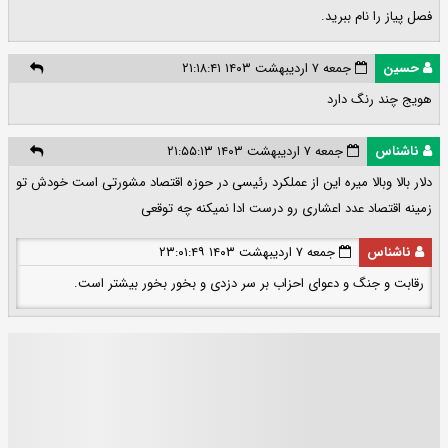
فصل پیاز را نام ببرید.
حسین
جمعه ۷ اردیبهشت ۱۴۰۳ ۲۱:۱۸:۴۱
هویج چند رنگ دارد
ناشناس
جمعه ۷ اردیبهشت ۱۴۰۳ ۲۱:۵۵:۱۳
دلار بالا وبالا میره این از عملکرد رئیسی در حوزه اقتصاد مشورتی است خودش تو
زمینه اقتصاد عدد اعشاری رو درست ادا نمیکنه چه توقعی
ناشناس
جمعه ۷ اردیبهشت ۱۴۰۳ ۲۳:۰۱:۴۹
رقابت و جنگ و دعوای احزاب بر سر دزدی و بخور بخور بیشتر است.