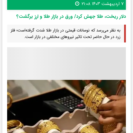
۷ اردیبهشت ۱۴۰۳ ۲۱:۰۸
دلار ریخت، طلا جهش کرد/ ورق در بازار طلا و ارز برگشت؟
به نظر می‌رسد که نوسانات قیمتی در بازار طلا شدت گرفته‌است؛ فلز
زرد در حال حاضر تحت تاثیر نیروهای مختلفی در بازار است.