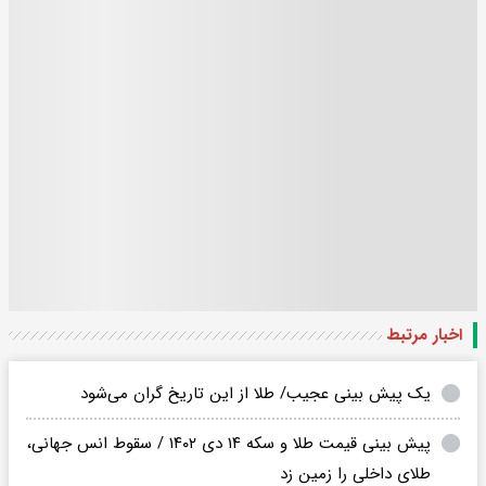
اخبار مرتبط
یک پیش بینی عجیب/ طلا از این تاریخ گران می‌شود
پیش بینی قیمت طلا و سکه ۱۴ دی ۱۴۰۲ / سقوط انس جهانی،‌
طلای داخلی را زمین زد