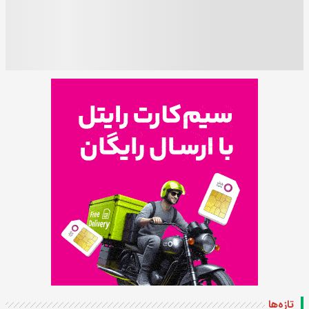
تازه‌ها