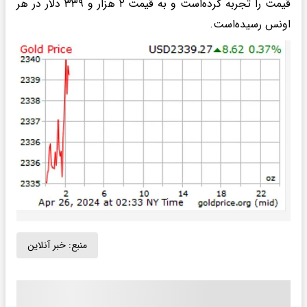
قیمت را تجربه کرده‌است و به قیمت ۲ هزار و ۳۳۹ دلار در هر
اونس رسیده‌است.
منبع:
خبر آنلاین