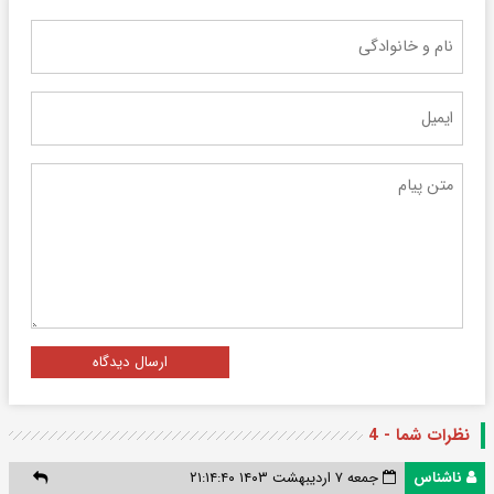
ارسال دیدگاه
نظرات شما - 4
ناشناس
جمعه ۷ اردیبهشت ۱۴۰۳ ۲۱:۱۴:۴۰