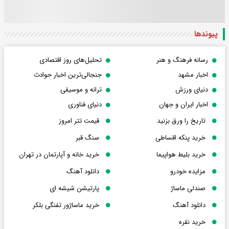
پیوندها
رسانه فرهنگ و هنر
تحلیل‌های روز اقتصادی
اخبار مشهد
جنجالی‌ترین اخبار حوادث
دنیای ورزش
ترانه و موسیقی
اخبار ایران و جهان
دنیای فناوری
تاریخ را ورق بزنید
قیمت تتر امروز
خرید پنکه اقساطی
سنگ قبر
خرید بلیط هواپیما
خرید خانه و آپارتمان در تهران
مزایده خودرو
دانلود آهنگ
صندلی ماساژ
پارتیشن شیشه ای
دانلود آهنگ
خرید ماساژور تفنگی بلکر
خرید نقره