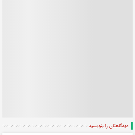
دیدگاهتان را بنویسید