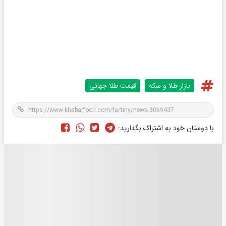
بازار طلا و سکه
قیمت طلا جهانی
با دوستان خود به اشتراک بگذارید: