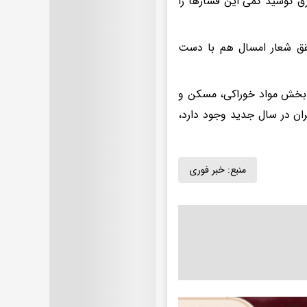
شرق کوشید کمی این فشارها را
حقق شعار امسال هم با دست
ر بخش مواد خوراکی، مسکن و
گران در سال جدید وجود دارد،
منبع:
خبر فوری