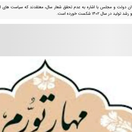
ان دولت و مجلس با اشاره به عدم تحقق شعار سال، معتقدند که سیاست های اجر
 تولید در سال ۱۴۰۲ شکست خورده است.