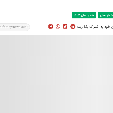
شعار سال
شعار سال ۱۴۰۲
ن خود به اشتراک بگذارید: