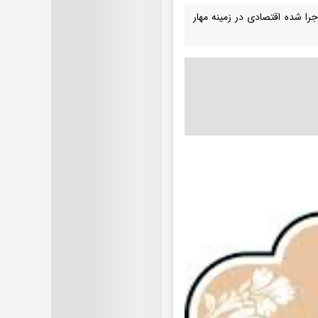
ا شده اقتصادی در زمینه مهار