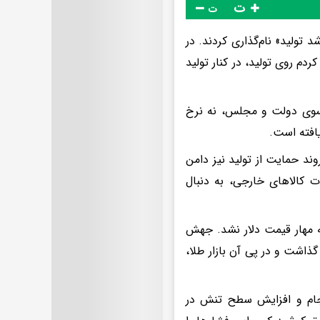
ت
ت
 را سال «مهار تورم، رشد تولید» نام‌گذاری کردند. در
ردم روی تولید، در کنار تولید
 سوی دولت و مجلس، نه نرخ
یافته است.
ند حمایت از تولید نیز دامن
ت کالاهای خارجی، به دنبال
، موفق به مهار قیمت دلار نشد. جهش
گذاشت و در پی آن بازار طلا،
جام و افزایش سطح تنش در