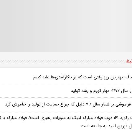
تبط
باف: بهترین روز وقتی است که بر ناکارآمدی‌ها غلبه کنیم
۱: مهار تورم و رشد تولید
وشی بر شعار سال / ۷ دلیل که چراغ حمایت از تولید را خاموش کرد
ثبت رکورد ۱۴۱ ذوب فولاد مبارکه لبیک به منویات رهبری است/ فولاد مبارکه
ال تزریق امید به جامعه است