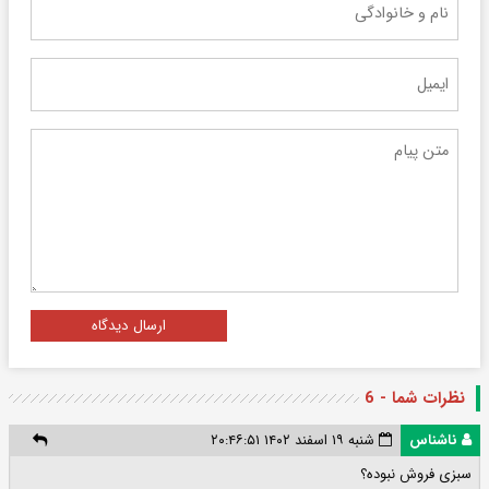
ارسال دیدگاه
نظرات شما - 6
ناشناس
شنبه ۱۹ اسفند ۱۴۰۲ ۲۰:۴۶:۵۱
سبزی فروش نبوده؟