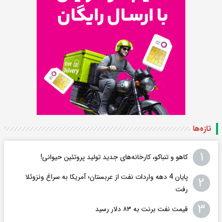
تازه‌ها
۱
کاهو و تنباکو، کارخانه‌های جدید تولید پروتئین حیوانی!
پایان 4 دهه واردات نفت از عربستان؛ آمریکا به سراغ ونزوئلا
۲
رفت
۳
قیمت نفت برنت به ۸۳ دلار رسید