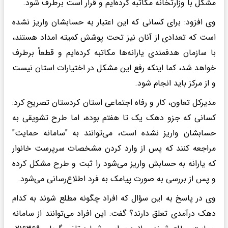
مشکل با وزارتخانه مکاتبه کرده‌ایم و قرار است برطرف شود.
وی افزود: برای کسانی که این اعتبار به حسابشان واریز نشده
است که تعدادی از آنان نیز تحت پوشش کمیته امداد هستند،
با سازمان هدفمندی یارانه‌ها مکاتبه کرده‌ایم و قطعاً برطرف
خواهد شد، کما اینکه رفع این مشکل در اختیارات استان نیست
و از مرکز باید انجام شود.
مدیرکل تعاون، کار و رفاه اجتماعی استان کردستان تصریح کرد:
کسانی که جزو دهک یک تا هفتم بوده، اما طرح تشویقی به
حسابشان واریز نشده است، می‌توانند به "سامانه حمایت"
مراجعه کنند که پس از وارد کردن مشخصات سرپرست خانوار
که یارانه به حسابش واریز می‌شود را ثبت و طرح مشکل کرده
و پس از بررسی به صورت پیامک به فرد اطلاع‌رسانی می‌شود.
وی در پاسخ به این سؤال که افراد چگونه مطلع شوند به کدام
دهک درآمدی تعلق دارند؟ گفت: این افراد می‌توانند از سامانه