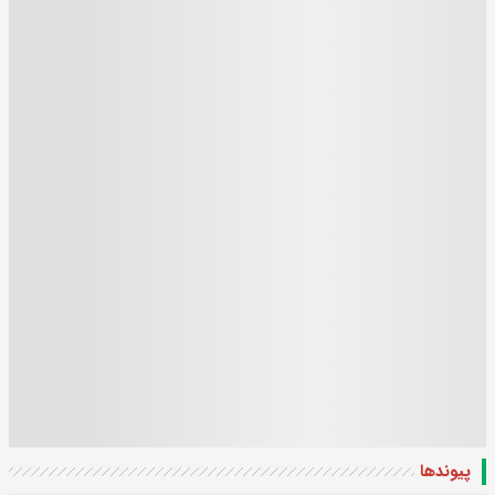
پیوندها