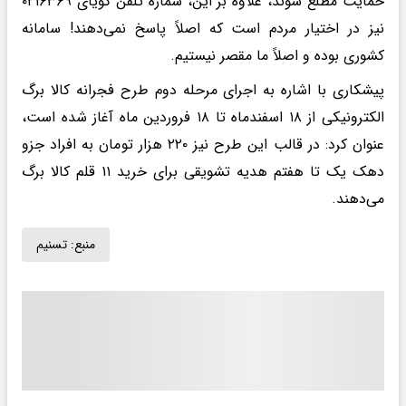
حمایت مطلع شوند، علاوه بر این، شماره تلفن گویای ۰۲۱۶۳۶۹
نیز در اختیار مردم است که اصلاً پاسخ نمی‌دهند! سامانه
کشوری بوده و اصلاً ما مقصر نیستیم.
پیشکاری با اشاره به اجرای مرحله دوم طرح فجرانه کالا برگ
الکترونیکی از ۱۸ اسفندماه تا ۱۸ فروردین ماه آغاز شده است،
عنوان کرد: در قالب این طرح نیز ۲۲۰ هزار تومان به افراد جزو
دهک یک تا هفتم هدیه تشویقی برای خرید ۱۱ قلم کالا برگ
می‌دهند.
منبع:
تسنیم