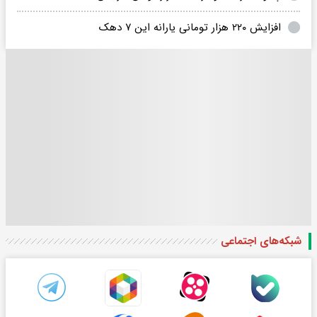
افزایش ۲۲۰ هزار تومانی یارانه این ۷ دهک
شبکه‌های اجتماعی