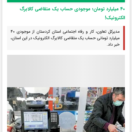
۴۰ میلیارد تومان؛ موجودی حساب یک متقاضی کالابرگ
الکترونیک!
مدیرکل تعاون، کار و رفاه اجتماعی استان کردستان از موجودی ۴۰
میلیارد تومانی حساب یک متقاضی کالابرگ الکترونیک در این استان،
خبر داد.