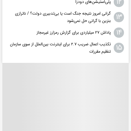
۱۲
پلی‌استیشن‌های دودزا
گرانی امروز نتیجه جنگ است یا بی‌تدبیری دولت؟ / ناترازی
۱۳
بنزین با گرانی حل نمی‌شود
۱۴
پاداش ۲۷ میلیاردی برای گزارش رمزارز غیرمجاز
تکذیب اعمال ضریب ۲.۷ برای اینترنت بین‌الملل از سوی سازمان
۱۵
تنظیم مقررات