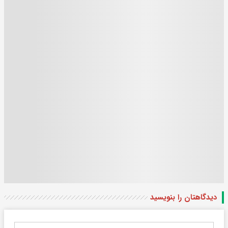
دیدگاهتان را بنویسید