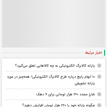
اخبار مرتبط
یارانه کالابرگ الکترونیکی به چه کالا‌هایی تعلق می‌گیرد؟
۱۰ ابهام رایج درباره طرح کالابرگ الکترونیکی/ همه‌چیز در مورد
یارانه تشویقی
شارژ مجدد ۲۲۰ هزار تومانی برای ۷ دهک
چگونه یارانه خود را ۲۲۰ هزار تومان افزایش دهید؟