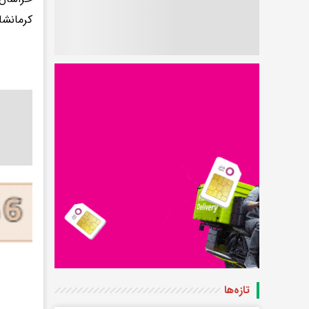
کرمانشا
تازه‌ها