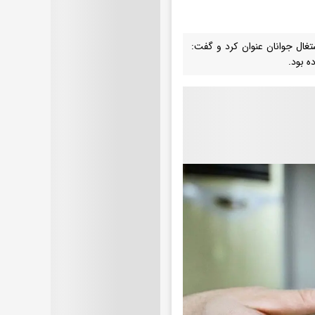
تغال جوانان عنوان کرد و گفت:
ه بود.