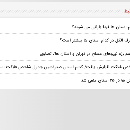
تبط
 استان ها فردا بارانی می شوند؟
ف الکل در کدام استان ها بیشتر است؟
سم رژه نیروهای مسلح در تهران و استان ها/ تصاویر
ص فلاکت افزایش یافت/ کدام استان صدرنشین جدول شاخص فلاکت اس
در ۲۵ استان منفی شد