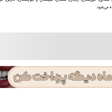
ه می‌شود.