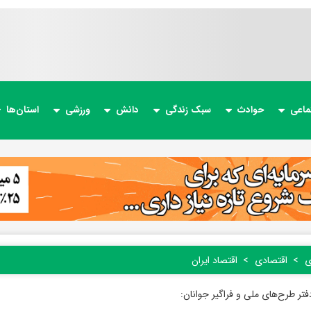
ماعی
حوادث
سبک زندگی
دانش
ورزشی
استان‌ها
ی
اقتصادی
اقتصاد ایران
فتر طرح‌های ملی و فراگیر جوانان: