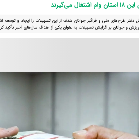
وام اشتغال می‌گیرند
ل دفتر طرح‌های ملی و فراگیر جوانان هدف از این تسهیلات را ایجاد و توسعه اش
ورزش و جوانان بر افزایش تسهیلات به عنوان یکی از اهداف سال‌های اخیر تأکید کرد