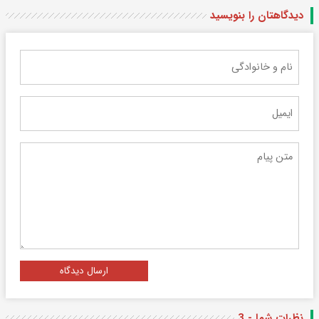
دیدگاهتان را بنویسید
ارسال دیدگاه
نظرات شما - 3