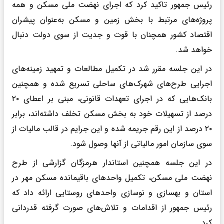
رئیس جمهور تاکید کرد که اجرای نهضت ملی مسکن و همه
پروژه‌های مرتبط با بخش زمین و مسکن به‌عنوان پیشران
اقتصاد کشور همچنان با قوت و جدیت از سوی دولت دنبال
خواهد شد.
در این جلسه مقرر شد در تکمیل مطالعات و تمهید زمینه‌های
اجرایی طرح‌های شهرک‌های ساحلی تسریع شده و همچنین
بانک‌هایی که در اجرای تعهدات قانونی، مبنی بر اعطای ۲۰
درصد از تسهیلات خود به بخش مسکن تخلف داشته‌اند، برابر
۲۰ درصد از این رقم جریمه شده و این جرایم در قالب مالیات از
سوی سازمان امور مالیاتی از آنها وصول شود.
در این جلسه همچنین استاندار هرمزگان گزارشی از طرح
نهضت ملی مسکن، تکمیل واحدهای باقیمانده مسکن مهر در
استان و بهسازی و نوسازی واحدهای روستایی ارائه داد که
رئیس جمهور از اقدامات و تلاش‌های صورت گرفته قدردانی
کرد.