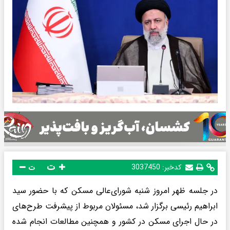
ت
کدخبر:
3037450
ت
در جلسه ظهر امروز شنبه شورای‌عالی مسکن که با حضور سید
ابراهیم رئیسی برگزار شد، مسئولان مربوط از پیشرفت طرح‌های
در حال اجرای مسکن در کشور و همچنین مطالعات انجام شده