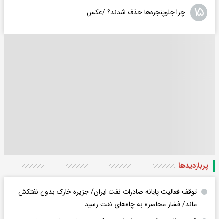
۱۵
چرا جلوپنجره‌ها حذف شدند؟ /عکس
پربازدید‌ها
توقف فعالیت پایانه صادرات نفت ایران/ جزیره خارک بدون نفتکش
ماند/ فشار محاصره به چاه‌های نفت رسید