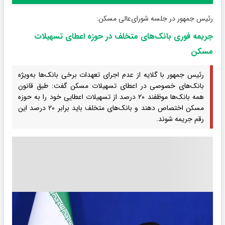
رئیس جمهور در جلسه شورای‌عالی مسکن:
جریمه فوری بانک‌های متخلف در حوزه اعطای تسهیلات
مسکن
رئیس جمهور با گلایه از عدم اجرای تعهدات برخی بانک‌ها به‌ویژه
بانک‌های خصوصی در اعطای تسهیلات مسکن گفت: طبق قانون
همه بانک‌ها موظفند ۲۰ درصد از تسهیلات اعطایی خود را به حوزه
مسکن اختصاص دهند و بانک‌های متخلف باید برابر ۲۰ درصد این
رقم جریمه شوند.