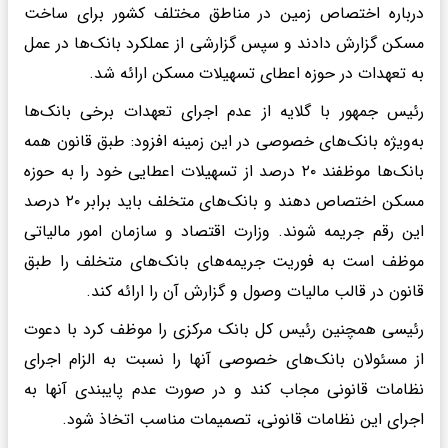
درباره اختصاص زمین در مناطق مختلف کشور برای ساخت
مسکن گزارش دادند و سپس گزارشی از عملکرد بانک‌ها در عمل
به تعهدات در حوزه اعطای تسهیلات مسکن ارائه شد.
رئیس جمهور با گلایه از عدم اجرای تعهدات برخی بانک‌ها
به‌ویژه بانک‌های خصوصی در این زمینه افزود: طبق قانون همه
بانک‌ها موظفند ۲۰ درصد از تسهیلات اعطایی خود را به حوزه
مسکن اختصاص دهند و بانک‌های متخلف باید برابر ۲۰ درصد
این رقم جریمه شوند. وزارت اقتصاد و سازمان امور مالیاتی
موظف است به فوریت جریمه‌های بانک‌های متخلف را طبق
قانون در قالب مالیات وصول و گزارش آن را ارائه کند.
رئیسی همچنین رئیس کل بانک مرکزی را موظف کرد با دعوت
از مسئولان بانک‌های خصوصی آنها را نسبت به الزام اجرای
نظامات قانونی مجاب کند و در صورت عدم پایبندی آنها به
اجرای این نظامات قانونی، تصمیمات مناسب اتخاذ شود.