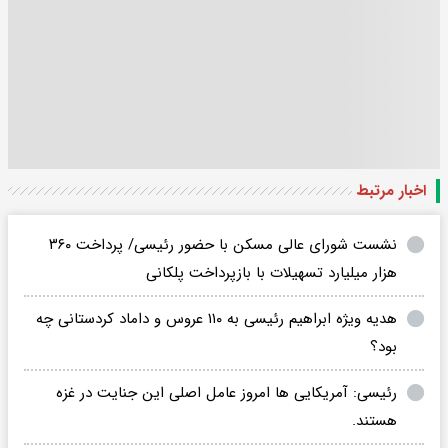
اخبار مرتبط
نشست شورای عالی مسکن با حضور رئیسی/ پرداخت ۳۶۰
هزار میلیارد تسهیلات با بازپرداخت پلکانی
هدیه ویژه ابراهیم رئیسی به ۱۱۰ عروس و داماد کردستانی چه
بود؟
رئیسی: آمریکایی ها امروز عامل اصلی این جنایت در غزه
هستند.