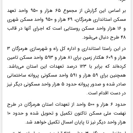
بر اساس این گزارش از مجموع ۶۵ هزار و ۹۵۰ واحد تعهد
مسکن استانداری هرمزگان، ۴۹ هزار و ۹۵۰ واحد مسکن شهری
و ۱۶ هزار واحد مسکن روستایی است که اجرای آنها در قالب
۴۸ طرح دنبال می‌شود.
در این راستا استانداری و اداره کل راه و شهرسازی هرمزگان ۳
هزار و ۶۰۹ هکتار زمین برای ۸۱ هزار و ۵۹۳ واحد مسکن تامین
کرده‌اند که برابر با ۱۲۳ درصد تعهدات این استان می‌باشد.
همچنین برای ۵۹ هزار و ۵۹۱ واحد مسکونی پروانه ساختمانی
صادر شده و صدور پروانه حدود ۵ هزار واحد مسکونی دیگر نیز
در دست اقدام است.
حدود ۶ هزار و ۵۰۰ واحد از تعهدات استان هرمزگان در طرح
نهضت ملی مسکن تاکنون تکمیل و تحویل شده و حدود ۱۰
هزار واحد دیگر نیز تا پایان امسال تکمیل خواهد شد.