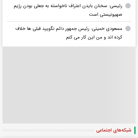
رئیسی: سخنان بایدن اعتراف ناخواسته به جعلی بودن رژیم
صهیونیستی است
مسعودی خمینی: رئیس جمهور دائم نگویید قبلی ها خلاف
کرده اند و من این کار می کنم
شبکه‌های اجتماعی