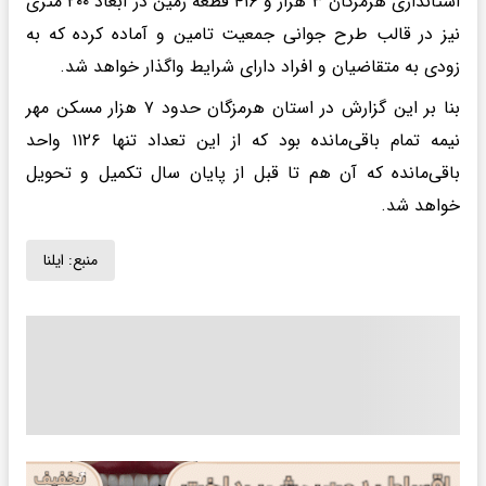
استانداری هرمزگان ۳ هزار و ۴۱۶ قطعه زمین در ابعاد ۲۰۰ متری
نیز در قالب طرح جوانی جمعیت تامین و آماده کرده که به
زودی به متقاضیان و افراد دارای شرایط واگذار خواهد شد.
بنا بر این گزارش در استان هرمزگان حدود ۷ هزار مسکن مهر
نیمه تمام باقی‌مانده بود که از این تعداد تنها ۱۱۲۶ واحد
باقی‌مانده که آن هم تا قبل از پایان سال تکمیل و تحویل
خواهد شد.
منبع:
ایلنا