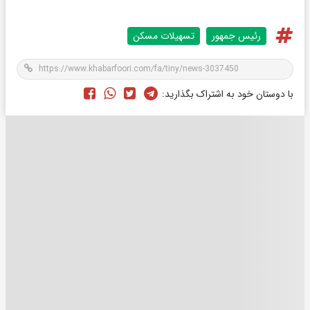
رئیس جمهور
تسهیلات مسکن
با دوستان خود به اشتراک بگذارید: