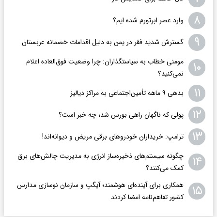
۸
وارد عصر ابرتورم شده ایم؟
۹
گسترش شدید فقر در یمن به دلیل اقدامات خصمانه عربستان
مومنی خطاب به سیاستگذاران: چرا وضعیت فوق‌العاده اعلام
۱۰
نمی‌کنید؟
۱۱
بدهی ۹ ماهه تأمین‌اجتماعی به مراکز دیالیز
۱۲
پولی که ناگهان راهی بورس شد؛ چه خبر است؟
۱۳
ترامپ: خریداران خودروهای برقی مریض و دیوانه‌اند!
چگونه سیستم‌های ذخیره‌ساز انرژی به مدیریت چالش‌های برق
۱۴
کمک می‌کنند؟
همکاری برای آینده‌ای هوشمند؛ آیگپ و سازمان نوسازی مدارس
۱۵
کشور تفاهم‌نامه امضا کردند