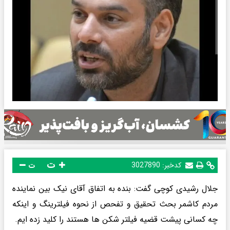
ت
کدخبر:
3027890
ت
جلال رشیدی کوچی گفت: بنده به اتفاق آقای نیک بین نماینده
مردم کاشمر بحث‌ تحقیق و تفحص از نحوه فیلترینگ و اینکه
چه کسانی پیشت قضیه فیلتر شکن ها هستند را کلید زده ایم.