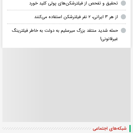
تحقیق و تفحص از فیلترشکن‌های پولی کلید خورد
از هر ۳ ایرانی، ۲ نفر فیلترشکن استفاده می‌کنند
حمله شدید منتقد بزرگ میرسلیم به دولت به خاطر فیلترینگ
غیرقانونی!
شبکه‌های اجتماعی