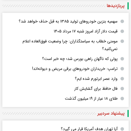
پربازدید‌ها
سهمیه بنزین خودروهای تولید ۱۳۸۵ به قبل حذف خواهد شد؟
قیمت دلار آزاد امروز شنبه ۱۷ مرداد ۱۴۰۵
مومنی خطاب به سیاستگذاران: چرا وضعیت فوق‌العاده اعلام
نمی‌کنید؟
پولی که ناگهان راهی بورس شد؛ چه خبر است؟
ترامپ: خریداران خودروهای برقی مریض و دیوانه‌اند!
وارد عصر ابرتورم شده ایم؟
فال حافظ برای گشایش کار
طلای ۱۸ عیار از ۱۹ میلیون گذشت
پیشنهاد سردبیر
آیا تهران هدف آمریکا قرار می گیرد؟