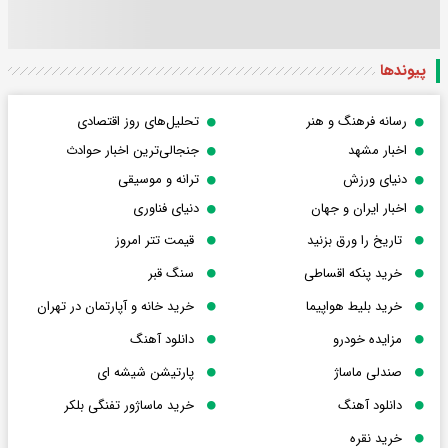
پیوندها
رسانه فرهنگ و هنر
تحلیل‌های روز اقتصادی
اخبار مشهد
جنجالی‌ترین اخبار حوادث
دنیای ورزش
ترانه و موسیقی
اخبار ایران و جهان
دنیای فناوری
تاریخ را ورق بزنید
قیمت تتر امروز
خرید پنکه اقساطی
سنگ قبر
خرید بلیط هواپیما
خرید خانه و آپارتمان در تهران
مزایده خودرو
دانلود آهنگ
صندلی ماساژ
پارتیشن شیشه ای
دانلود آهنگ
خرید ماساژور تفنگی بلکر
خرید نقره