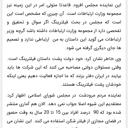
این نماینده مجلس افزود‌: قاعدتا متولی امر در این زمینه نیز
مجموعه وزارت ارتباطات است. آن چیزی که مشخص است این
است که مجلس در بحث فیلترینگ اگر سوال و تحقیق و
تفحصی دارد از مجموعه وزارت ارتباطات داشته باشد گرچه وزیر
ارتباطات می گوید این داستان به من ارتباطی ندارد و تصمیم
ها جای دیگری گرفته می شود.
وی خاطر نشان کرد: خود دولت پشت داستان فیلترینگ است.
وقتی مسئولان دولتی مصاحبه می کنند که این شرکت ها باید
بیایند در ایران دفتر بزنند که ما اجازه فعالیت دهیم یعنی اینکه
خودشان پشت فیلترینگ هستند.
نماینده مردم مرودشت در مجلس شورای اسلامی اظهار کرد:
معتقدیم این شیوه اصلا جواب نمی دهد. الان هم آماری منتشر
شده بود که 90 درصد افراد بین 15 تا 20 سال به وقت حضور
در فضای مجازی از فیلتر شکن استفاده می کنند. این نشان می