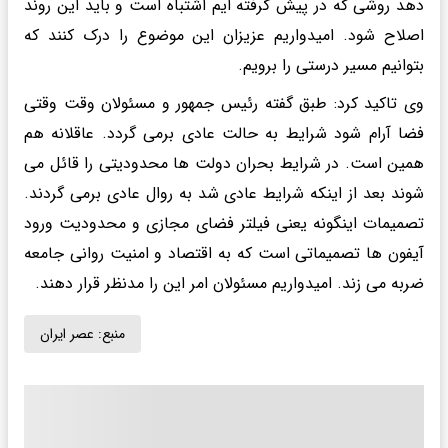
دهد روشی که در پیش گرفته ایم اشتباه است و باید این روند
اصلاح شود. امیدواریم عزیزان این موضوع را درک کنند که
بتوانیم مسیر درستی را برویم.
وی تاکید کرد: طبق گفته رئیس جمهور و مسئولان وقت وقتی
فضا آرام شود شرایط به حالت عادی برمی گردد. عاقلانه هم
همین است. در شرایط بحران دولت ها محدودیتی را قائل می
شوند بعد از اینکه شرایط عادی شد به روال عادی برمی گردند.
تصمیمات اینگونه یعنی فیلتر فضای مجازی و محدودیت ورود
آیفون ها تصمیماتی است که به اقتصاد و امنیت روانی جامعه
ضربه می زند. امیدواریم مسئولان امر این را مدنظر قرار دهند.
منبع:
عصر ایران