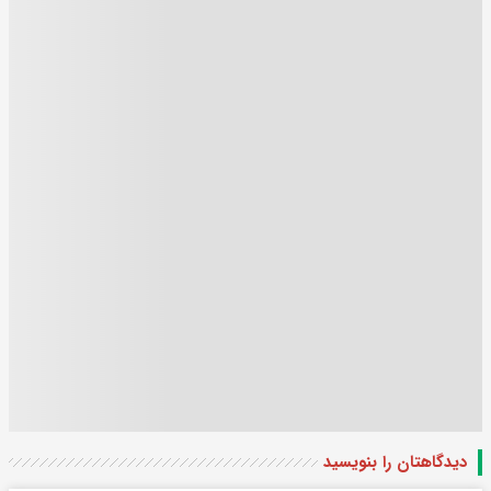
دیدگاهتان را بنویسید