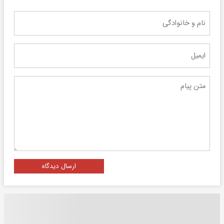
ارسال دیدگاه