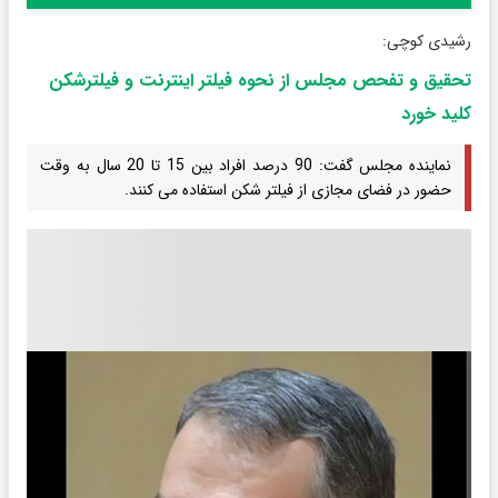
رشیدی کوچی:
تحقیق و تفحص مجلس از نحوه فیلتر اینترنت و فیلترشکن
کلید خورد
نماینده مجلس گفت: 90 درصد افراد بین 15 تا 20 سال به وقت
حضور در فضای مجازی از فیلتر شکن استفاده می کنند.