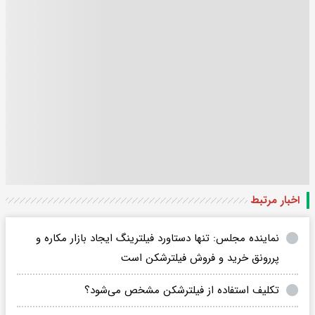
اخبار مرتبط
نماینده مجلس: تنها دستاورد فیلترینگ ایجاد بازار مکاره و
پررونق خرید و فروش فیلترشکن است
تکلیف استفاده از فیلترشکن مشخص می‌شود؟