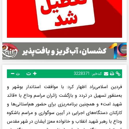
ت
کدخبر:
3228371
ت
فردین اسلامی‌راد اظهار کرد: با موافقت استاندار بوشهر و
به‌منظور تسهیل در تردد و بازگشت زائران مراسم وداع با «قائد
شهید امت» و همچنین برنامه‌ریزی برای حضور هم‌استانی‌ها و
کارکنان دستگاه‌های اجرایی در آیین سوگواری و مراسم باشکوه
وداع با رهبر شهید انقلاب و خانواده معزز ایشان در شهر مقدس