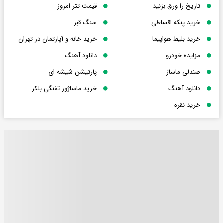
تاریخ را ورق بزنید
قیمت تتر امروز
خرید پنکه اقساطی
سنگ قبر
خرید بلیط هواپیما
خرید خانه و آپارتمان در تهران
مزایده خودرو
دانلود آهنگ
صندلی ماساژ
پارتیشن شیشه ای
دانلود آهنگ
خرید ماساژور تفنگی بلکر
خرید نقره