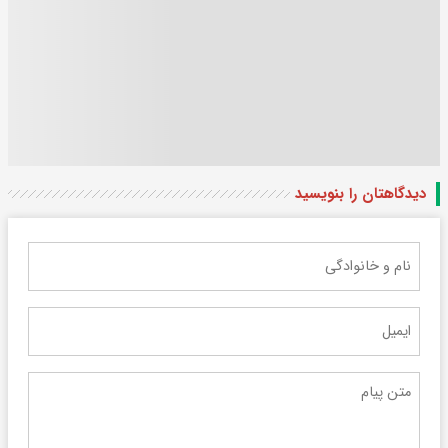
دیدگاهتان را بنویسید