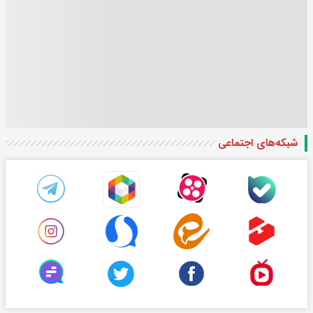
شبکه‌های اجتماعی