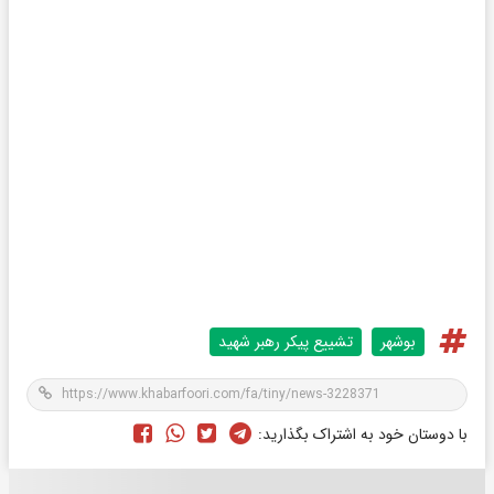
بوشهر
تشییع پیکر رهبر شهید
با دوستان خود به اشتراک بگذارید: