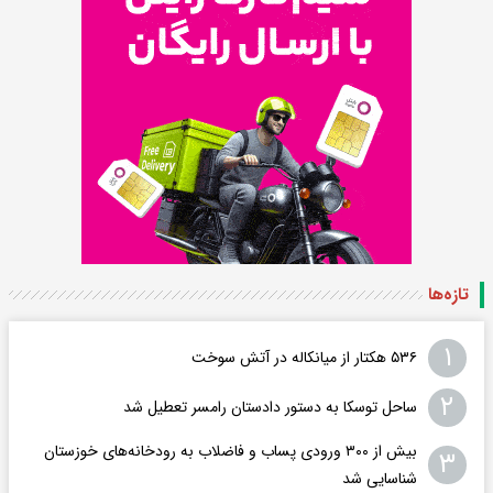
تازه‌ها
۱
۵۳۶ هکتار از میانکاله در آتش سوخت
۲
ساحل توسکا به دستور دادستان رامسر تعطیل شد
بیش از ۳۰۰ ورودی پساب و فاضلاب به رودخانه‌های خوزستان
۳
شناسایی شد