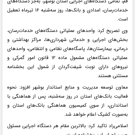
قم، تمامی دستگاه‌های اجرایی استان بوشهر، به‌جز دستگاه‌های
خدمات‌رسان، امدادی و بانک‌ها، روز سه‌شنبه ۱۶ تیرماه تعطیل
است.
وی تصریح کرد: واحدهای عملیاتی دستگاه‌های خدمات‌رسان،
بخش‌های اجرایی و خدماتی شهرداری‌ها، مراکز بهداشتی و
درمانی، بیمارستان‌ها، پاسگاه‌های نظامی و انتظامی، واحدهای
عملیاتی دستگاه‌های مشمول ماده ۱۲ قانون امور گمرکی و
نیروهای دارای نوبت شیفت‌گردان از شمول این بخشنامه
مستثنی هستند.
معاون توسعه مدیریت و منابع استاندار بوشهر افزود: نحوه
فعالیت بانک‌های استان در روز سه‌شنبه، پس از هماهنگی با
استانداری، از سوی کمیسیون هماهنگی بانک‌های استان و
به‌صورت کشیک اعلام خواهد شد.
اسلامی‌راد تاکید کرد: بالاترین مقام هر دستگاه اجرایی مسئول
حسن اجرای این بخشنامه است.