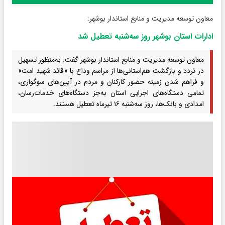
معاون توسعه مدیریت و منابع استاندار بوشهر:
ادارات استان بوشهر روز سه‌شنبه تعطیل شد
معاون توسعه مدیریت و منابع استاندار بوشهر گفت: به‌منظور تسهیل
در تردد و بازگشت هم‌استانی‌ها از مراسم وداع با «قائد شهید امت»
و فراهم شدن زمینه حضور کارکنان و مردم در آیین‌های سوگواری،
تمامی دستگاه‌های اجرایی استان به‌جز دستگاه‌های خدمات‌رسان،
امدادی و بانک‌ها، روز سه‌شنبه ۱۶ تیرماه تعطیل هستند.