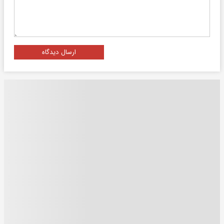
ارسال دیدگاه