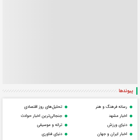
پیوندها
رسانه فرهنگ و هنر
تحلیل‌های روز اقتصادی
اخبار مشهد
جنجالی‌ترین اخبار حوادث
دنیای ورزش
ترانه و موسیقی
اخبار ایران و جهان
دنیای فناوری