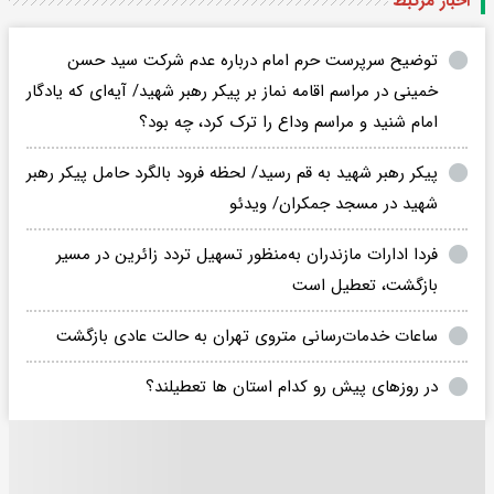
اخبار مرتبط
توضیح سرپرست حرم امام درباره عدم شرکت سید حسن
خمینی در مراسم اقامه نماز بر پیکر رهبر شهید/ آیه‌ای که یادگار
امام شنید و مراسم وداع را ترک کرد، چه بود؟
پیکر رهبر شهید به قم رسید/ لحظه فرود بالگرد حامل پیکر رهبر
شهید در مسجد جمکران/ ویدئو
فردا ادارات مازندران به‌منظور تسهیل تردد زائرین در مسیر
بازگشت، تعطیل است
ساعات خدمات‌رسانی متروی تهران به حالت عادی بازگشت
در روزهای پیش رو کدام استان ها تعطیلند؟