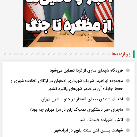
پربازدید‌ها
فرودگاه ‌شهدای ساری از فردا تعطیل می‌شود
مجموعه ابراهیم، شریک شهرداری اصفهان در ارتقای نظافت شهری و
حفظ جایگاه آن در صدر شهرهای پاکیزه کشور
احتمال شنیدن صدای انفجار در جنوب شرق تهران
ماجرای خبر دستگیری بمب‌گذاران در مرز مهران چه بود؟
آتش آشوراده خاموش شد
شهادت پلیس اهل سنت بلوچ در ایرانشهر