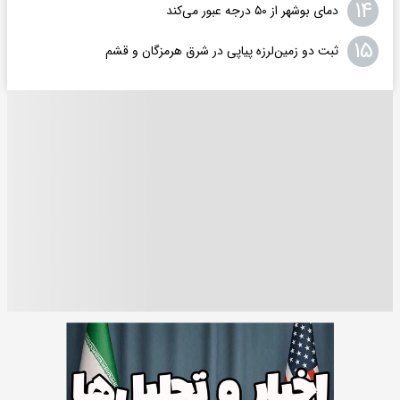
۱۴
دمای بوشهر از ۵۰ درجه عبور می‌کند
۱۵
ثبت دو زمین‌لرزه پیاپی در شرق هرمزگان و قشم