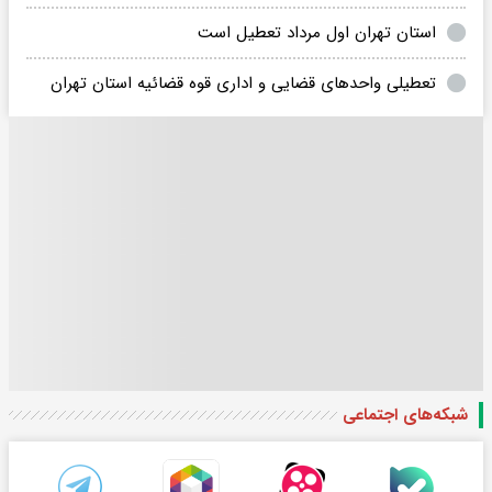
استان تهران اول مرداد تعطیل است
تعطیلی واحد‌های قضایی و اداری قوه قضائیه استان تهران
شبکه‌های اجتماعی