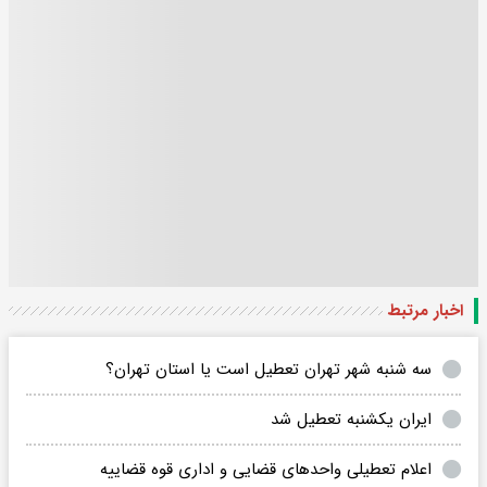
اخبار مرتبط
سه شنبه شهر تهران تعطیل است یا استان تهران؟
ایران یکشنبه تعطیل شد
اعلام تعطیلی واحدهای قضایی و اداری قوه قضاییه