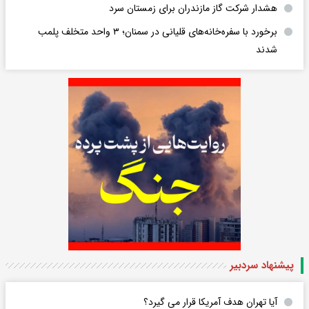
هشدار شرکت گاز مازندران برای زمستان سرد
برخورد با سفره‌خانه‌های قلیانی در سمنان؛ ۳ واحد متخلف پلمب
شدند
پیشنهاد سردبیر
آیا تهران هدف آمریکا قرار می گیرد؟