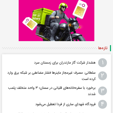
تازه‌ها
۱
هشدار شرکت گاز مازندران برای زمستان سرد
سلطانی: مصرف غیرمجاز ماینرها فشار مضاعفی بر شبکه برق وارد
۲
کرده است
برخورد با سفره‌خانه‌های قلیانی در سمنان؛ ۳ واحد متخلف پلمب
۳
شدند
۴
فرودگاه ‌شهدای ساری از فردا تعطیل می‌شود