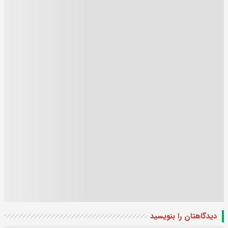
دیدگاهتان را بنویسید