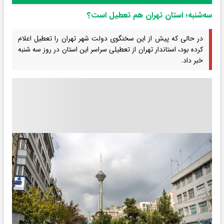
سه‌شنبه؛ استان تهران هم تعطیل است؟
در حالی که پیش از این سخنگوی دولت شهر تهران را تعطیل اعلام
کرده بود، استاندار تهران از تعطیلی سراسر این استان در روز سه شنبه
خبر داد.