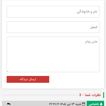
ارسال دیدگاه
نظرات شما - 3
ناشناس
شنبه ۱۳ تیر ۱۴۰۵ ۲۲:۴۱:۱۹