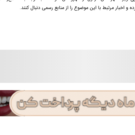
ه و اخبار مرتبط با این موضوع را از منابع رسمی دنبال کنند.