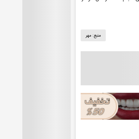
منبع:
مهر