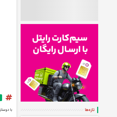
با دوستا
تازه‌ها