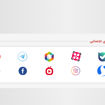
ی اجتماعی