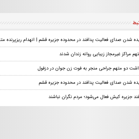
تبط
ده شدن صدای فعالیت پدافند در محدوده جزیره قشم | انهدام ریزپرنده 
داشت دو متهم جراحی منجر به فوت زن جوان در دزفول
ده شدن صدای فعالیت پدافند در محدوده جزیره قشم
فند جزیره کیش فعال می‌شود؛ مردم نگران نباشند