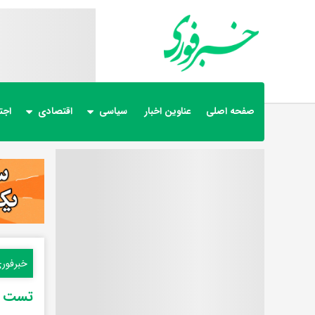
صفحه اصلی
عناوین اخبار
سیاسی
اقتصادی
اجت
خبرفور
تست پد