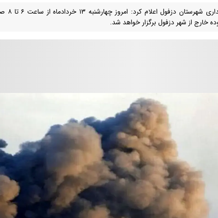
فرمانداری
ه خارج از شهر دزفول برگزار خواهد شد.