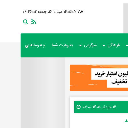
AR
EN
۱۴۰۵ مرداد ۱۶, جمعه
۰۶:۴۶:۰۵
فرهنگی
سرگرمی
به روایت شما
چندرسانه ای
۱۳ خرداد ۱۴۰۵ ۰۷:۰۰
د