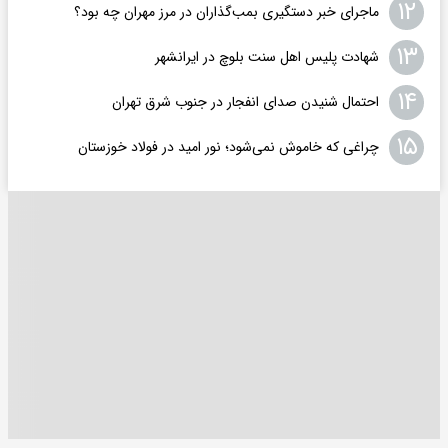
۱۲
ماجرای خبر دستگیری بمب‌گذاران در مرز مهران چه بود؟
۱۳
شهادت پلیس اهل سنت بلوچ در ایرانشهر
۱۴
احتمال شنیدن صدای انفجار در جنوب شرق تهران
۱۵
چراغی که خاموش نمی‌شود؛ نور امید در فولاد خوزستان