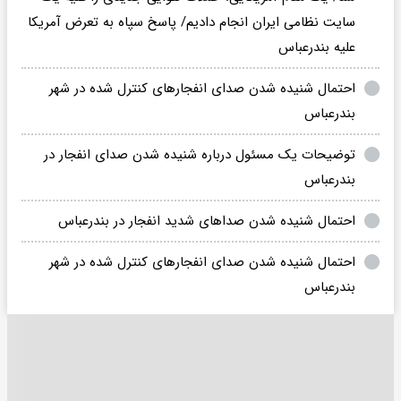
سایت نظامی ایران انجام دادیم/ پاسخ سپاه به تعرض آمریکا
علیه بندرعباس
احتمال شنیده شدن صدای انفجارهای کنترل شده در شهر
بندرعباس
توضیحات یک مسئول درباره شنیده شدن صدای انفجار در
بندرعباس
احتمال شنیده شدن صداهای شدید انفجار در بندرعباس
احتمال شنیده شدن صدای انفجارهای کنترل شده در شهر
بندرعباس