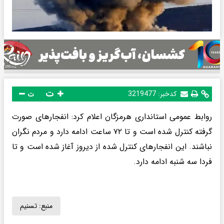
ت
کدخبر:
3219477
ت
روابط عمومی استانداری هرمزگان اعلام کرد: انفجار‌های صورت
گرفته کنترل شده است و تا ۷۲ ساعت ادامه دارد و مردم نگران
نباشند. این انفجارهای کنترل شده از دیروز آغاز شده است و تا
فردا سه شنبه ادامه دارد.
منبع:
تسنیم