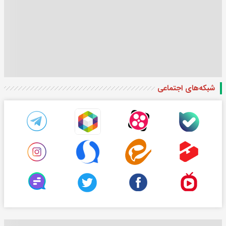
شبکه‌های اجتماعی