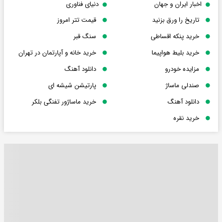
اخبار ایران و جهان
دنیای فناوری
تاریخ را ورق بزنید
قیمت تتر امروز
خرید پنکه اقساطی
سنگ قبر
خرید بلیط هواپیما
خرید خانه و آپارتمان در تهران
مزایده خودرو
دانلود آهنگ
صندلی ماساژ
پارتیشن شیشه ای
دانلود آهنگ
خرید ماساژور تفنگی بلکر
خرید نقره