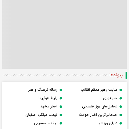
پیوندها
سایت رهبر معظم انقلاب
رسانه فرهنگ و هنر
خبر فوری
بلیط هواپیما
تحلیل‌های روز اقتصادی
اخبار مشهد
جنجالی‌ترین اخبار حوادث
قیمت میلگرد اصفهان
دنیای ورزش
ترانه و موسیقی