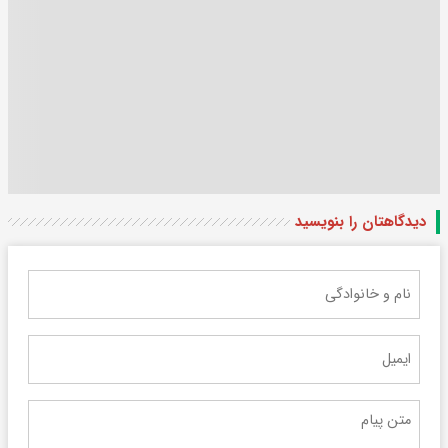
دیدگاهتان را بنویسید