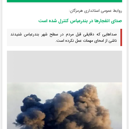
روابط عمومی استانداری هرمزگان:
صدای انفجارها در بندرعباس کنترل شده است
صدا‌هایی که دقایقی قبل مردم در سطح شهر بندرعباس شنیدند
ناشی از امحای مهمات عمل نکرده است.