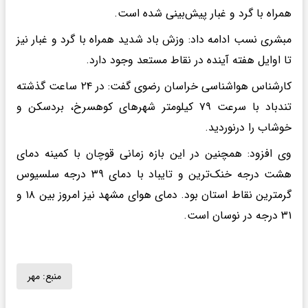
همراه با گرد و غبار پیش‌بینی شده است.
مبشری نسب ادامه داد: وزش باد شدید همراه با گرد و غبار نیز
تا اوایل هفته آینده در نقاط مستعد وجود دارد.
کارشناس هواشناسی خراسان رضوی گفت: در ۲۴ ساعت گذشته
تندباد با سرعت ۷۹ کیلومتر شهرهای کوهسرخ، بردسکن و
خوشاب را درنوردید.
وی افزود: همچنین در این بازه زمانی قوچان با کمینه دمای
هشت درجه خنک‌ترین و تایباد با دمای ۳۹ درجه سلسیوس
گرمترین نقاط استان بود. دمای هوای مشهد نیز امروز بین ۱۸ و
۳۱ درجه در نوسان است.
منبع:
مهر