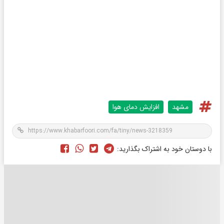
مشهد
افزایش دمای هوا
با دوستان خود به اشتراک بگذارید: