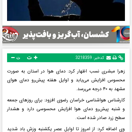
ت
کدخبر:
3218359
ت
زهرا مبشری نسب اظهار کرد: دمای هوا در استان به صورت
محسوس افزایش می‌یابد و اوایل هفته پیش‌رو دمای هوای
مشهد به ۴۰ درجه می‌رسد.
کارشناس هواشناسی خراسان رضوی افزود: برای روزهای جمعه
و شنبه پیش‌رو دمای هوا افزایش محسوسی دارد و هشدار
سطح زرد صادر شده است.
وی اضافه کرد: از امروز تا اوایل عصر یکشنبه وزش باد شدید