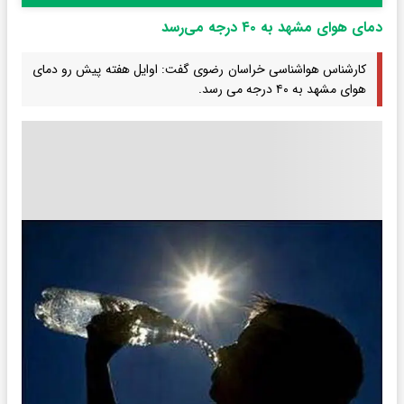
دمای هوای مشهد به ۴۰ درجه می‌رسد
کارشناس هواشناسی خراسان رضوی گفت: اوایل هفته پیش رو دمای
هوای مشهد به ۴۰ درجه می رسد.