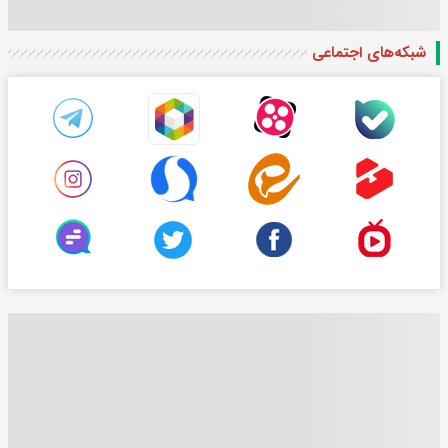
شبکه‌های اجتماعی