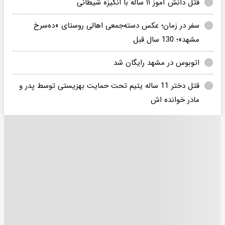
قتل دانش آموز ۱۱ ساله با انگیزه شیطانی
سفر در زمان؛ عکس دسته‌جمعی اهالی روستای «ده‌سرخ
مشهد»؛ 130 سال قبل
اتوبوس در مشهد رایگان شد
قتل دختر 11 ساله یتیم تحت حمایت بهزیستی توسط پدر و
مادر خوانده اش