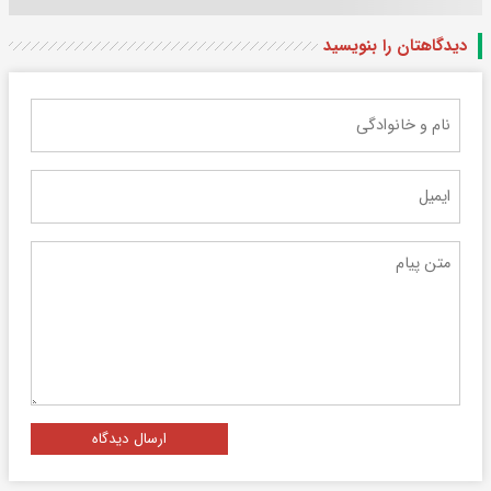
دیدگاهتان را بنویسید
ارسال دیدگاه