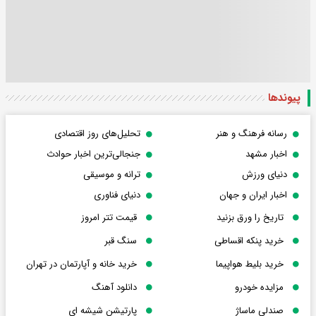
پیوندها
رسانه فرهنگ و هنر
تحلیل‌های روز اقتصادی
اخبار مشهد
جنجالی‌ترین اخبار حوادث
دنیای ورزش
ترانه و موسیقی
اخبار ایران و جهان
دنیای فناوری
تاریخ را ورق بزنید
قیمت تتر امروز
خرید پنکه اقساطی
سنگ قبر
خرید بلیط هواپیما
خرید خانه و آپارتمان در تهران
مزایده خودرو
دانلود آهنگ
صندلی ماساژ
پارتیشن شیشه ای