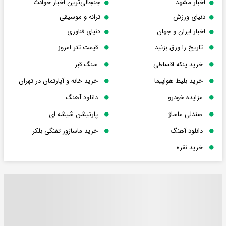
اخبار مشهد
جنجالی‌ترین اخبار حوادث
دنیای ورزش
ترانه و موسیقی
اخبار ایران و جهان
دنیای فناوری
تاریخ را ورق بزنید
قیمت تتر امروز
خرید پنکه اقساطی
سنگ قبر
خرید بلیط هواپیما
خرید خانه و آپارتمان در تهران
مزایده خودرو
دانلود آهنگ
صندلی ماساژ
پارتیشن شیشه ای
دانلود آهنگ
خرید ماساژور تفنگی بلکر
خرید نقره