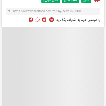
با دوستان خود به اشتراک بگذارید: