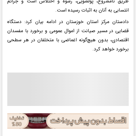
طریق نامشروع، پولشویی، رشوه و اختلاس است و جرائم
انتسابی به آنان به اثبات رسیده است.
دادستان مرکز استان خوزستان در ادامه بیان کرد: دستگاه
قضایی در مسیر صیانت از اموال عمومی و برخورد با مفسدان
اقتصادی، بدون هیچ‌گونه اغماضی با متخلفان در هر سطحی
برخورد خواهد کرد.