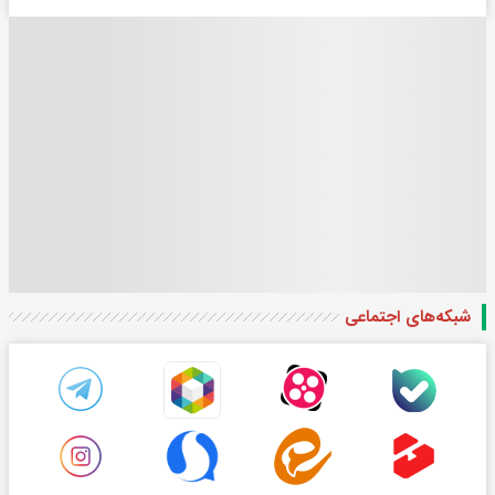
شبکه‌های اجتماعی