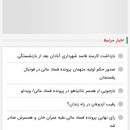
اخبار مرتبط
بازداشت کارمند فاسد شهرداری آبادان بعد از بازنشستگی
صدور حکم اولیه متهمان پرونده فساد مالی در فوتبال
رفسنجان
بازجویی از همسر نتانیاهو در پرونده فساد مالی/ ویدئو
رقیب اردوغان در راه زندان؟
رای نهایی پرونده فساد مالی علیه عمران خان و همسرش صادر
شد