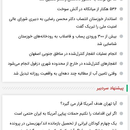
۵۳۶ هکتار از میانکاله در آتش سوخت
استاندار خوزستان انتصاب دکتر محسن رضایی به دبیری شورای عالی
امنیت ملی را تبریک گفت
بیش از ۳۰۰ ورودی پساب و فاضلاب به رودخانه‌های خوزستان
شناسایی شد
انجام عملیات انفجار کنترل‌شده در مناطق جنوبی اصفهان
انفجارهای کنترل‌شده در خارج از محدوده شهری دزفول انجام می‌شود
وقتی تامین آب از مطالبه چند دهه‌ای به واقعیت روزانه تبدیل شد
پیشنهاد سردبیر
آیا تهران هدف آمریکا قرار می گیرد؟
اگر این اقدامات را نکنیم حملات پیاپی آمریکا به ایران حتمی است
یک چهارم کودکان ایرانی از تحصیل بازمانده اند/بهزیستی در پرونده