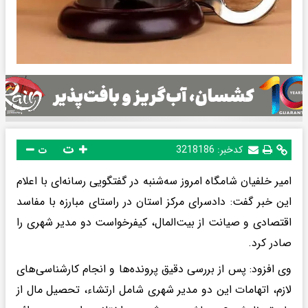
ت
کدخبر:
3218186
ت
امیر خلفیان شامگاه امروز سه‌شنبه در گفتگویی رسانه‌ای با اعلام
این خبر گفت: دادسرای مرکز استان در راستای مبارزه با مفاسد
اقتصادی و صیانت از بیت‌المال، کیفرخواست دو مدیر شهری را
صادر کرد.
وی افزود: پس از بررسی دقیق پرونده‌ها و انجام کارشناسی‌های
لازم، اتهامات این دو مدیر شهری شامل ارتشاء، تحصیل مال از