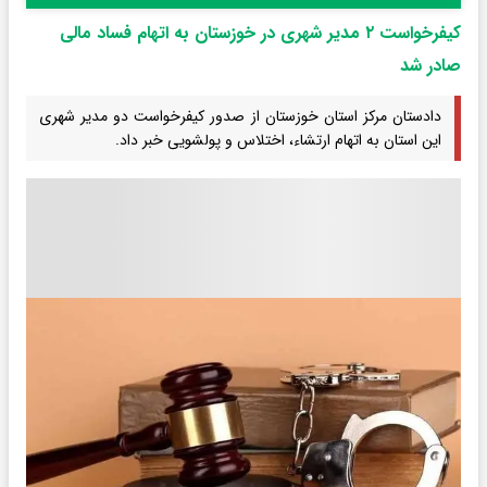
کیفرخواست ۲ مدیر شهری در خوزستان به اتهام فساد مالی
صادر شد
دادستان مرکز استان خوزستان از صدور کیفرخواست دو مدیر شهری
این استان به اتهام ارتشاء، اختلاس و پولشویی خبر داد.