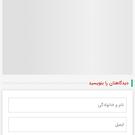
دیدگاهتان را بنویسید