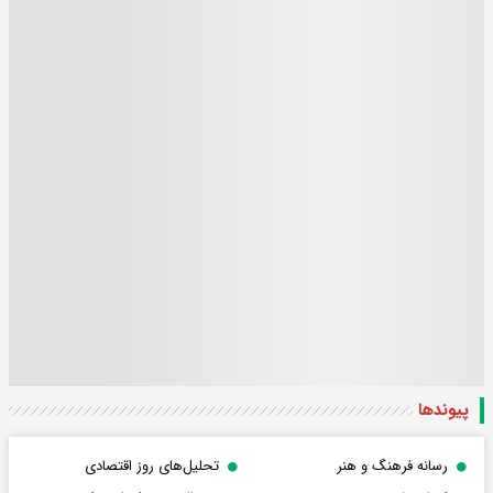
پیوندها
رسانه فرهنگ و هنر
تحلیل‌های روز اقتصادی