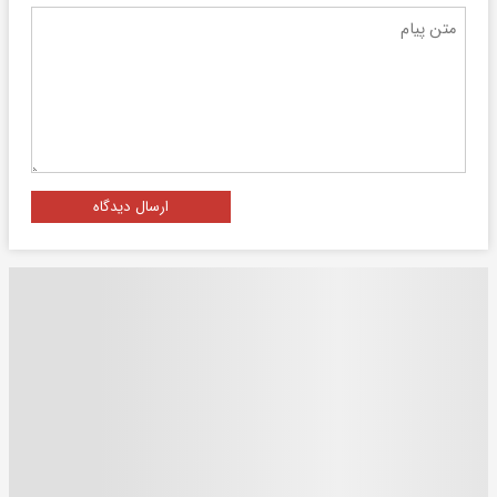
ارسال دیدگاه