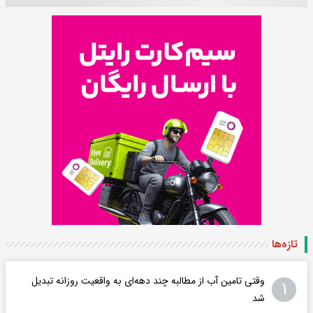
تازه‌ها
وقتی تامین آب از مطالبه چند دهه‌ای به واقعیت روزانه تبدیل
۱
شد