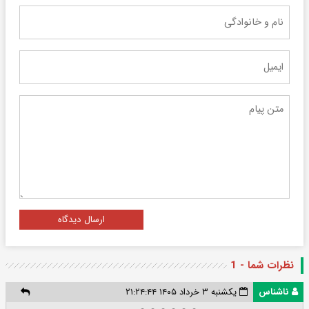
ارسال دیدگاه
نظرات شما - 1
ناشناس
یکشنبه ۳ خرداد ۱۴۰۵ ۲۱:۲۴:۴۴