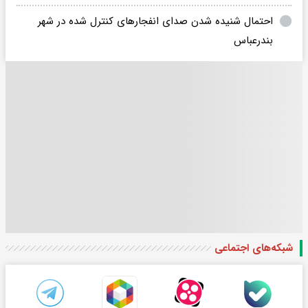
احتمال شنیده شدن صدای انفجارهای کنترل شده در شهر
بندرعباس
شبکه‌های اجتماعی