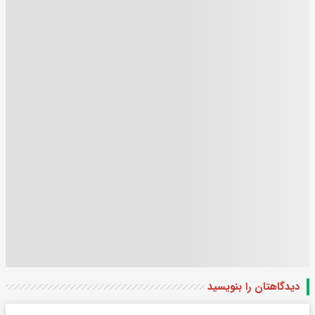
دیدگاهتان را بنویسید