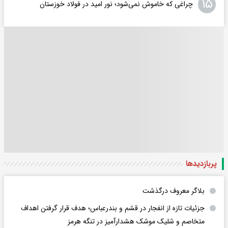
۱۵
چراغی که خاموش نمی‌شود؛ نور امید در فولاد خوزستان
پربازدید‌ها
بلاگر معروف درگذشت
جزئیات تازه از انفجار در قشم و بندرعباس؛ هدف قرار گرفتن اهداف
متخاصم و شلیک موشک هشدارآمیز در تنگه هرمز