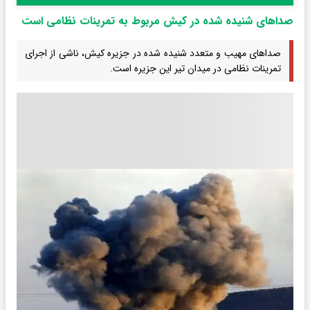
صداهای شنیده شده در کیش مربوط به تمرینات نظامی است
صداهای مهیب و متعدد شنیده شده در جزیره کیش، ناشی از اجرای
تمرینات نظامی در میدان تیر این جزیره است.