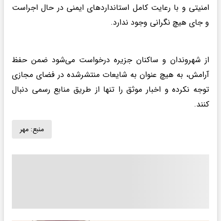
امنیتی و با رعایت کامل استانداردهای ایمنی در حال اجراست
و جای هیچ نگرانی وجود ندارد.
از شهروندان و ساکنان جزیره درخواست می‌شود ضمن حفظ
آرامش، به هیچ عنوان به شایعات منتشرشده در فضای مجازی
توجه نکرده و اخبار موثق را تنها از طریق منابع رسمی دنبال
کنند.
منبع:
مهر