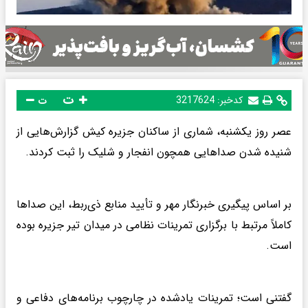
ت
کدخبر:
3217624
ت
عصر روز یکشنبه، شماری از ساکنان جزیره کیش گزارش‌هایی از
شنیده شدن صداهایی همچون انفجار و شلیک را ثبت کردند.
بر اساس پیگیری خبرنگار مهر و تأیید منابع ذی‌ربط، این صداها
کاملاً مرتبط با برگزاری تمرینات نظامی در میدان تیر جزیره بوده
است.
گفتنی است؛ تمرینات یادشده در چارچوب برنامه‌های دفاعی و