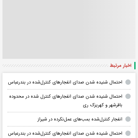
اخبار مرتبط
احتمال شنیده شدن صدای انفجارهای کنترل‌شده در بندرعباس
احتمال شنیده شدن صدای انفجارهای کنترل شده در محدوده
باقرشهر و کهریزک ری
انفجار کنترل‌شده بمب‌های عمل‌نکرده در شیراز
احتمال شنیده شدن صدای انفجارهای کنترل‌شده در بندرعباس