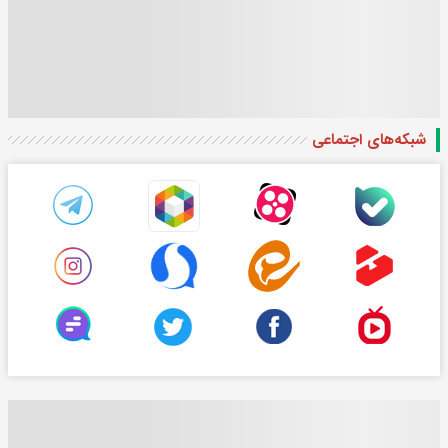
شبکه‌های اجتماعی