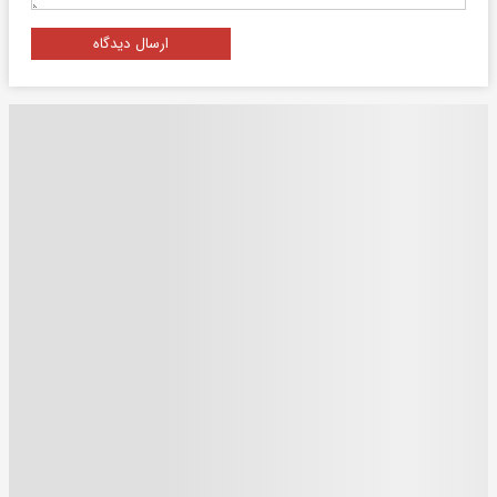
ارسال دیدگاه