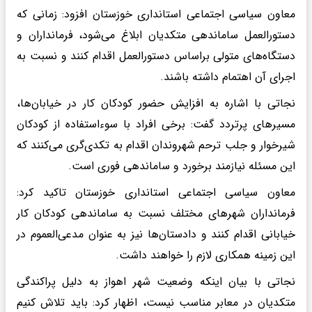
معاون سیاسی‌ اجتماعی استانداری خوزستان افزود: زمانی که
دستورالعمل ساماندهی متکدیان ابلاغ می‌شود، فرمانداران و
دستگاه‌های متولی براساس دستورالعمل اقدام کنند و نسبت به
اجرای آن اهتمام داشته باشند.
نجاتی با اشاره به افزایش حضور کودکان کار در خیابان‌ها،
مسیرهای پرتردد گفت: برخی افراد با سوءاستفاده از کودکان
شیرخوار و جلب ترحم شهروندان اقدام به تکدی‌گری می‌کنند که
این مسئله نیازمند برخورد و ساماندهی فوری است.
معاون سیاسی اجتماعی استانداری خوزستان تاکید کرد:
فرمانداران شهرهای مختلف نسبت به ساماندهی کودکان کار
خیابانی اقدام کنند و دادستان‌ها نیز به عنوان مدعی‌العموم در
این زمینه همکاری لازم را خواهند داشت.
نجاتی با بیان اینکه وضعیت شهر اهواز به دلیل پراکندگی
متکدیان در معابر مناسب نیست، اظهار کرد: باید تلاش کنیم