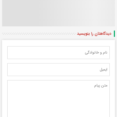
دیدگاهتان را بنویسید