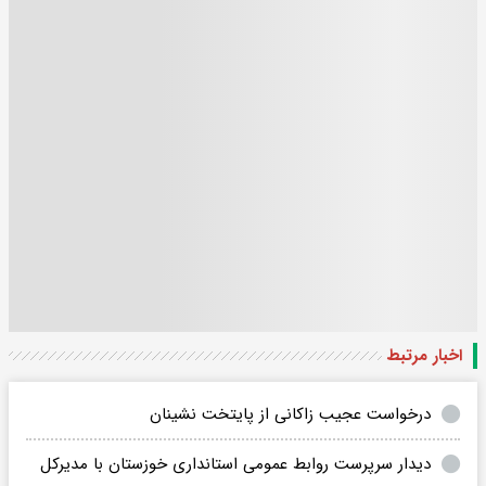
اخبار مرتبط
درخواست عجیب زاکانی از پایتخت نشینان
دیدار سرپرست روابط عمومی استانداری خوزستان با مدیرکل