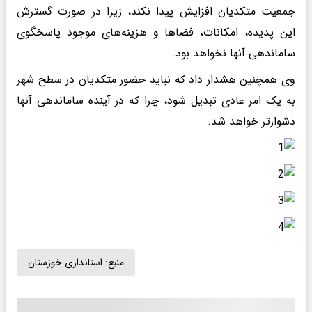
جمعیت متکدیان افزایش پیدا نکند، زیرا در صورت گسترش
این پدیده، امکانات، فضاها و هزینه‌های موجود پاسخگوی
ساماندهی آنها نخواهد بود.
وی همچنین هشدار داد که نباید حضور متکدیان در سطح شهر
به یک امر عادی تبدیل شود، چرا که در آینده ساماندهی آنها
دشوارتر خواهد شد.
منبع:
استانداری خوزستان