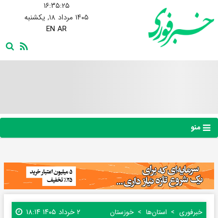
۱۶:۳۵:۲۶
۱۴۰۵ مرداد ۱۸, یکشنبه
EN
AR
منو
۲ خرداد ۱۴۰۵ ۱۸:۱۴
خبرفوری
استان‌ها
خوزستان