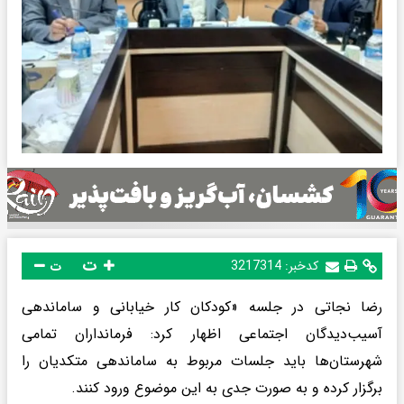
ت
کدخبر:
3217314
ت
رضا نجاتی در جلسه «کودکان کار خیابانی و ساماندهی
آسیب‌دیدگان اجتماعی اظهار کرد: فرمانداران تمامی
شهرستان‌ها باید جلسات مربوط به ساماندهی متکدیان را
برگزار کرده و به صورت جدی به این موضوع ورود کنند.