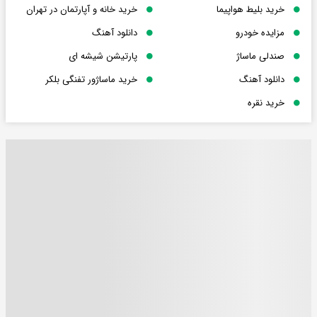
خرید بلیط هواپیما
خرید خانه و آپارتمان در تهران
مزایده خودرو
دانلود آهنگ
صندلی ماساژ
پارتیشن شیشه ای
دانلود آهنگ
خرید ماساژور تفنگی بلکر
خرید نقره