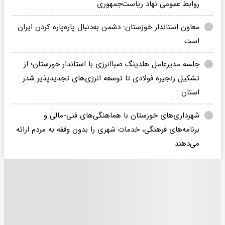
روابط عمومی نهاد ریاست‌جمهوری
معاون استاندار خوزستان: دشمن به‌دنبال پاره‌پاره کردن ایران
است
جلسه مدیرعامل هلدینگ صباانرژی با استاندار خوزستان؛ از
تشکیل زنجیره فولادی تا توسعه انرژی‌های تجدیدپذیر شدر
استان
شهرداری‌های خوزستان با هماهنگی‌های فنی‑مالی و
برنامه‌های فرهنگی، خدمات شهری را بدون وقفه به مردم ارائه
می‌دهند