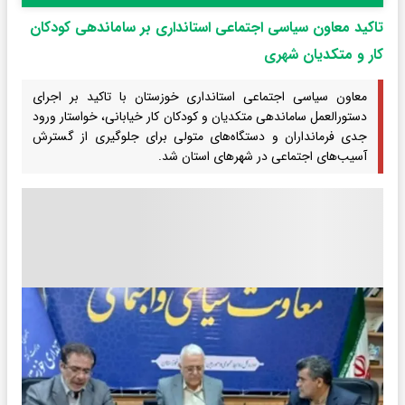
تاکید معاون سیاسی اجتماعی استانداری بر ساماندهی کودکان
کار و متکدیان شهری
معاون سیاسی اجتماعی استانداری خوزستان با تاکید بر اجرای
دستورالعمل ساماندهی متکدیان و کودکان کار خیابانی، خواستار ورود
جدی فرمانداران و دستگاه‌های متولی برای جلوگیری از گسترش
آسیب‌های اجتماعی در شهرهای استان شد.