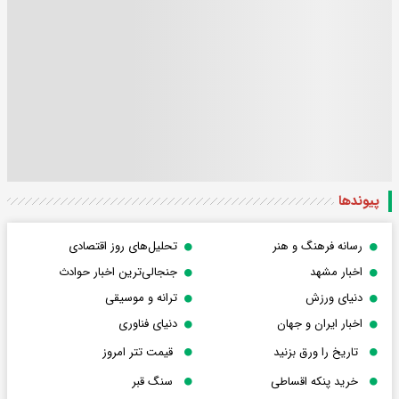
پیوندها
رسانه فرهنگ و هنر
تحلیل‌های روز اقتصادی
اخبار مشهد
جنجالی‌ترین اخبار حوادث
دنیای ورزش
ترانه و موسیقی
اخبار ایران و جهان
دنیای فناوری
تاریخ را ورق بزنید
قیمت تتر امروز
خرید پنکه اقساطی
سنگ قبر