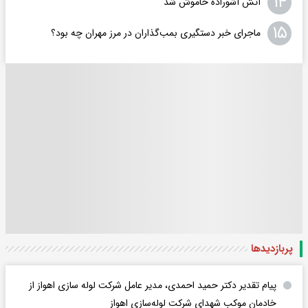
۱۴
آتش آشوراده خاموش شد
۱۵
ماجرای خبر دستگیری بمب‌گذاران در مرز مهران چه بود؟
پربازدید‌ها
پیام تقدیر دکتر حمید احمدی، مدیر عامل شرکت لوله سازی اهواز از
خادمان موکب شهدای شرکت لوله‌سازی اهواز