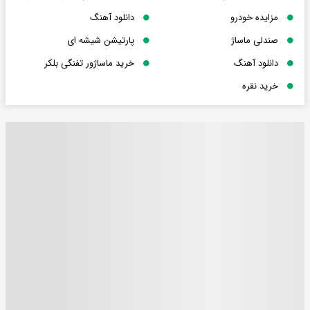
مزایده خودرو
دانلود آهنگ
صندلی ماساژ
پارتیشن شیشه ای
دانلود آهنگ
خرید ماساژور تفنگی بلکر
خرید نقره