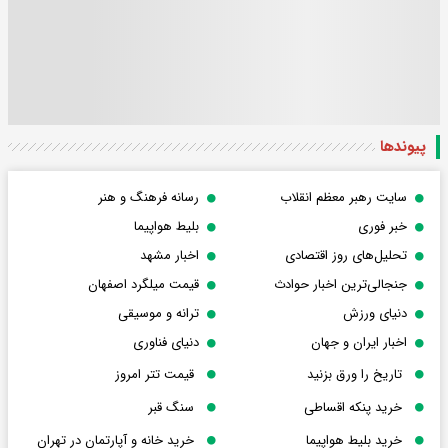
پیوندها
سایت رهبر معظم انقلاب
رسانه فرهنگ و هنر
خبر فوری
بلیط هواپیما
تحلیل‌های روز اقتصادی
اخبار مشهد
جنجالی‌ترین اخبار حوادث
قیمت میلگرد اصفهان
دنیای ورزش
ترانه و موسیقی
اخبار ایران و جهان
دنیای فناوری
تاریخ را ورق بزنید
قیمت تتر امروز
خرید پنکه اقساطی
سنگ قبر
خرید بلیط هواپیما
خرید خانه و آپارتمان در تهران