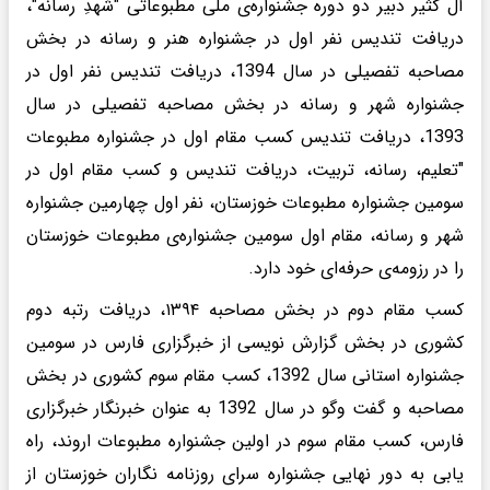
آل کثیر دبیر دو دوره جشنواره‌ی ملی مطبوعاتی "شهدِ رسانه"،
دریافت تندیس نفر اول در جشنواره هنر و رسانه در بخش
مصاحبه تفصیلی در سال 1394، دریافت تندیس نفر اول در
جشنواره شهر و رسانه در بخش مصاحبه تفصیلی در سال
1393، دریافت تندیس کسب مقام اول در جشنواره مطبوعات
"تعلیم، رسانه، تربیت، دریافت تندیس و کسب مقام اول در
سومین جشنواره مطبوعات خوزستان، نفر اول چهارمین جشنواره
شهر و رسانه، مقام اول سومین جشنواره‌ی مطبوعات خوزستان
را در رزومه‌ی حرفه‌ای خود دارد.
کسب مقام دوم در بخش مصاحبه ۱۳۹۴، دریافت رتبه دوم
کشوری در بخش گزارش نویسی از خبرگزاری فارس در سومین
جشنواره استانی سال 1392، کسب مقام سوم کشوری در بخش
مصاحبه و گفت وگو در سال 1392 به عنوان خبرنگار خبرگزاری
فارس، کسب مقام سوم در اولین جشنواره مطبوعات اروند، راه
یابی به دور نهایی جشنواره سرای روزنامه نگاران خوزستان از