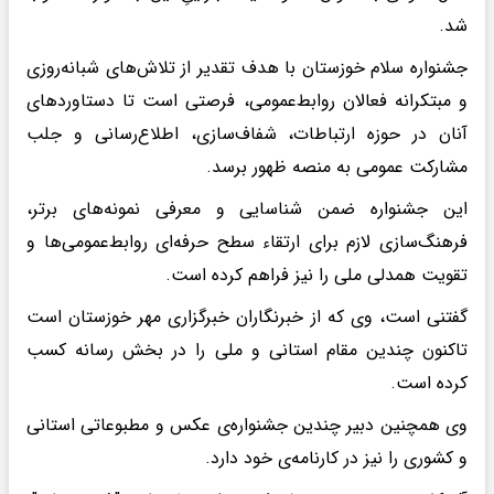
شد.
جشنواره سلام خوزستان با هدف تقدیر از تلاش‌های شبانه‌روزی
و مبتکرانه فعالان روابط‌عمومی، فرصتی است تا دستاوردهای
آنان در حوزه ارتباطات، شفاف‌سازی، اطلاع‌رسانی و جلب
مشارکت عمومی به منصه ظهور برسد.
این جشنواره ضمن شناسایی و معرفی نمونه‌های برتر،
فرهنگ‌سازی لازم برای ارتقاء سطح حرفه‌ای روابط‌عمومی‌ها و
تقویت همدلی ملی را نیز فراهم کرده است.
گفتنی است، وی که از خبرنگاران خبرگزاری مهر خوزستان است
تاکنون چندین مقام استانی و ملی را در بخش رسانه کسب
کرده است.
وی همچنین دبیر چندین جشنواره‌ی عکس و مطبوعاتی استانی
و کشوری را نیز در کارنامه‌ی خود دارد.