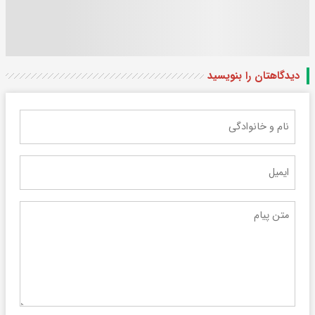
دیدگاهتان را بنویسید