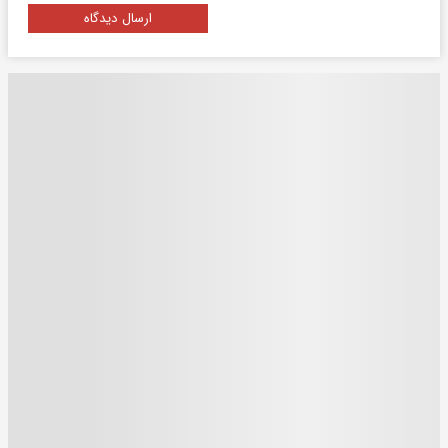
ارسال دیدگاه