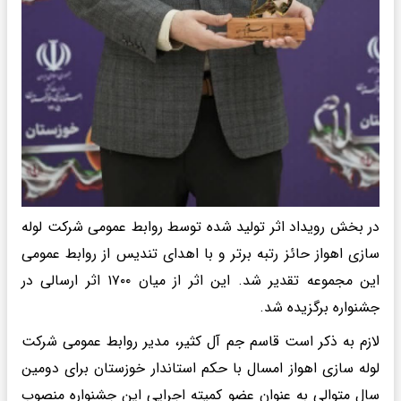
در بخش رویداد اثر تولید شده توسط روابط عمومی شرکت لوله
سازی اهواز حائز رتبه برتر و با اهدای تندیس از روابط عمومی
این مجموعه تقدیر شد. این اثر از میان ۱۷۰۰ اثر ارسالی در
جشنواره برگزیده شد.
لازم به ذکر است قاسم جم آل کثیر، مدیر روابط عمومی شرکت
لوله سازی اهواز امسال با حکم استاندار خوزستان برای دومین
سال متوالی به عنوان عضو کمیته اجراییِ این جشنواره منصوب