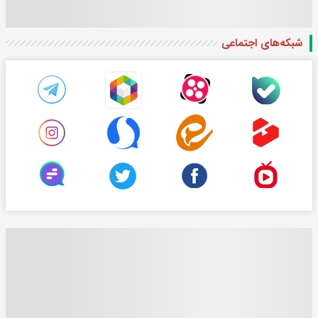
شبکه‌های اجتماعی