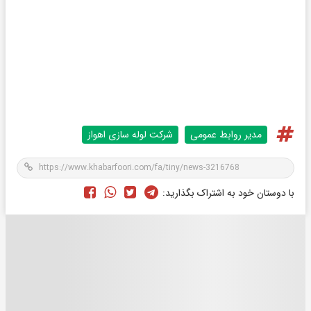
مدیر روابط عمومی
شرکت لوله سازی اهواز
با دوستان خود به اشتراک بگذارید: