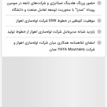
حضور پررنگ هلدینگ صباانرژی و شرکت‌های تابعه در سومین
رویداد "صدرا" با محوریت توسعه تعامل صنعت و دانشگاه
موفقیت کم‌نظیر در خطوط ERW شرکت لوله‌سازی اهواز
بازدید شبانه مدیرعامل شرکت لوله‌سازی اهواز از خطوط تولید
امضای تفاهمنامه همکاری میان شرکت لوله‌سازی اهواز و
شرکت YAYA Mountains عمان