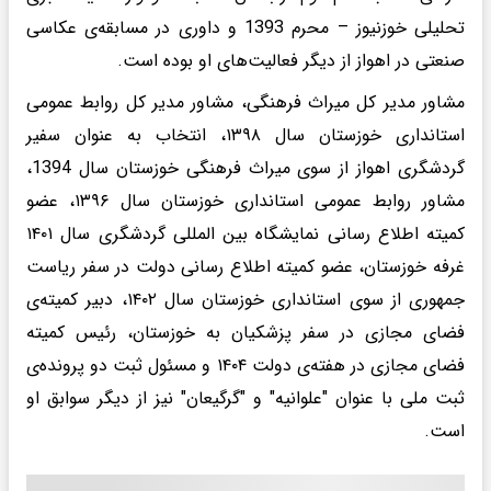
تحلیلی خوزنیوز – محرم 1393 و داوری در مسابقه‌ی عکاسی
صنعتی در اهواز از دیگر فعالیت‌های او بوده است.
مشاور مدیر کل میراث فرهنگی، مشاور مدیر کل روابط عمومی
استانداری خوزستان سال ۱۳۹۸، انتخاب به عنوان سفیر
گردشگری اهواز از سوی میراث فرهنگی خوزستان سال 1394،
مشاور روابط عمومی استانداری خوزستان سال ۱۳۹۶، عضو
کمیته اطلاع رسانی نمایشگاه بین المللی گردشگری سال ۱۴۰۱
غرفه خوزستان، عضو کمیته اطلاع رسانی دولت در سفر ریاست
جمهوری از سوی استانداری خوزستان سال ۱۴۰۲، دبیر کمیته‌ی
فضای مجازی در سفر پزشکیان به خوزستان، رئیس کمیته
فضای مجازی در هفته‌ی دولت ۱۴۰۴ و مسئول ثبت دو پرونده‌ی
ثبت ملی با عنوان "علوانیه" و "گرگیعان" نیز از دیگر سوابق او
است.