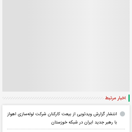
اخبار مرتبط
انتشار گزارش ویدئویی از بیعت کارکنان شرکت لوله‌سازی اهواز
با رهبر جدید ایران در شبکه خوزستان