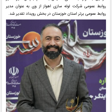
روابط عمومی شرکت لوله سازی اهواز از وی به عنوان مدیر
روابط عمومی برتر استان خوزستان در بخش رویداد تقدیر شد.