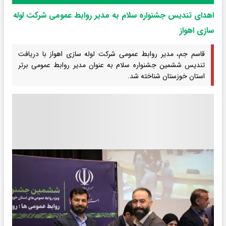
اهدای تندیس جشنواره سلام به مدیر روابط عمومی شرکت لوله
سازی اهواز
قاسم جم، مدیر روابط عمومی شرکت لوله سازی اهواز با دریافت
تندیس ششمین جشنواره سلام به عنوان مدیر روابط عمومی برتر
استان خوزستان شناخته شد.