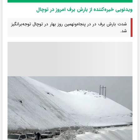
ویدئویی خیره‌کننده از بارش برف امروز در توچال
شدت بارش برف در در پنجاه‌ونهمین روز بهار در توچال توجه‌برانگیز
شد.