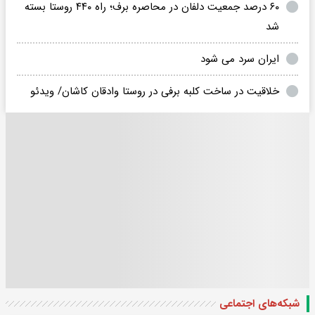
۶۰ درصد جمعیت دلفان در محاصره برف؛ راه ۴۴۰ روستا بسته
شد
ایران سرد می شود
خلاقیت در ساخت کلبه برفی در روستا وادقان کاشان/ ویدئو
شبکه‌های اجتماعی