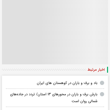
اخبار مرتبط
باد و برف و باران در کوهستان های ایران
بارش برف و باران در محورهای ۱۳ استان/ تردد در جاده‌های
شمالی روان است