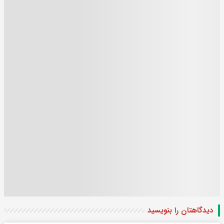
دیدگاهتان را بنویسید