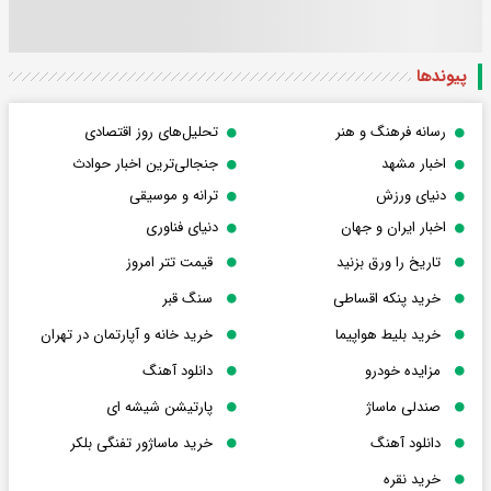
پیوندها
رسانه فرهنگ و هنر
تحلیل‌های روز اقتصادی
اخبار مشهد
جنجالی‌ترین اخبار حوادث
دنیای ورزش
ترانه و موسیقی
اخبار ایران و جهان
دنیای فناوری
تاریخ را ورق بزنید
قیمت تتر امروز
خرید پنکه اقساطی
سنگ قبر
خرید بلیط هواپیما
خرید خانه و آپارتمان در تهران
مزایده خودرو
دانلود آهنگ
صندلی ماساژ
پارتیشن شیشه ای
دانلود آهنگ
خرید ماساژور تفنگی بلکر
خرید نقره