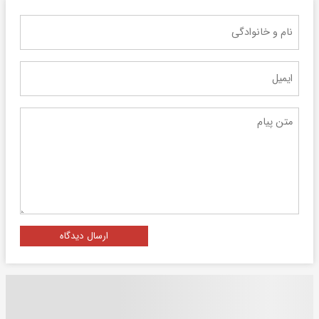
ارسال دیدگاه