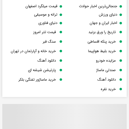
جنجالی‌ترین اخبار حوادث
قیمت میلگرد اصفهان
دنیای ورزش
ترانه و موسیقی
اخبار ایران و جهان
دنیای فناوری
تاریخ را ورق بزنید
قیمت تتر امروز
خرید پنکه اقساطی
سنگ قبر
خرید بلیط هواپیما
خرید خانه و آپارتمان در تهران
مزایده خودرو
دانلود آهنگ
صندلی ماساژ
پارتیشن شیشه ای
دانلود آهنگ
خرید ماساژور تفنگی بلکر
خرید نقره