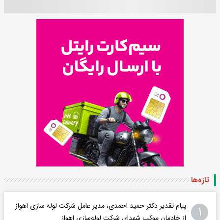
تازه‌ها
پیام تقدیر دکتر حمید احمدی، مدیر عامل شرکت لوله سازی اهواز
۱
از خادمان موکب شهدای شرکت لوله‌سازی اهواز