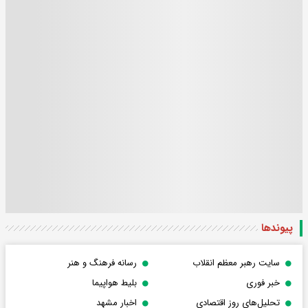
پیوندها
سایت رهبر معظم انقلاب
رسانه فرهنگ و هنر
خبر فوری
بلیط هواپیما
تحلیل‌های روز اقتصادی
اخبار مشهد