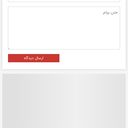
ارسال دیدگاه