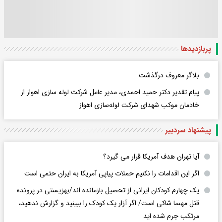
پربازدید‌ها
بلاگر معروف درگذشت
پیام تقدیر دکتر حمید احمدی، مدیر عامل شرکت لوله سازی اهواز از
خادمان موکب شهدای شرکت لوله‌سازی اهواز
پیشنهاد سردبیر
آیا تهران هدف آمریکا قرار می گیرد؟
اگر این اقدامات را نکنیم حملات پیاپی آمریکا به ایران حتمی است
یک چهارم کودکان ایرانی از تحصیل بازمانده اند/بهزیستی در پرونده
قتل مهسا شاکی است/ اگر آزار یک کودک را ببینید و گزارش ندهید،
مرتکب جرم شده اید