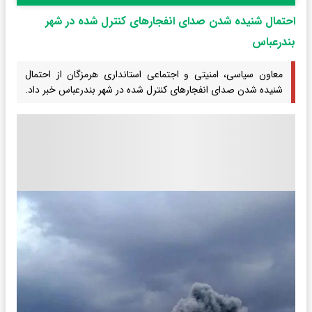
احتمال شنیده شدن صدای انفجارهای کنترل شده در شهر
بندرعباس
معاون سیاسی، امنیتی و اجتماعی استانداری هرمزگان از احتمال
شنیده شدن صدای انفجارهای کنترل شده در شهر بندرعباس خبر داد.