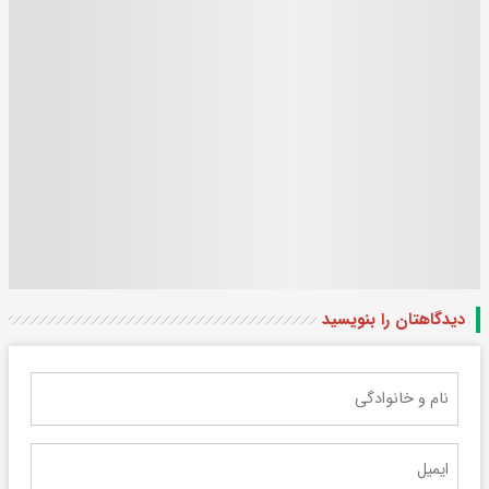
دیدگاهتان را بنویسید