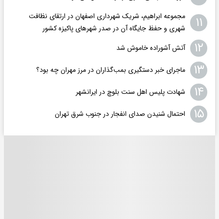
مجموعه ابراهیم، شریک شهرداری اصفهان در ارتقای نظافت
۱۱
شهری و حفظ جایگاه آن در صدر شهرهای پاکیزه کشور
۱۲
آتش آشوراده خاموش شد
۱۳
ماجرای خبر دستگیری بمب‌گذاران در مرز مهران چه بود؟
۱۴
شهادت پلیس اهل سنت بلوچ در ایرانشهر
۱۵
احتمال شنیدن صدای انفجار در جنوب شرق تهران