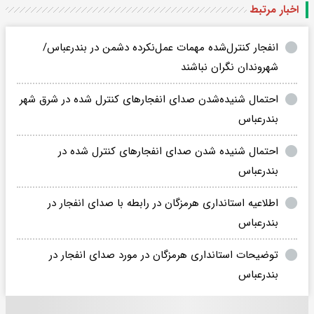
اخبار مرتبط
انفجار کنترل‌شده مهمات عمل‌نکرده دشمن در بندرعباس/
شهروندان نگران نباشند
احتمال شنیده‌شدن صدای انفجارهای کنترل شده در شرق شهر
بندرعباس
احتمال شنیده شدن صدای انفجارهای کنترل شده در
بندرعباس‌
اطلاعیه استانداری هرمزگان در رابطه با صدای انفجار در
بندرعباس
توضیحات استانداری هرمزگان در مورد صدای انفجار در
بندرعباس