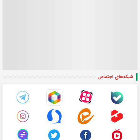
شبکه‌های اجتماعی