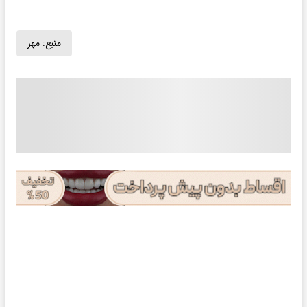
منبع:
مهر