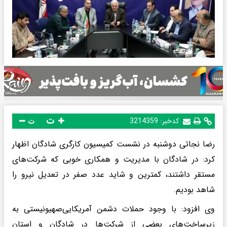
ت
کدخبر:
3214359
ت
رضا نجاتی دوشنبه در نشست کمیسیون کارگری شادگان اظهار
کرد: در شادگان با مدیریت و همکاری خوبی که شرکت‌های
مستقر داشتند، کمترین و شاید عدد صفر در تعدیل نیرو را
شاهد بودیم.
وی افزود: با وجود حملات دشمن آمریکایی‌صهیونیستی به
زیرساخت‌های بعضی از شرکت‌ها در شادگان و استان