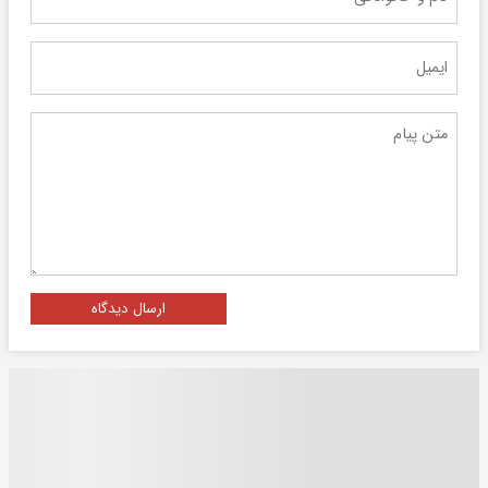
ارسال دیدگاه