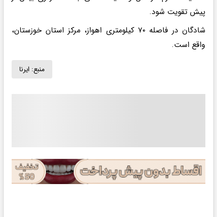
پیش تقویت شود.
شادگان در فاصله ۷۰ کیلومتری اهواز، مرکز استان خوزستان،
واقع است.
منبع:
ایرنا