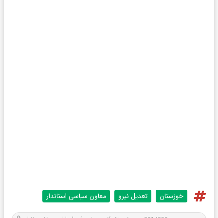
خوزستان
تعدیل نیرو
معاون سیاسی استاندار