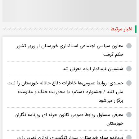
اخبار مرتبط
معاون سیاسی اجتماعی استانداری خوزستان از وزیر کشور
حکم گرفت
ششمین فرماندار ‌ایذه معرفی شد
حمیدی: روابط عمومی‌ها خاطرات دفاع جانانه خوزستان را ثبت
ملی کنند / جشنواره «سلام» با محوریت جنگ و مقاومت
برگزار می‌شود
معرفی مسئول روابط عمومی کانون حرفه ای روزنامه نگاران
خوزستان
فرمانده سپاه خوزستان: سردار تنگسیری توازن قدرت را در