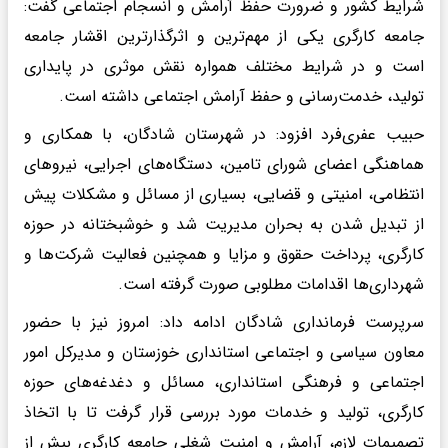
شرایط کشور و ضرورت حفظ آرامش و انسجام اجتماعی گفت:
جامعه کارگری یکی از مهم‌ترین و اثرگذارترین اقشار جامعه
است و در شرایط مختلف همواره نقش موثری در پایداری
تولید، خدمت‌رسانی و حفظ آرامش اجتماعی داشته است.
حبیب عفری‌فرد افزود: در شهرستان شادگان، با همکاری و
هماهنگی اعضای شورای تامین، دستگاه‌های اجرایی، نیروهای
انتظامی، امنیتی و قضایی، بسیاری از مسائل و مشکلات پیش
از تبدیل شدن به بحران مدیریت شد و خوشبختانه در حوزه
کارگری، پرداخت حقوق و مزایا و همچنین فعالیت شرکت‌ها و
شهرداری‌ها اقدامات مطلوبی صورت گرفته است.
سرپرست فرمانداری شادگان ادامه داد: امروز نیز با حضور
معاون سیاسی و اجتماعی استانداری خوزستان و مدیرکل امور
اجتماعی و فرهنگی استانداری، مسائل و دغدغه‌های حوزه
کارگری، تولید و خدمات مورد بررسی قرار گرفت تا با اتخاذ
تصمیمات لازم، آرامش و امنیت شغلی جامعه کارگری بیش از