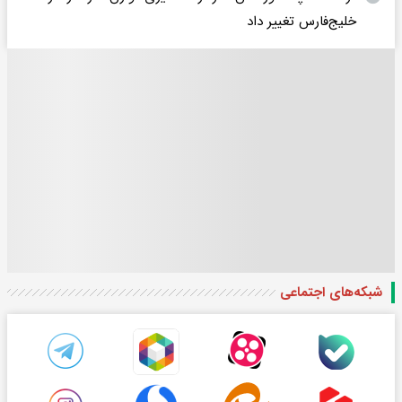
خلیج‌فارس تغییر داد
شبکه‌های اجتماعی