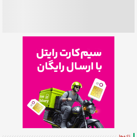
تازه‌ها