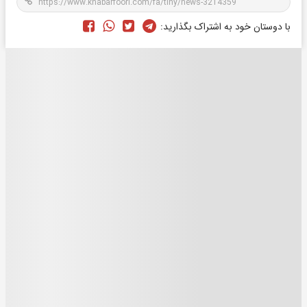
با دوستان خود به اشتراک بگذارید: