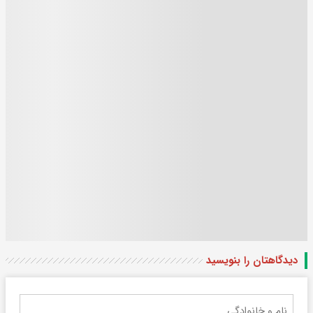
دیدگاهتان را بنویسید