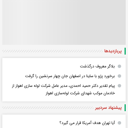
پربازدید‌ها
بلاگر معروف درگذشت
برخورد پژو با ساینا در اصفهان جان چهار سرنشین را گرفت
پیام تقدیر دکتر حمید احمدی، مدیر عامل شرکت لوله سازی اهواز از
خادمان موکب شهدای شرکت لوله‌سازی اهواز
پیشنهاد سردبیر
آیا تهران هدف آمریکا قرار می گیرد؟