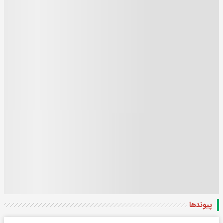
پیوندها