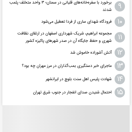
برخورد با سفره‌خانه‌های قلیانی در سمنان؛ ۳ واحد متخلف پلمب
۹
شدند
۱۰
فرودگاه ‌شهدای ساری از فردا تعطیل می‌شود
مجموعه ابراهیم، شریک شهرداری اصفهان در ارتقای نظافت
۱۱
شهری و حفظ جایگاه آن در صدر شهرهای پاکیزه کشور
۱۲
آتش آشوراده خاموش شد
۱۳
ماجرای خبر دستگیری بمب‌گذاران در مرز مهران چه بود؟
۱۴
شهادت پلیس اهل سنت بلوچ در ایرانشهر
۱۵
احتمال شنیدن صدای انفجار در جنوب شرق تهران