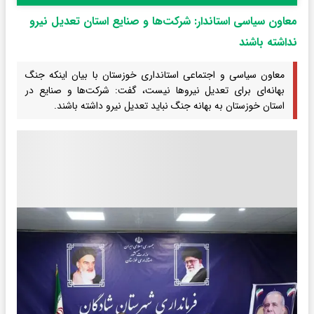
معاون سیاسی استاندار: شرکت‌ها و صنایع استان تعدیل نیرو
نداشته باشند
معاون سیاسی و اجتماعی استانداری خوزستان با بیان اینکه جنگ
بهانه‌ای برای تعدیل نیروها نیست، گفت: شرکت‌ها و صنایع در
استان خوزستان به بهانه جنگ نباید تعدیل نیرو داشته باشند.