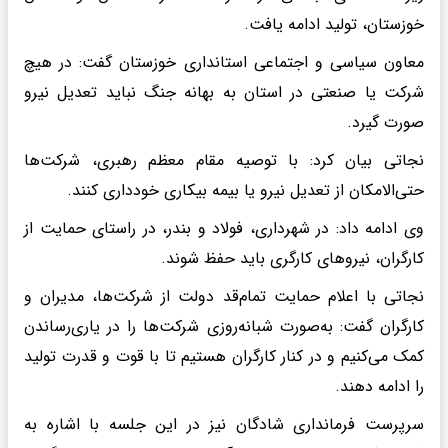
خوزستان، تولید ادامه یافت.
معاون سیاسی و اجتماعی استانداری خوزستان گفت: در هیچ
شرکت یا صنعتی در استان به بهانه جنگ نباید تعدیل نیرو
صورت گیرد.
نجاتی بیان کرد: با توصیه مقام معظم رهبری، شرکت‌ها
حتی‌الامکان از تعدیل نیرو یا بیمه بیکاری خودداری کنند.
وی ادامه داد: در شهرداری، فولاد و بندر، در راستای حمایت از
کارگران، نیروهای کارگری باید حفظ شوند.
نجاتی با اعلام حمایت تمام‌قد دولت از شرکت‌ها، مدیران و
کارگران گفت: به‌صورت شبانه‌روزی شرکت‌ها را در یاری‌رساندن
کمک می‌کنیم و در کنار کارگران هستیم تا با قوت و قدرت تولید
را ادامه دهند.
سرپرست فرمانداری شادگان نیز در این جلسه با اشاره به