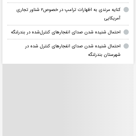
کنایه مرندی به اظهارات ترامپ در خصوص۲ شناور تجاری
آمریکایی
احتمال شنیده شدن صدای انفجارهای کنترل‌شده در بندرلنگه
احتمال شنیده شدن صدای انفجارهای کنترل شده در
شهرستان بندرلنگه