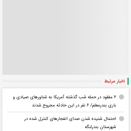
اخبار مرتبط
۶ مفقود در حمله شب گذشته آمریکا به شناورهای صیادی و
باری بندرمعلم/ ۶ نفر در این حادثه مجروح شدند
احتمال شنیده شدن صدای انفجارهای کنترل شده در
شهرستان بندرلنگه