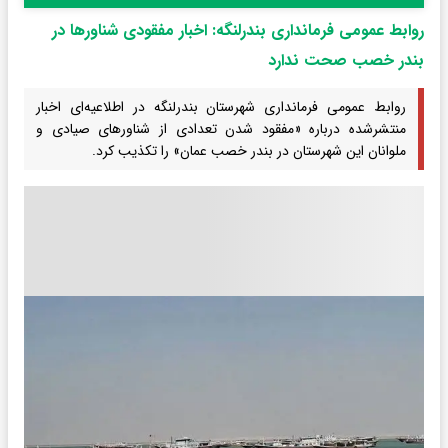
روابط عمومی فرمانداری بندرلنگه: اخبار مفقودی شناورها در
بندر خصب صحت ندارد
روابط عمومی فرمانداری شهرستان بندرلنگه در اطلاعیه‌ای اخبار
منتشرشده درباره «مفقود شدن تعدادی از شناورهای صیادی و
ملوانان این شهرستان در بندر خصب عمان» را تکذیب کرد.