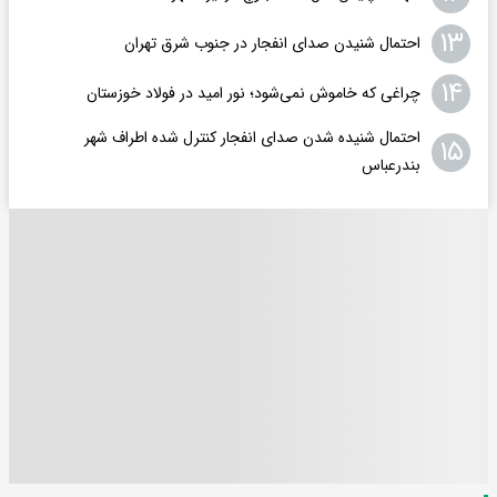
۱۳
احتمال شنیدن صدای انفجار در جنوب شرق تهران
۱۴
چراغی که خاموش نمی‌شود؛ نور امید در فولاد خوزستان
احتمال شنیده شدن صدای انفجار کنترل شده اطراف شهر
۱۵
بندرعباس