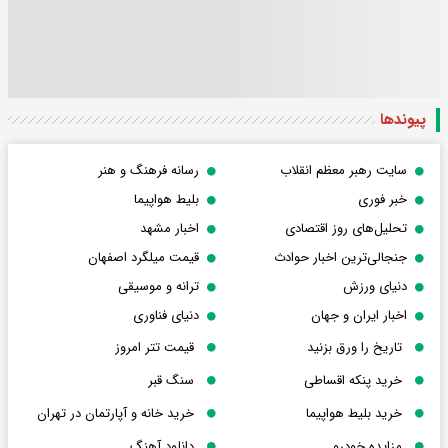
پیوندها
سایت رهبر معظم انقلاب
رسانه فرهنگ و هنر
خبر فوری
بلیط هواپیما
تحلیل‌های روز اقتصادی
اخبار مشهد
جنجالی‌ترین اخبار حوادث
قیمت میلگرد اصفهان
دنیای ورزش
ترانه و موسیقی
اخبار ایران و جهان
دنیای فناوری
تاریخ را ورق بزنید
قیمت تتر امروز
خرید پنکه اقساطی
سنگ قبر
خرید بلیط هواپیما
خرید خانه و آپارتمان در تهران
مزایده خودرو
دانلود آهنگ