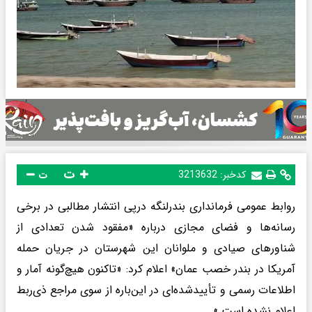
ت
کدخبر:
3213632
ت
روابط عمومی فرمانداری بندرلنگه درپی انتشار مطالبی در برخی
رسانه‌ها و فضای مجازی درباره «مفقود شدن تعدادی از
شناورهای صیادی و ملوانان این شهرستان در جریان حمله
آمریکا در بندر خصب عمان» اعلام کرد: «تاکنون هیچ‌گونه آمار و
اطلاعات رسمی و تأییدشده‌ای در این‌باره از سوی مراجع ذی‌ربط
اعلام نشده است.»