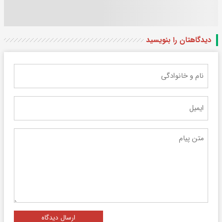
دیدگاهتان را بنویسید
ارسال دیدگاه