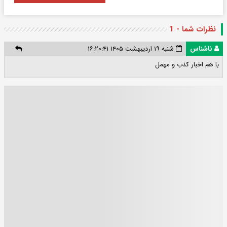
نظرات شما - 1
ناشناس
شنبه ۱۹ اردیبهشت ۱۴۰۵ ۱۶:۲۰:۴۱
با هم اخبار کذب و مهمل