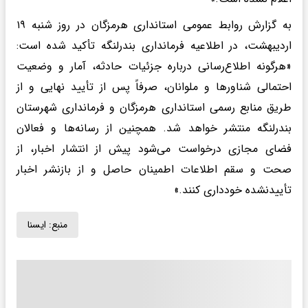
به گزارش روابط عمومی استانداری هرمزگان در روز شنبه ۱۹
اردیبهشت، در اطلاعیه فرمانداری بندرلنگه تأکید شده است:
«هرگونه اطلاع‌رسانی درباره جزئیات حادثه، آمار و وضعیت
احتمالی شناورها و ملوانان، صرفاً پس از تأیید نهایی و از
طریق منابع رسمی استانداری هرمزگان و فرمانداری شهرستان
بندرلنگه منتشر خواهد شد. همچنین از رسانه‌ها و فعالان
فضای مجازی درخواست می‌شود پیش از انتشار اخبار، از
صحت و سقم اطلاعات اطمینان حاصل و از بازنشر اخبار
تأییدنشده خودداری کنند.»
منبع:
ايسنا