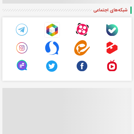
شبکه‌های اجتماعی