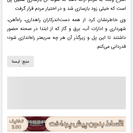
است که خیلی زود بازسازی شد و در اختیار مردم قرار گرفت.
وی خاطرنشان کرد: از همه دست‌اندرکاران راهداری، راه‌آهن،
شهرداری و ادارات آب، برق و گاز که از ابتدا در صحنه حضور
داشتند تا این پل و زیرگذر آن هر چه سریعتر راه‌اندازی شود؛
قدردانی می‌کنم.
منبع:
ايسنا