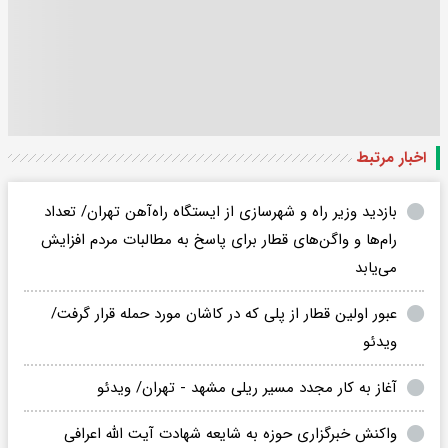
اخبار مرتبط
بازدید وزیر راه و شهرسازی از ایستگاه راه‌آهن تهران/ تعداد
رام‌ها و واگن‌های قطار برای پاسخ به مطالبات مردم افزایش
می‌یابد
عبور اولین قطار از پلی که در کاشان مورد حمله قرار گرفت/
ویدئو
آغاز به کار مجدد مسیر ریلی مشهد - تهران/ ویدئو
واکنش خبرگزاری حوزه به شایعه شهادت آیت الله اعرافی