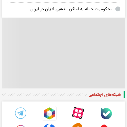
محکومیت حمله به اماکن مذهبی ادیان در ایران
شبکه‌های اجتماعی