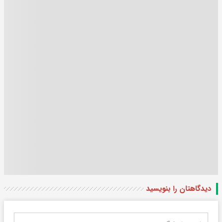
دیدگاهتان را بنویسید