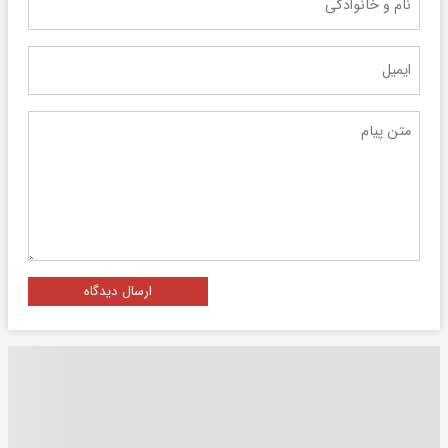
ارسال دیدگاه