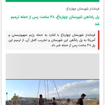
فرماندار شهرستان چهارباغ:
پل راه‌آهن شهرستان چهارباغ، ۴۸ ساعت پس از حمله ترمیم
شد
فرماندار شهرستان چهارباغ با اشاره به حمله رژیم صهیونیستی و
آمریکا به پل راه‌آهن این شهرستان و تخریب کامل آن، از ترمیم این
پل ۴۸ ساعت پس از حمله خبر داد.