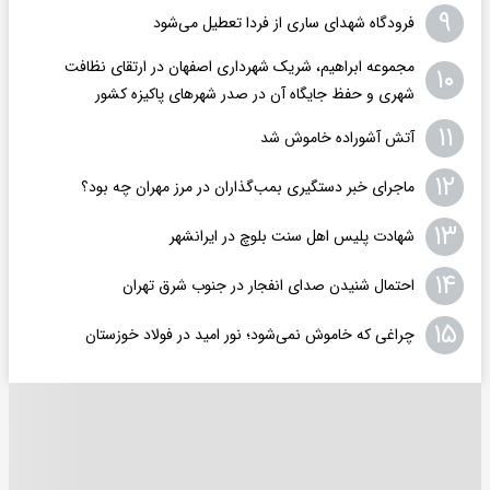
۹
فرودگاه ‌شهدای ساری از فردا تعطیل می‌شود
مجموعه ابراهیم، شریک شهرداری اصفهان در ارتقای نظافت
۱۰
شهری و حفظ جایگاه آن در صدر شهرهای پاکیزه کشور
۱۱
آتش آشوراده خاموش شد
۱۲
ماجرای خبر دستگیری بمب‌گذاران در مرز مهران چه بود؟
۱۳
شهادت پلیس اهل سنت بلوچ در ایرانشهر
۱۴
احتمال شنیدن صدای انفجار در جنوب شرق تهران
۱۵
چراغی که خاموش نمی‌شود؛ نور امید در فولاد خوزستان