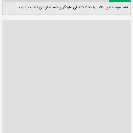
فقط مونده این تالاب را بخشکاند ای غارتگران دست از این تالاب بردارید