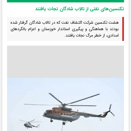
تکنسین‌های نفتی از تالاب شادگان نجات یافتند
هشت تکنسین شرکت اکتشاف نفت که در تالاب شادگان گرفتار شده
بودند با هماهنگی و پیگیری استاندار خوزستان و اعزام بالگردهای
امدادی، از خطر مرگ نجات یافتند.