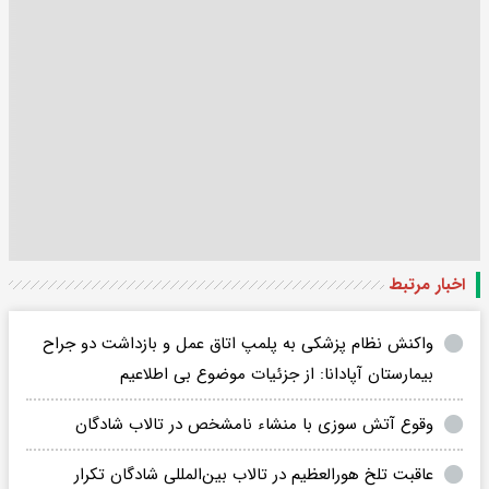
اخبار مرتبط
واکنش نظام پزشکی به پلمپ اتاق عمل و بازداشت دو جراح
بیمارستان آپادانا: از جزئیات موضوع بی اطلاعیم
وقوع آتش سوزی با منشاء نامشخص در تالاب شادگان
عاقبت تلخ هورالعظیم در تالاب بین‌المللی شادگان تکرار