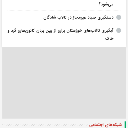
می‌شود؟
دستگیری صیاد غیرمجاز در تالاب شادگان
آبگیری تالاب‌های خوزستان برای از بین بردن کانون‌های گرد و
خاک
شبکه‌های اجتماعی