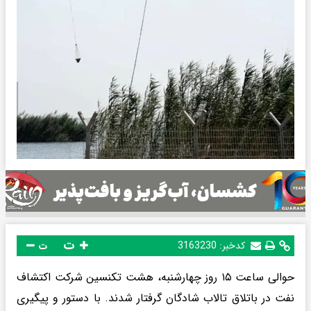
ت
کدخبر:
3163230
ت
حوالی ساعت ۱۵ روز چهارشنبه، هشت تکنسین شرکت اکتشاف
نفت در باتلاق تالاب شادگان گرفتار شدند. با دستور و پیگیری