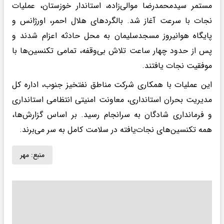
مستمر سیدمحمدرضا موالی‌زاده، استاندار خوزستان، عملیات
نجات با سرعت آغاز شد. بالگردهای هلال احمر، اورژانس و
پایگاه هوانیروز مسجدسلیمان به محل حادثه اعزام شدند و
پس از حدود چهار ساعت تلاش بی‌وقفه، تمامی تکنسین‌ها با
موفقیت نجات یافتند.
این عملیات با همکاری شرکت مناطق نفتخیز جنوب، اداره کل
مدیریت بحران استانداری، معاونت امنیتی انتظامی استانداری
و فرمانداری شادگان به سرانجام رسید. بر اساس گزارش‌ها،
همه تکنسین‌های نجات‌یافته در سلامت کامل به سر می‌برند.
منبع:
مهر