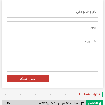
ارسال دیدگاه
نظرات شما - 1
ناشناس
پنجشنبه ۱۳ شهریور ۱۴۰۴ ۱۱:۴۴:۴۸