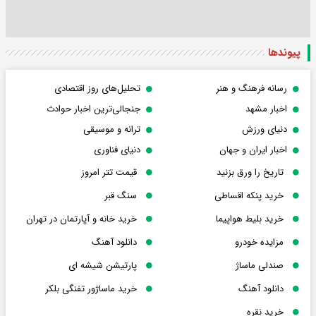
پیوندها
رسانه فرهنگ و هنر
تحلیل‌های روز اقتصادی
اخبار مشهد
جنجالی‌ترین اخبار حوادث
دنیای ورزش
ترانه و موسیقی
اخبار ایران و جهان
دنیای فناوری
تاریخ را ورق بزنید
قیمت تتر امروز
خرید پنکه اقساطی
سنگ قبر
خرید بلیط هواپیما
خرید خانه و آپارتمان در تهران
مزایده خودرو
دانلود آهنگ
صندلی ماساژ
پارتیشن شیشه ای
دانلود آهنگ
خرید ماساژور تفنگی بلکر
خرید نقره