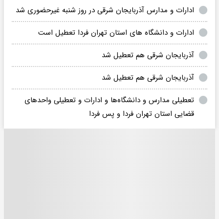
ادارات و مدارس آذربایجان شرقی در روز شنبه غیرحضوری شد
ادارات و دانشگاه های استان تهران فردا تعطیل است
آذربایجان شرقی هم تعطیل شد
آذربایجان‌ شرقی هم تعطیل شد
تعطیلی مدارس و دانشگاه‌ها و ادارات و تعطیلی واحدهای
قضایی استان تهران فردا و پس فردا