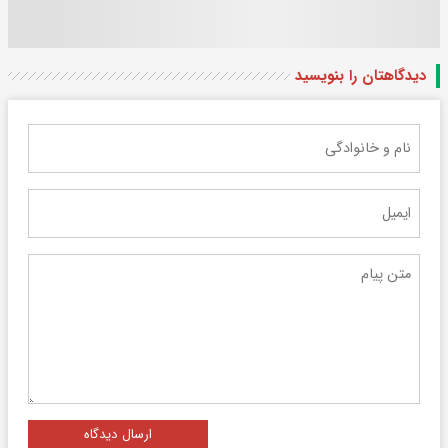
دیدگاهتان را بنویسید
ارسال دیدگاه