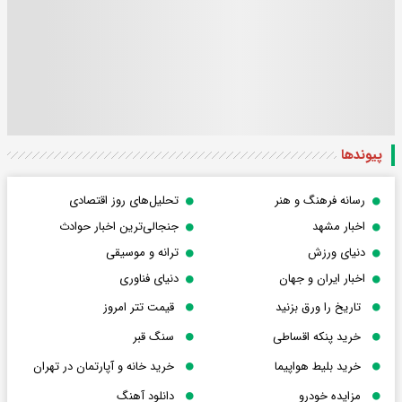
پیوندها
رسانه فرهنگ و هنر
تحلیل‌های روز اقتصادی
اخبار مشهد
جنجالی‌ترین اخبار حوادث
دنیای ورزش
ترانه و موسیقی
اخبار ایران و جهان
دنیای فناوری
تاریخ را ورق بزنید
قیمت تتر امروز
خرید پنکه اقساطی
سنگ قبر
خرید بلیط هواپیما
خرید خانه و آپارتمان در تهران
مزایده خودرو
دانلود آهنگ