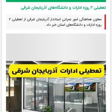
تعطیلی ۲ روزه ادارات و دانشگاه‌های آذربایجان شرقی
معاون هماهنگی امور عمرانی استاندار آذربایجان شرقی از تعطیلی ۲
روزه ادارات و دانشگاه‌های استان خبر داد.