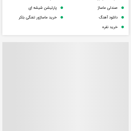
صندلی ماساژ
پارتیشن شیشه ای
دانلود آهنگ
خرید ماساژور تفنگی بلکر
خرید نقره