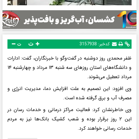
ت
کدخبر:
3157938
ت
ظفر محمدی روز دوشنبه در گفت‌وگو با خبرنگاران، گفت: ادارات
و دانشگاه‌های استان روزهای سه شنبه ۱۳ مرداد و چهارشنبه ۱۴
مرداد تعطیل می‌شوند.
وی افزود: این تصمیم به علت افزایش دما، مدیریت انرژی و
مصرف آب و برق گرفته شده است.
وی خاطرنشان کرد: فعالیت مراکز درمانی و خدمات رسان در
این ۲ روز برقرار بوده و شعب کشیک بانک‌ها نیز به مردم
خدمات رسانی خواهند کرد.