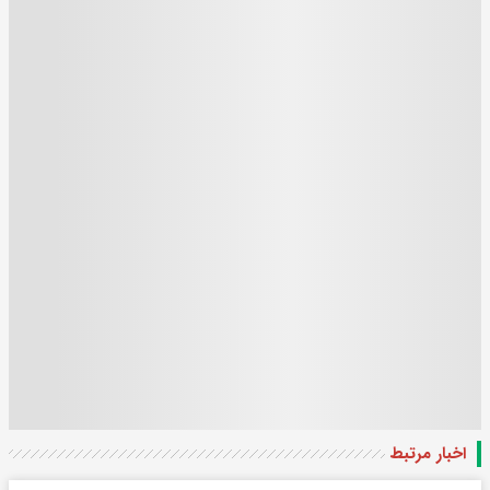
اخبار مرتبط