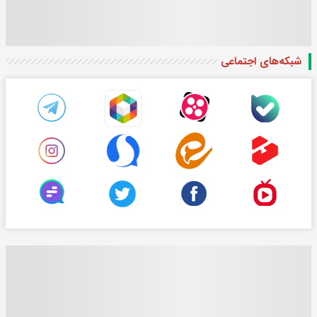
شبکه‌های اجتماعی