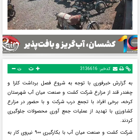
ت
کدخبر:
3136616
ت
به گزارش خبرفوری با توجه به شروع فصل برداشت کلزا و
چغندر قند از مزارع شرکت کشت و صنعت میان آب شهرستان
کرخه، برخی افراد با تجمع درب شرکت و با حضور در مزارع
کشاورزی با تهدید از عملیات جمع آوری محصولات جلوگیری
کردند.
شرکت کشت و صنعت میان آب با بکارگیری ۹۰۰ نیروی کار به