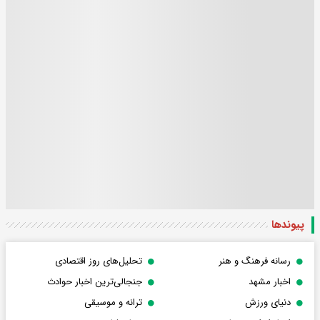
پیوندها
رسانه فرهنگ و هنر
تحلیل‌های روز اقتصادی
اخبار مشهد
جنجالی‌ترین اخبار حوادث
دنیای ورزش
ترانه و موسیقی