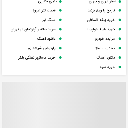
اخبار ایران و جهان
دنیای فناوری
تاریخ را ورق بزنید
قیمت تتر امروز
خرید پنکه اقساطی
سنگ قبر
خرید بلیط هواپیما
خرید خانه و آپارتمان در تهران
مزایده خودرو
دانلود آهنگ
صندلی ماساژ
پارتیشن شیشه ای
دانلود آهنگ
خرید ماساژور تفنگی بلکر
خرید نقره