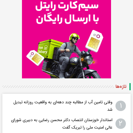
تازه‌ها
وقتی تامین آب از مطالبه چند دهه‌ای به واقعیت روزانه تبدیل
۱
شد
استاندار خوزستان انتصاب دکتر محسن رضایی به دبیری شورای
۲
عالی امنیت ملی را تبریک گفت