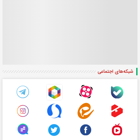
شبکه‌های اجتماعی