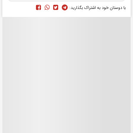
با دوستان خود به اشتراک بگذارید: