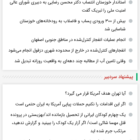
استاندار خوزستان انتصاب دکتر محسن رضایی به دبیری شورای عالی
امنیت ملی را تبریک گفت
بیش از ۳۰۰ ورودی پساب و فاضلاب به رودخانه‌های خوزستان
شناسایی شد
انجام عملیات انفجار کنترل‌شده در مناطق جنوبی اصفهان
انفجارهای کنترل‌شده در خارج از محدوده شهری دزفول انجام می‌شود
وقتی تامین آب از مطالبه چند دهه‌ای به واقعیت روزانه تبدیل شد
پیشنهاد سردبیر
آیا تهران هدف آمریکا قرار می گیرد؟
اگر این اقدامات را نکنیم حملات پیاپی آمریکا به ایران حتمی است
یک چهارم کودکان ایرانی از تحصیل بازمانده اند/بهزیستی در پرونده
قتل مهسا شاکی است/ اگر آزار یک کودک را ببینید و گزارش ندهید،
مرتکب جرم شده اید