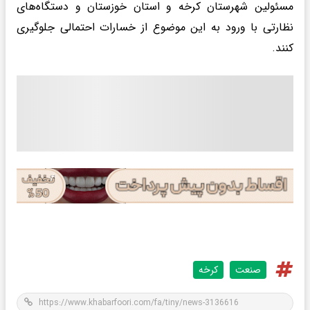
مسئولین شهرستان کرخه و استان خوزستان و دستگاه‌های
نظارتی با ورود به این موضوع از خسارات احتمالی جلوگیری
کنند.
صنعت
کرخه