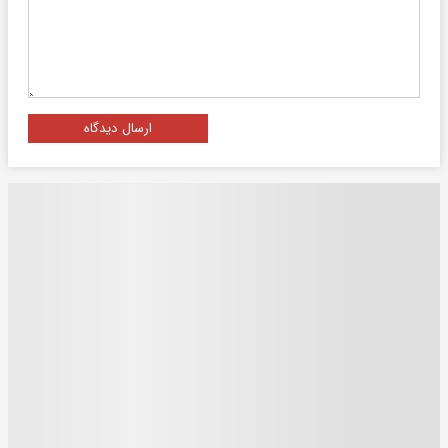
ارسال دیدگاه