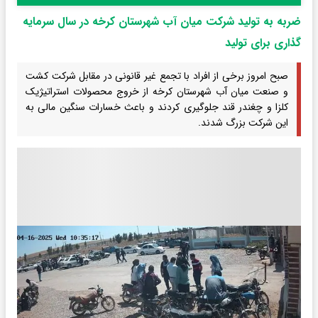
ضربه به تولید شرکت میان آب شهرستان کرخه در سال سرمایه
گذاری برای تولید
صبح امروز برخی از افراد با تجمع غیر قانونی در مقابل شرکت کشت
و صنعت میان آب شهرستان کرخه از خروج محصولات استراتیژیک
کلزا و چغندر قند جلوگیری کردند و باعث خسارات سنگین مالی به
این شرکت بزرگ شدند.