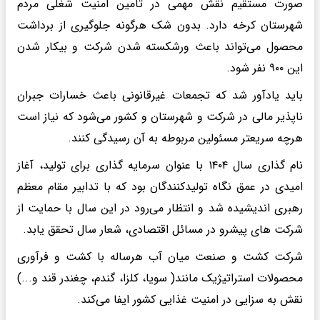
صورت مستقیم نقش مهمی در تامین امنیت شغلی مردم
شهرستان کرخه دارد. بدون شک هرگونه جلوگیری از برداشت
محصول می‌تواند باعث ورشکسته شدن شرکت و بیکار شدن
این ۹۰۰ نفر شود.
باید یادآور شد که تجمعات غیرقانونی باعث خسارات جبران
ناپذیر مالی در شرکت و شهرستان و کشور می‌شود که نیاز است
هرچه سریعتر مسئولین مربوطه به آن رسیدگی کنند.
نام گذاری سال ۱۴۰۴ با عنوان سرمایه گذاری برای تولید، آغاز
امیدی در عمق نگاه تولیدکنندگان بود که با تدابیر مقام معظم
رهبری اندیشیده شد و انتظار می‌رود در این سال با حمایت از
شرکت های پیشرو در مسائل اقتصادی، شعار سال تحقق یابد.
شرکت کشت و صنعت میان آب هرساله با کشت و فرآوری
محصولات استراتیژیک مانند( سویا، کلزا، گندم، چغندر قند و...)
نقش به سزایی در امنیت غذایی کشور ایفا می‌کند.