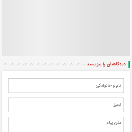
دیدگاهتان را بنویسید