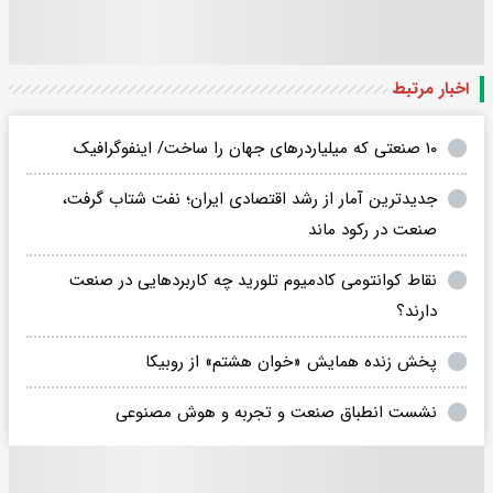
اخبار مرتبط
۱۰ صنعتی که میلیاردر‌های جهان را ساخت/ اینفوگرافیک
جدیدترین آمار از رشد اقتصادی ایران؛ نفت شتاب گرفت،
صنعت در رکود ماند
نقاط کوانتومی کادمیوم تلورید چه کاربردهایی در صنعت
دارند؟
پخش زنده همایش «خوان هشتم» از روبیکا
نشست انطباق صنعت و تجربه و هوش مصنوعی