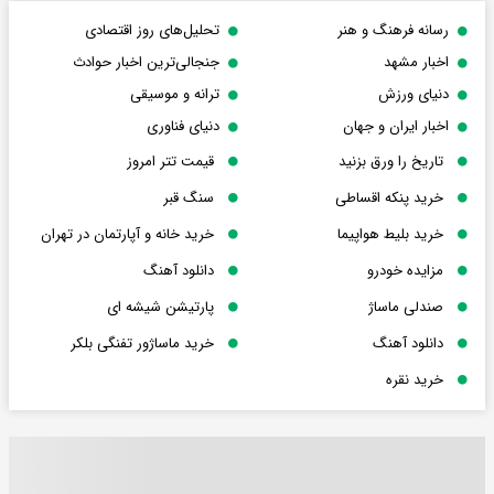
رسانه فرهنگ و هنر
تحلیل‌های روز اقتصادی
اخبار مشهد
جنجالی‌ترین اخبار حوادث
دنیای ورزش
ترانه و موسیقی
اخبار ایران و جهان
دنیای فناوری
تاریخ را ورق بزنید
قیمت تتر امروز
خرید پنکه اقساطی
سنگ قبر
خرید بلیط هواپیما
خرید خانه و آپارتمان در تهران
مزایده خودرو
دانلود آهنگ
صندلی ماساژ
پارتیشن شیشه ای
دانلود آهنگ
خرید ماساژور تفنگی بلکر
خرید نقره