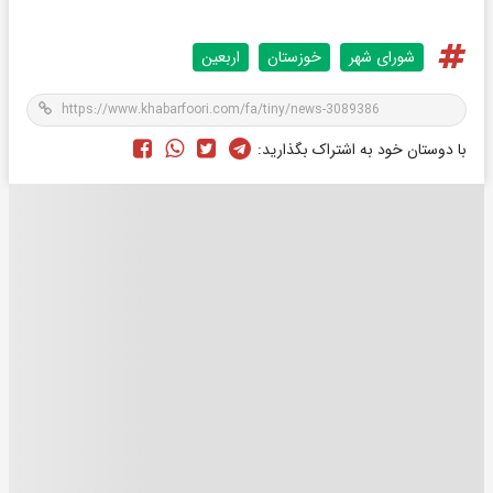
شورای شهر
خوزستان
اربعين
با دوستان خود به اشتراک بگذارید: