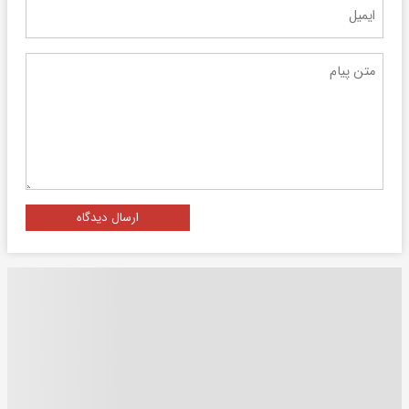
ارسال دیدگاه