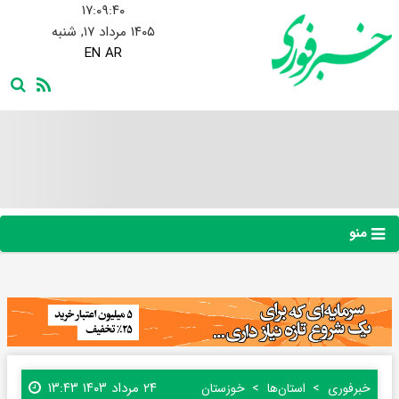
۱۷:۰۹:۴۰
۱۴۰۵ مرداد ۱۷, شنبه
EN
AR
منو
۲۴ مرداد ۱۴۰۳ ۱۳:۴۳
خبرفوری
استان‌ها
خوزستان