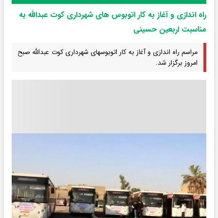
راه اندازی و آغاز به کار اتوبوس های شهرداری کوت عبدالله به
مناسبت اربعین حسینی
مراسم راه اندازی و آغاز به کار اتوبوسهای شهرداری کوت عبدالله صبح
امروز برگزار شد.