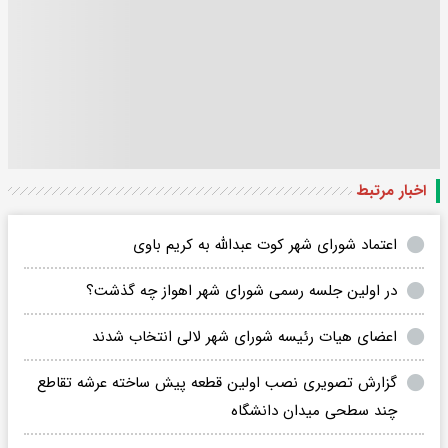
اخبار مرتبط
اعتماد شورای شهر کوت عبدالله به کریم باوی
در اولین جلسه رسمی شورای شهر اهواز چه گذشت؟
اعضای هیات رئیسه شورای شهر لالی انتخاب شدند
گزارش تصویری نصب اولین قطعه پیش ساخته عرشه تقاطع
چند سطحی میدان دانشگاه