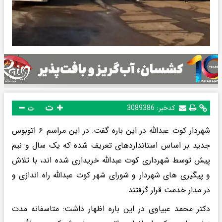
ت
کدخبر:
3089386
ت
شهردار کوت عبدالله در این باره گفت: در این مراسم ۶ اتوبوس
جدید بر اساس استانداردهای تعریف شده که یک سال و نیم
پیش توسط شهرداری کوت عبدالله خریداری شده اند، با تلاش
و پیگیری های شهردار و شورای شهر کوت عبدالله راه اندازی و
در مدار خدمت قرار گرفتند.
دکتر محمد عبیاوی در این باره اظهار داشت: متاسفانه مدت