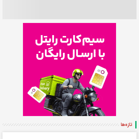
تازه‌ها