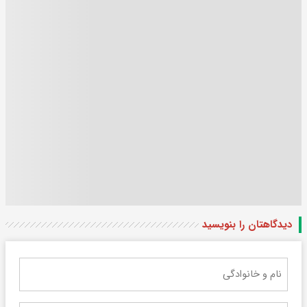
دیدگاهتان را بنویسید