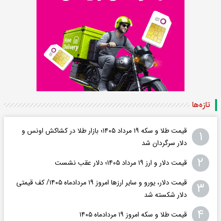
تازه‌ها
قیمت طلا و سکه ۱۹ مرداد ۱۴۰۵؛ بازار طلا در کشاکش اونس و
۱
دلار سرگردان شد
۲
قیمت دلار و ارز ۱۹ مرداد ۱۴۰۵؛ دلار عقب نشست
قیمت دلار، یورو و سایر ارزها امروز ۱۹ مردادماه ۱۴۰۵/ کف قیمتی
۳
دلار شکسته شد
۴
قیمت طلا و سکه امروز ۱۹ مردادماه ۱۴۰۵