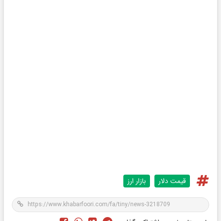
قیمت دلار
بازار ارز