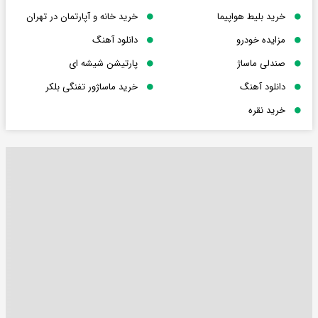
خرید بلیط هواپیما
خرید خانه و آپارتمان در تهران
مزایده خودرو
دانلود آهنگ
صندلی ماساژ
پارتیشن شیشه ای
دانلود آهنگ
خرید ماساژور تفنگی بلکر
خرید نقره