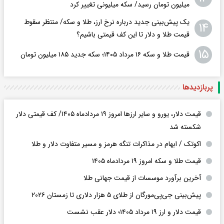
میلیون تومان رسید/ سکه میلیونی تغییر کرد
یک پیش‌بینی جدید درباره نرخ ارز، طلا و سکه/ منتظر سقوط
۱۴
قیمت طلا و دلار تا این کف قیمتی باشیم؟
۱۵
قیمت طلا و سکه ۱۶ مرداد ۱۴۰۵؛ سکه جدید ١٨۵ میلیون تومان
پربازدید‌ها
قیمت دلار، یورو و سایر ارزها امروز ۱۹ مردادماه ۱۴۰۵/ کف قیمتی دلار
شکسته شد
اکوتک / ابهام در مذاکرات تنگه هرمز و مسیر متفاوت دلار و طلا
قیمت طلا و سکه امروز ۱۹ مردادماه ۱۴۰۵
آخرین برآورد موسسات از قیمت جهانی طلا
پیش‌بینی جی‌پی‌مورگان از طلای ۵ هزار دلاری تا زمستان ۲۰۲۶
قیمت دلار و ارز ۱۹ مرداد ۱۴۰۵؛ دلار عقب نشست