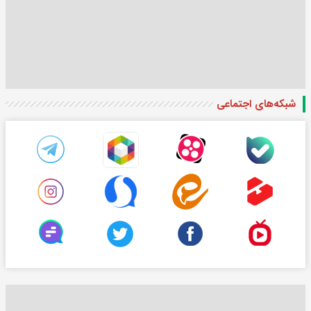
شبکه‌های اجتماعی