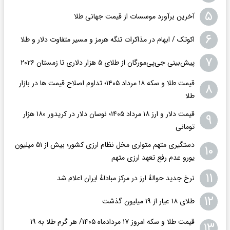
۵
آخرین برآورد موسسات از قیمت جهانی طلا
۶
اکوتک / ابهام در مذاکرات تنگه هرمز و مسیر متفاوت دلار و طلا
۷
پیش‌بینی جی‌پی‌مورگان از طلای ۵ هزار دلاری تا زمستان ۲۰۲۶
قیمت طلا و سکه ۱۸ مرداد ۱۴۰۵؛ تداوم اصلاح قیمت ها در بازار
۸
طلا
قیمت دلار و ارز ۱۸ مرداد ۱۴۰۵​؛ نوسان دلار در کریدور ۱۸۰ هزار
۹
تومانی
دستگیری متهم متواری مخل نظام ارزی کشور؛ بیش از ۵۱ میلیون
۱۰
یورو عدم رفع تعهد ارزی متهم
۱۱
نرخ جدید حوالهٔ ارز در مرکز مبادلهٔ ایران اعلام شد
۱۲
طلای ۱۸ عیار از ۱۹ میلیون گذشت
قیمت طلا و سکه امروز ۱۷ مردادماه ۱۴۰۵/ هر گرم طلا به ۱۹
۱۳