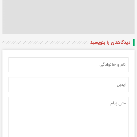
دیدگاهتان را بنویسید