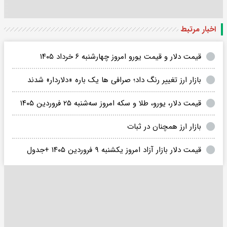
اخبار مرتبط
قیمت دلار و قیمت یورو امروز چهارشنبه ۶ خرداد ۱۴۰۵
بازار ارز تغییر رنگ داد؛ صرافی ها یک باره «دلاردار» شدند
قیمت دلار، یورو، طلا و سکه امروز سه‌شنبه ۲۵ فروردین ۱۴۰۵
بازار ارز همچنان در ثبات
قیمت دلار بازار آزاد امروز یکشنبه ۹ فروردین ۱۴۰۵ +جدول