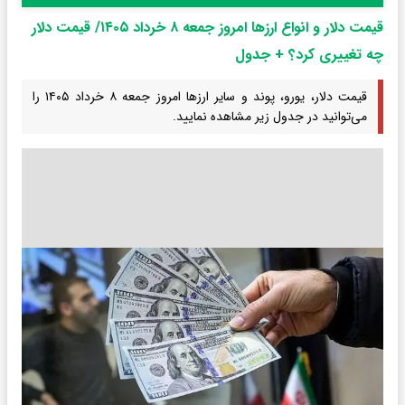
قیمت دلار و انواع ارزها امروز جمعه ۸ خرداد ۱۴۰۵/ قیمت دلار
چه تغییری کرد؟ + جدول
قیمت دلار، یورو، پوند و سایر ارزها امروز جمعه ۸ خرداد ۱۴۰۵ را
می‌توانید در جدول زیر مشاهده نمایید.