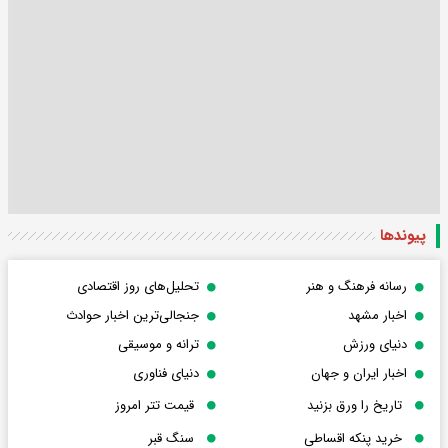
پیوندها
رسانه فرهنگ و هنر
تحلیل‌های روز اقتصادی
اخبار مشهد
جنجالی‌ترین اخبار حوادث
دنیای ورزش
ترانه و موسیقی
اخبار ایران و جهان
دنیای فناوری
تاریخ را ورق بزنید
قیمت تتر امروز
خرید پنکه اقساطی
سنگ قبر