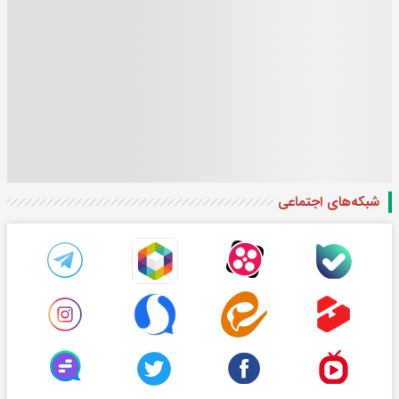
شبکه‌های اجتماعی