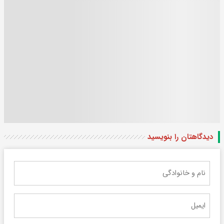
دیدگاهتان را بنویسید