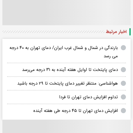
اخبار مرتبط
بارندگی در شمال و شمال غرب ایران/ دمای تهران به ۴۰ درجه
می رسد
دمای پایتخت تا اوایل هفته آینده به ۳۱ درجه می‌رسد
هواشناسی: منتظر تغییر دمای پایتخت تا ۲۹ درجه باشید
تداوم افزایش دمای تهران تا فردا
افزایش دمای تهران تا ۴۵ درجه طی هفته آینده