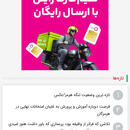
تازه‌ها
۱
تازه ترین وضعیت تنگه هرمز/عکس
فرصت دوباره آموزش و پرورش به غایبان امتحانات نهایی در
۲
هرمزگان
تلاشی که فراتر از وظیفه بود؛ پرستاری که باور داشت هنوز امیدی
۳