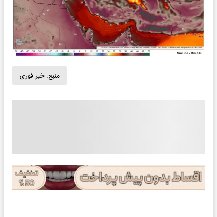
منبع:
خبر فوری