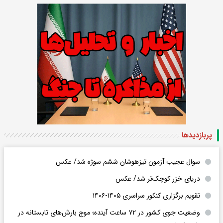
پربازدید‌ها
سوال عجیب آزمون تیزهوشان ششم سوژه شد/ عکس
دریای خزر کوچک‌تر شد/ عکس
تقویم برگزاری کنکور سراسری ۱۴۰۵-۱۴۰۶
وضعیت جوی کشور در ۷۲ ساعت آینده؛ موج بارش‌های تابستانه در