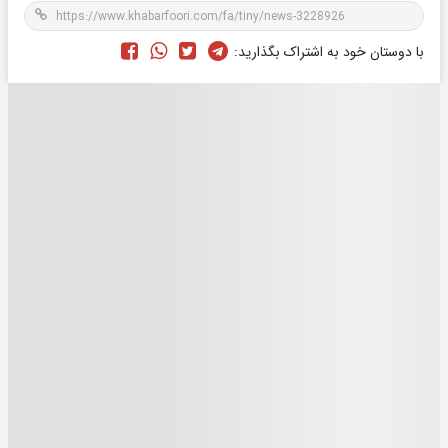
با دوستان خود به اشتراک بگذارید: