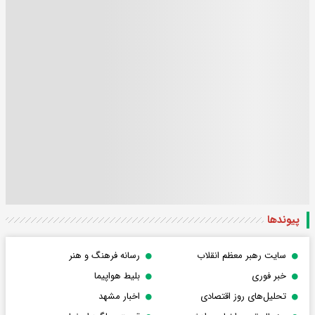
پیوندها
سایت رهبر معظم انقلاب
رسانه فرهنگ و هنر
خبر فوری
بلیط هواپیما
تحلیل‌های روز اقتصادی
اخبار مشهد