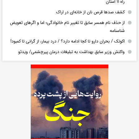
راه ۱۱ استان
کشف صدها قرص نان از خانه‌ای در اراک
از حذف نام همسر سابق تا تغییر نام خانوادگی؛ اما و اگرهای تعویض
شناسنامه
اکوتک / بحران دارو تا کجا ادامه دارد؟ / درد بیمار، از گرانی تا کمبود!
واکنش وزیر سابق بهداشت به تبلیغات درمان پیرچشمی/ ویدئو