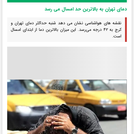
دمای تهران به بالاترین حد امسال می رسد
نقشه های هواشناسی نشان می دهد شنبه حداکثر دمای تهران و
کرج به ۴۲ درجه می‌رسد. این میزان بالاترین دما از ابتدای امسال
است.