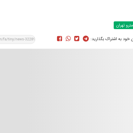
مترو تهران
ن خود به اشتراک بگذارید: