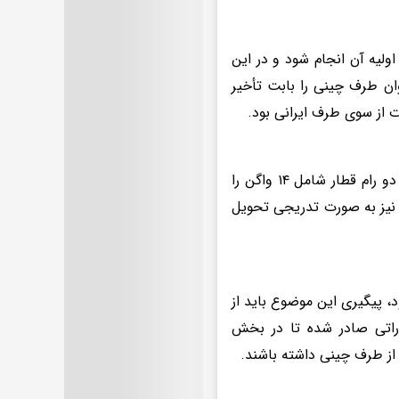
اولیه آن انجام شود و در این
ابراین نمی‌توان طرف چینی را بابت تأخیر
ت از سوی طرف ایرانی بود.
تشکری هاشمی ادامه داد: پس از انجام پرداخت‌ها، طرف چینی اعلام کرد که دو رام قطار شامل ۱۴ واگن را
ا نیز به صورت تدریجی تحویل
 پیگیری این موضوع باید از
راتی صادر شده تا در بخش
 از طرف چینی داشته باشند.