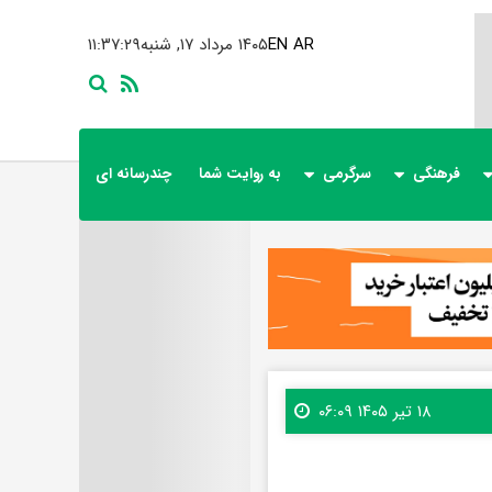
AR
EN
۱۴۰۵ مرداد ۱۷, شنبه
۱۱:۳۷:۳۰
فرهنگی
سرگرمی
به روایت شما
چندرسانه ای
۱۸ تیر ۱۴۰۵ ۰۶:۰۹