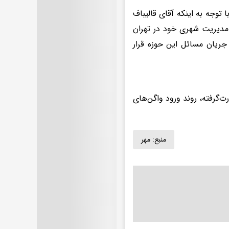
 توجه به اینکه آقای قالیباف
ه مدیریت شهری خود در تهران
 در جریان مسائل این حوزه قرار
‌گرفته، روند ورود واگن‌های
منبع:
مهر