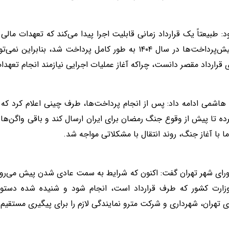
د: طبیعتاً یک قرارداد زمانی قابلیت اجرا پیدا می‌کند که تعهدات مالی 
مورد، پیش‌پرداخت‌ها در سال ۱۴۰۴ به طور کامل پرداخت شد، بن
ی قرارداد مقصر دانست، چراکه آغاز عملیات اجرایی نیازمند انجام تعهدا
رده تا پیش از وقوع جنگ رمضان برای ایران ارسال کند و باقی واگن‌ه
ما با آغاز جنگ، روند انتقال با مشکلاتی مواجه شد.
ای شهر تهران گفت: اکنون که شرایط به سمت عادی شدن پیش می‌رود،
زارت کشور که طرف قرارداد است، انجام شود و شنیده شده دستو
ی تهران، شهرداری و شرکت مترو نمایندگی لازم را برای پیگیری مستقیم