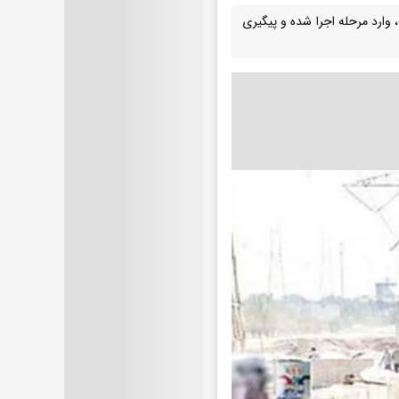
یز پیش‌ پرداخت، وارد مرحله اجرا شده و پیگیری