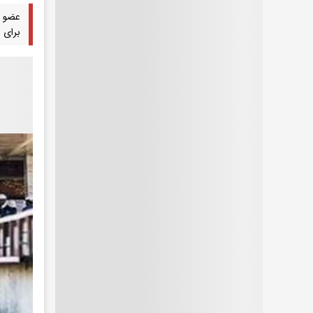
برای و