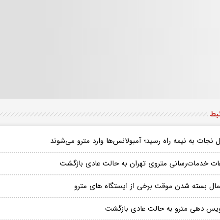
تبط
 نجات به نیمه راه رسید؛ آمبولانس‌ها وارد مترو می‌شوند
ات خدمات‌رسانی متروی تهران به حالت عادی بازگشت
مال بسته شدن موقت برخی از ایستگاه های مترو
یس دهی مترو به حالت عادی بازگشت