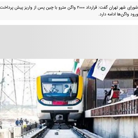
عضو شورای شهر تهران گفت: قرارداد ۲۰۰۰ واگن مترو با چین پس از وار
رود واگن‌ها ادامه دارد.