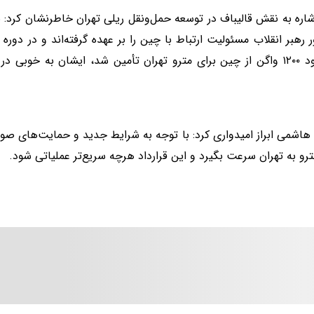
شاره به نقش قالیباف در توسعه حمل‌ونقل ریلی تهران خاطرنشان کرد: با
ر رهبر انقلاب مسئولیت ارتباط با چین را بر عهده گرفته‌اند و در دور
نیز حدود ۱۲۰۰ واگن از چین برای مترو تهران تأمین شد، ایشان به خوبی
اشمی ابراز امیدواری کرد: با توجه به شرایط جدید و حمایت‌های صورت
رو به تهران سرعت بگیرد و این قرارداد هرچه سریع‌تر عملیاتی شود.