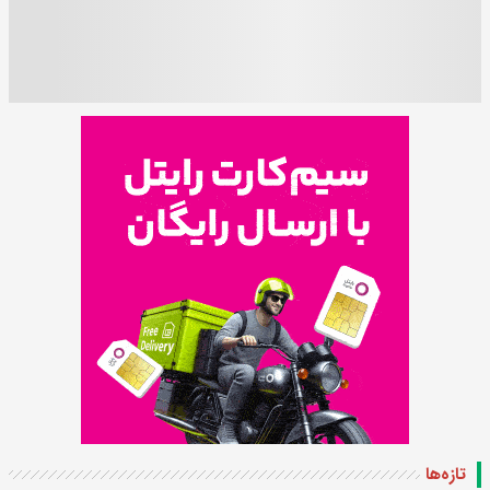
تازه‌ها