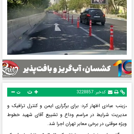
ت
کدخبر:
3228857
ت
،زینب عبادی اظهار کرد: برای برگزاری ایمن و کنترل ترافیک و
مدیریت شرایط در مراسم وداع و تشییع آقای شهید خطوط
ویژه موقتی در برخی معابر تهران اجرا شد.