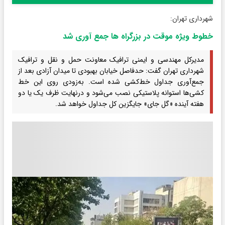
شهرداری تهران:
خطوط ویژه موقت در بزرگراه ها جمع آوری شد
مدیرکل مهندسی و ایمنی ترافیک معاونت حمل و نقل و ترافیک
شهرداری تهران گفت: حدفاصل خیابان بهبودی تا میدان آزادی بعد از
جمع‌آوری جداول خط‌کشی شده است. به‌زودی روی این خط
کشی‌ها استوانه پلاستیکی نصب می‌شود و درنهایت ظرف یک یا دو
هفته آینده «گل جای» جایگزین کل جداول خواهد شد.