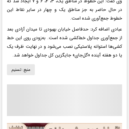
وی گفت: این خطوط در مناطق یک، ۳، ۴، ۶ و ۷ ایجاد شد که
در حال حاضر به جز مناطق یک و چهار در سایر نقاط این
خطوط جمع‌آوری شده است.
عبادی اضافه کرد: حدفاصل خیابان بهبودی تا میدان آزادی بعد
از جمع‌آوری جداول خط‌کشی شده است. به‌زودی روی این خط
کشی‌ها استوانه پلاستیکی نصب می‌شود و در نهایت ظرف یک
یا دو هفته آینده «گل‌جای» جایگزین کل جداول خواهد شد.
منبع:
تسنیم