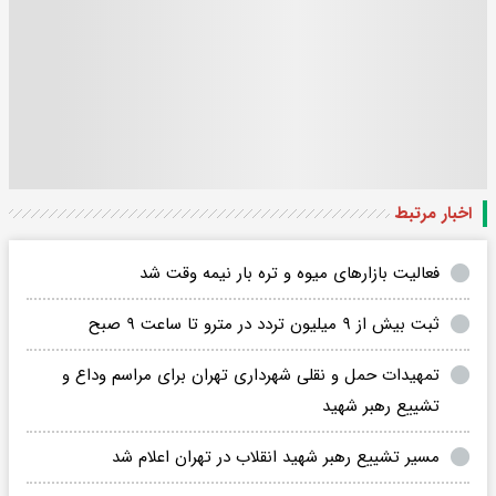
اخبار مرتبط
فعالیت بازارهای میوه و تره بار نیمه وقت شد
ثبت بیش از ۹ میلیون تردد در مترو تا ساعت ۹ صبح
تمهیدات حمل و نقلی شهرداری تهران برای مراسم وداع و
تشییع رهبر شهید
مسیر تشییع رهبر شهید انقلاب در تهران اعلام شد