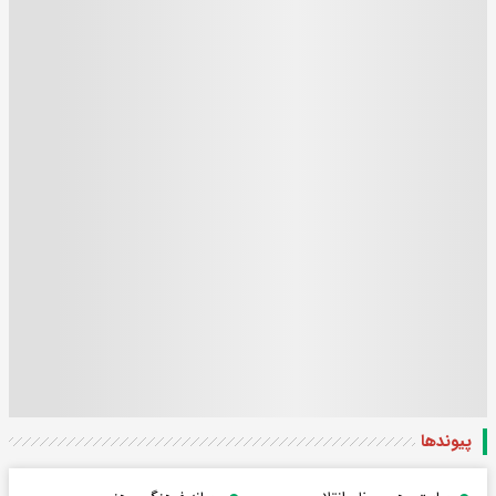
پیوندها