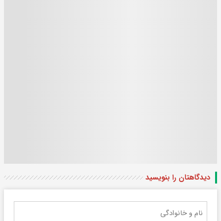
دیدگاهتان را بنویسید