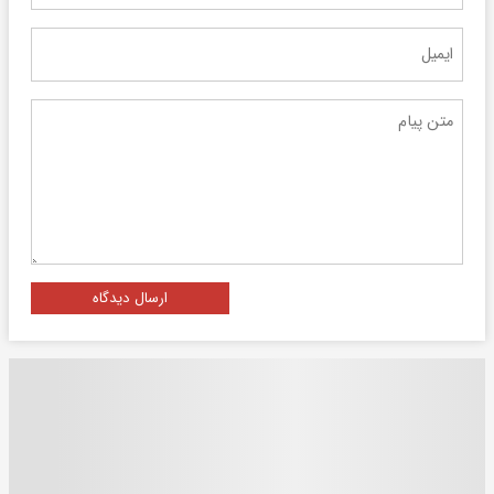
ارسال دیدگاه