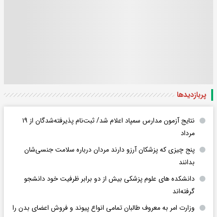
پربازدید‌ها
نتایج آزمون مدارس سمپاد اعلام شد/ ثبت‌نام پذیرفته‌شدگان از ۱۹
مرداد
پنج چیزی که پزشکان آرزو دارند مردان درباره سلامت جنسی‌شان
بدانند
دانشکده های علوم پزشکی بیش از دو برابر ظرفیت خود دانشجو
گرفته‌اند
وزارت امر به معروف طالبان تمامی انواع پیوند و فروش اعضای بدن را