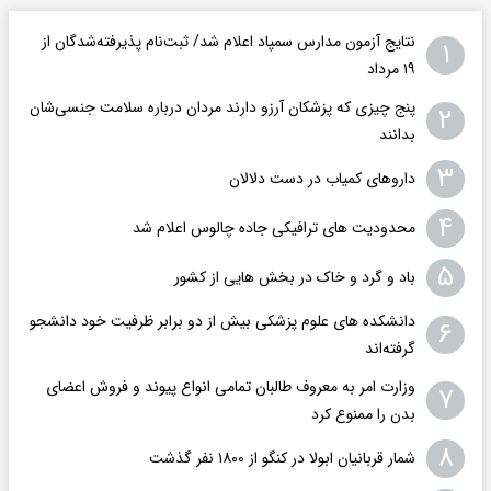
نتایج آزمون مدارس سمپاد اعلام شد/ ثبت‌نام پذیرفته‌شدگان از
۱
۱۹ مرداد
پنج چیزی که پزشکان آرزو دارند مردان درباره سلامت جنسی‌شان
۲
بدانند
۳
داروهای کمیاب در دست دلالان
۴
محدودیت های ترافیکی جاده چالوس اعلام شد
۵
باد و گرد و خاک در بخش هایی از کشور
دانشکده های علوم پزشکی بیش از دو برابر ظرفیت خود دانشجو
۶
گرفته‌اند
وزارت امر به معروف طالبان تمامی انواع پیوند و فروش اعضای
۷
بدن را ممنوع کرد
۸
شمار قربانیان ابولا در کنگو از ۱۸۰۰ نفر گذشت