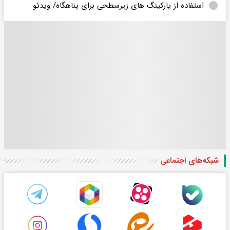
استفاده از پارکینگ های زیرسطحی برای پناهگاه/ ویدئو
شبکه‌های اجتماعی