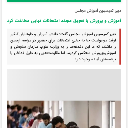
دبیر کمیسیون آموزش مجلس:
آموزش و پرورش با تعویق مجدد امتحانات نهایی مخالفت کرد
دبیر کمیسیون آموزش مجلس گفت: دانش آموزان و داوطلبان کنکور
ارشد درخواست جا به جایی امتحانات برای حضور در مراسم اربعین
را داشتند که ما این دغدغه‌ها را به وزارت علوم، سازمان سنجش و
آموزش‌وپرورش منعکس کردیم، اما مقاومت‌هایی به دلیل تداخل با
برنامه‌های آینده وجود دارد.