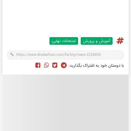
آموزش و پرورش
امتحانات نهایی
با دوستان خود به اشتراک بگذارید: