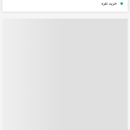
خرید نقره