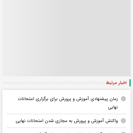
اخبار مرتبط
زمان پیشنهادی آموزش و پرورش برای برگزاری امتحانات
نهایی
واکنش آموزش و پرورش به مجازی شدن امتحانات نهایی