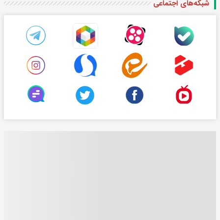
شبکه‌های اجتماعی