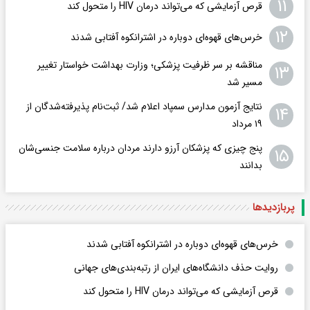
۱۱
قرص آزمایشی که می‌تواند درمان HIV را متحول کند
۱۲
خرس‌های قهوه‌ای دوباره در اشترانکوه آفتابی شدند
مناقشه بر سر ظرفیت پزشکی؛ وزارت بهداشت خواستار تغییر
۱۳
مسیر شد
نتایج آزمون مدارس سمپاد اعلام شد/ ثبت‌نام پذیرفته‌شدگان از
۱۴
۱۹ مرداد
پنج چیزی که پزشکان آرزو دارند مردان درباره سلامت جنسی‌شان
۱۵
بدانند
پربازدید‌ها
خرس‌های قهوه‌ای دوباره در اشترانکوه آفتابی شدند
روایت حذف دانشگاه‌های ایران از رتبه‌بندی‌های جهانی
قرص آزمایشی که می‌تواند درمان HIV را متحول کند