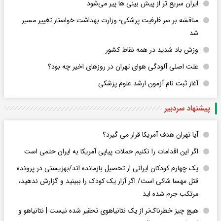
ایران سریع تر از پیش بینی ها پیر می‌شود
مناقشه بر سر ظرفیت پزشکی؛ وزارت بهداشت خواستار تغییر مسیر
شد
وزش باد شدید در همه نقاط کشور
علت اصلی آلودگی هوای تهران در روزهای اخیر چه بود؟
آغاز ثبت نام آزمون ارشد علوم پزشکی
پیشنهاد سردبیر
آیا تهران هدف آمریکا قرار می گیرد؟
اگر این اقدامات را نکنیم حملات پیاپی آمریکا به ایران حتمی است
یک چهارم کودکان ایرانی از تحصیل بازمانده اند/بهزیستی در پرونده
قتل مهسا شاکی است/ اگر آزار یک کودک را ببینید و گزارش ندهید،
مرتکب جرم شده اید
هیچ چیز خطرناک‌تر از یک نتانیاهوی تحقیر شده نیست | نتانیاهو و