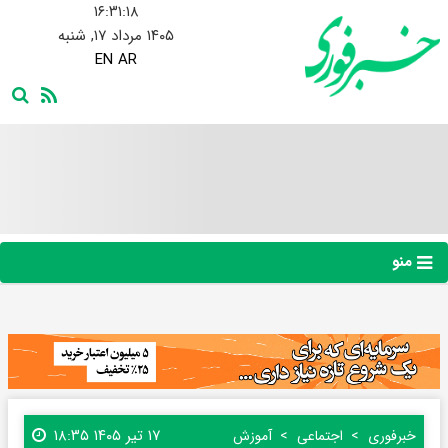
۱۶:۳۱:۱۹
۱۴۰۵ مرداد ۱۷, شنبه
EN
AR
منو
۱۷ تیر ۱۴۰۵ ۱۸:۳۵
خبرفوری
اجتماعی
آموزش