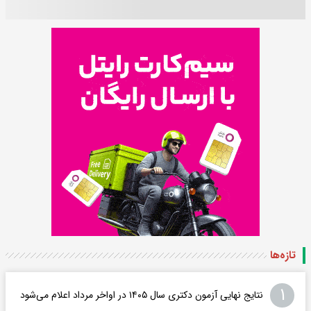
تازه‌ها
۱
نتایج نهایی آزمون دکتری سال ۱۴۰۵ در اواخر مرداد اعلام می‌شود