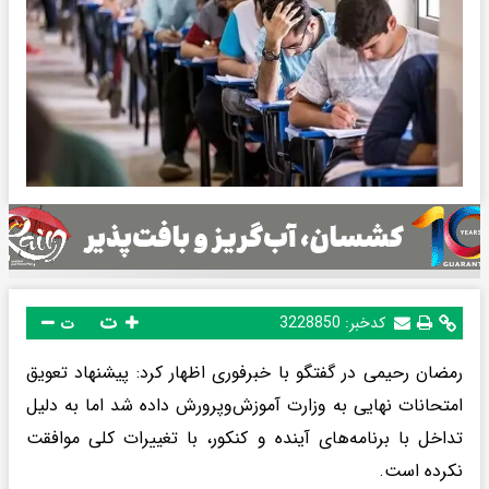
ت
کدخبر:
3228850
ت
رمضان رحیمی در گفتگو با خبرفوری اظهار کرد: پیشنهاد تعویق
امتحانات نهایی به وزارت آموزش‌وپرورش داده شد اما به دلیل
تداخل با برنامه‌های آینده و کنکور، با تغییرات کلی موافقت
نکرده است.