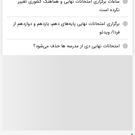
ساعات برگزاری امتحانات نهایی و هماهنگ کشوری تغییر
نکرده است
برگزاری امتحانات نهایی پایه‌های دهم، یازدهم و دوازدهم از
فردا/ ویدئو
امتحانات نهایی دی از مدرسه ها حذف می‌شود؟