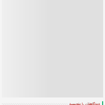
دیدگاهتان را بنویسید