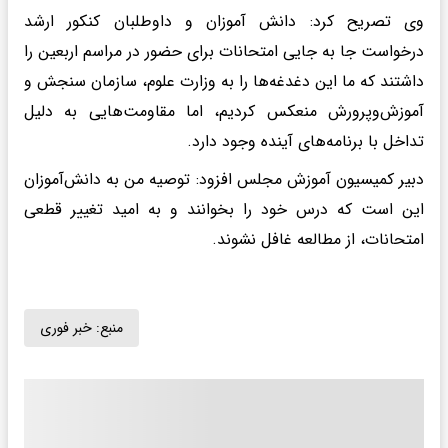
وی تصریح کرد: دانش آموزان و داوطلبان کنکور ارشد
درخواست جا به جایی امتحانات برای حضور در مراسم اربعین را
داشتند که ما این دغدغه‌ها را به وزارت علوم، سازمان سنجش و
آموزش‌وپرورش منعکس کردیم، اما مقاومت‌هایی به دلیل
تداخل با برنامه‌های آینده وجود دارد.
دبیر کمیسیون آموزش مجلس افزود: توصیه من به دانش‌آموزان
این است که درس خود را بخوانند و به امید تغییر قطعی
امتحانات، از مطالعه غافل نشوند.
منبع:
خبر فوری