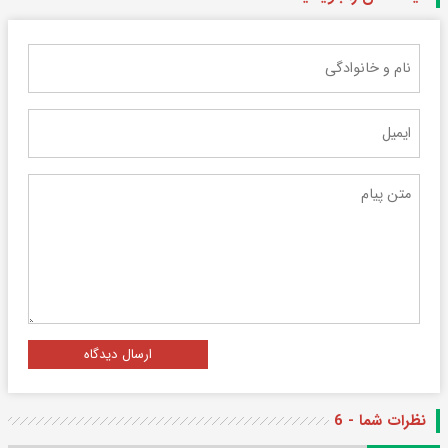
ارسال دیدگاه
نظرات شما - 6