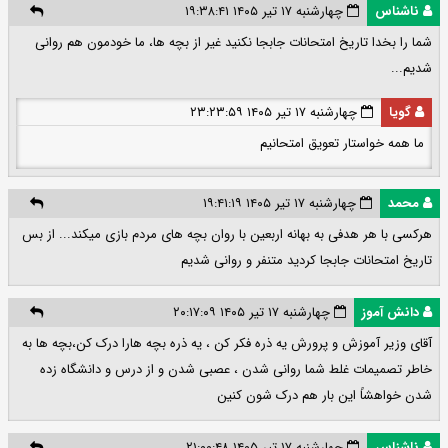
ناشناس
چهارشنبه ۱۷ تیر ۱۴۰۵ ۱۹:۳۸:۴۱
شما را بخدا تاریخ امتحانات جابجا نکنید غیر از بچه ها، ما خودمون هم روانی
شدیم...
گویا
چهارشنبه ۱۷ تیر ۱۴۰۵ ۲۳:۲۳:۵۹
ما همه خواستار تعویق امتحانیم
محمد
چهارشنبه ۱۷ تیر ۱۴۰۵ ۱۹:۴۱:۱۹
هرکسی با هر هدفی به بهانه اربعین با روان بچه های مردم بازی میکند... از بس
تاریخ امتحانات جابجا کردید متنفر و روانی شدیم
دانش آموز
چهارشنبه ۱۷ تیر ۱۴۰۵ ۲۰:۱۷:۰۹
آقای وزیر آموزش و پرورش یه ذره فکر کن ، یه ذره بچه هارا درک کن،بچه ها به
خاطر تصمیمات غلط شما روانی شدن ، عصبی شدن و از درس و دانشگاه زده
شدن خواهشاً این بار هم درک شون کنین
ناشناس
چهارشنبه ۱۷ تیر ۱۴۰۵ ۲۱:۰۰:۴۸