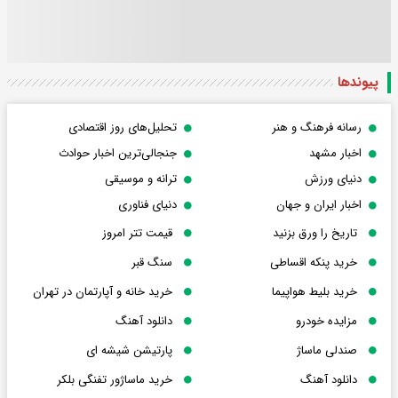
پیوندها
رسانه فرهنگ و هنر
تحلیل‌های روز اقتصادی
اخبار مشهد
جنجالی‌ترین اخبار حوادث
دنیای ورزش
ترانه و موسیقی
اخبار ایران و جهان
دنیای فناوری
تاریخ را ورق بزنید
قیمت تتر امروز
خرید پنکه اقساطی
سنگ قبر
خرید بلیط هواپیما
خرید خانه و آپارتمان در تهران
مزایده خودرو
دانلود آهنگ
صندلی ماساژ
پارتیشن شیشه ای
دانلود آهنگ
خرید ماساژور تفنگی بلکر