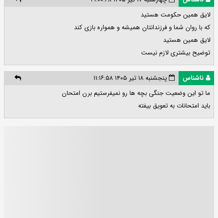
لایق همین حکومت هستید
که با روان شما و فرزندانتان همیشه و همواره بازی کند
لایق همین هستید
توضیح بیشتری لازم نیست
ناشناس
پنجشنبه ۱۸ تیر ۱۴۰۵ ۱۱:۱۶:۵۸
ما تو این وضعیت جنگی بچه ها رو نمیفرستیم برن امتحان
باید امتحانات به تعویق بیفته