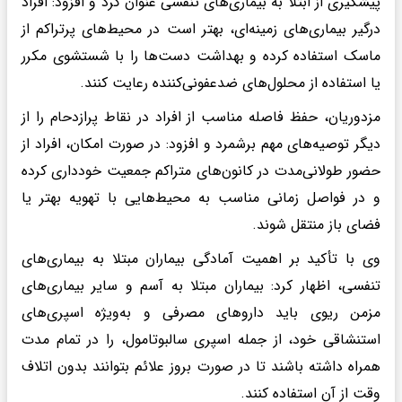
پیشگیری از ابتلا به بیماری‌های تنفسی عنوان کرد و افزود: افراد
درگیر بیماری‌های زمینه‌ای، بهتر است در محیط‌های پرتراکم از
ماسک استفاده کرده و بهداشت دست‌ها را با شستشوی مکرر
یا استفاده از محلول‌های ضدعفونی‌کننده رعایت کنند.
مزدوریان، حفظ فاصله مناسب از افراد در نقاط پرازدحام را از
دیگر توصیه‌های مهم برشمرد و افزود: در صورت امکان، افراد از
حضور طولانی‌مدت در کانون‌های متراکم جمعیت خودداری کرده
و در فواصل زمانی مناسب به محیط‌هایی با تهویه بهتر یا
فضای باز منتقل شوند.
وی با تأکید بر اهمیت آمادگی بیماران مبتلا به بیماری‌های
تنفسی، اظهار کرد: بیماران مبتلا به آسم و سایر بیماری‌های
مزمن ریوی باید داروهای مصرفی و به‌ویژه اسپری‌های
استنشاقی خود، از جمله اسپری سالبوتامول، را در تمام مدت
همراه داشته باشند تا در صورت بروز علائم بتوانند بدون اتلاف
وقت از آن استفاده کنند.