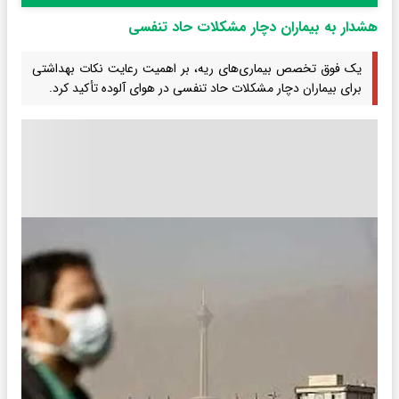
هشدار به بیماران دچار مشکلات حاد تنفسی
یک فوق تخصص بیماری‌های ریه، بر اهمیت رعایت نکات بهداشتی
برای بیماران دچار مشکلات حاد تنفسی در هوای آلوده تأکید کرد.