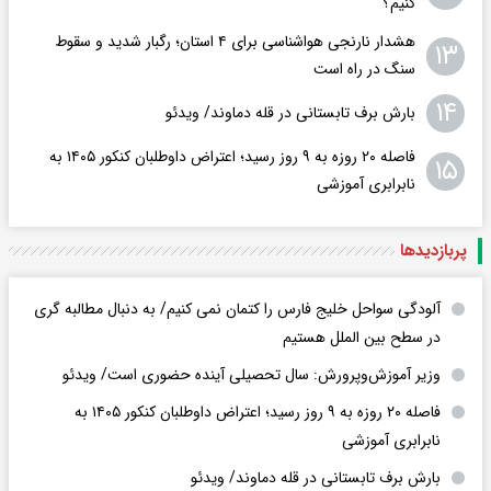
کنیم؟
هشدار نارنجی هواشناسی برای ۴ استان؛ رگبار شدید و سقوط
۱۳
سنگ در راه است
۱۴
بارش برف تابستانی در قله دماوند/ ویدئو
فاصله ۲۰ روزه به ۹ روز رسید؛ اعتراض داوطلبان کنکور ۱۴۰۵ به
۱۵
نابرابری آموزشی
پربازدید‌ها
آلودگی سواحل خلیج فارس را کتمان نمی کنیم/ به دنبال مطالبه گری
در سطح بین الملل هستیم
وزیر آموزش‌وپرورش: سال تحصیلی آینده حضوری است/ ویدئو
فاصله ۲۰ روزه به ۹ روز رسید؛ اعتراض داوطلبان کنکور ۱۴۰۵ به
نابرابری آموزشی
بارش برف تابستانی در قله دماوند/ ویدئو