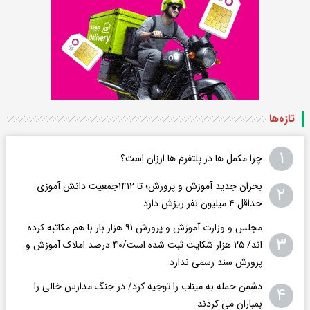
تازه‌ها
۱
چرا مکمل ها در پلتفرم ها ارزان است؟
بحران جدید آموزش و پرورش؛ تا ۱۴۱۲جمعیت دانش آموزی
۲
حداقل ۴ میلیون نفر ریزش دارد
مجلس و وزارت آموزش و پرورش ۹۱ هزار بار با هم مکاتبه کرده
۳
اند/ ۲۵ هزار شکایت ثبت شده است/۴۰ درصد املاک آموزش و
پرورش سند رسمی ندارد
دشمن حمله به میناب را توجیه کرد/ در جنگ مدارس خالی را
۴
بمباران می کردند