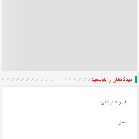
دیدگاهتان را بنویسید