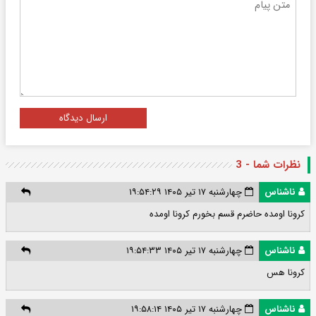
ارسال دیدگاه
نظرات شما - 3
ناشناس
چهارشنبه ۱۷ تیر ۱۴۰۵ ۱۹:۵۴:۲۹
کرونا اومده حاضرم قسم بخورم کرونا اومده
ناشناس
چهارشنبه ۱۷ تیر ۱۴۰۵ ۱۹:۵۴:۳۳
کرونا هس
ناشناس
چهارشنبه ۱۷ تیر ۱۴۰۵ ۱۹:۵۸:۱۴