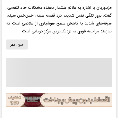
مزدوریان با اشاره به علائم هشدار دهنده مشکلات حاد تنفسی،
گفت: بروز تنگی نفس شدید، درد قفسه سینه، خس‌خس سینه،
سرفه‌های شدید یا کاهش سطح هوشیاری از علائمی است که
نیازمند مراجعه فوری به نزدیک‌ترین مرکز درمانی است.
منبع:
مهر