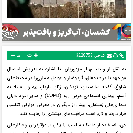
ت
کدخبر:
3228753
ت
به نقل از وبدا، مهناز مزدوریان، با اشاره به افزایش احتمال
مواجهه با ذرات معلق، گردوغبار و عوامل بیماری‌زا در محیط‌های
شلوغ، گفت: سالمندان، کودکان، زنان باردار، بیماران مبتلا به
آسم، بیماری انسدادی مزمن ریه (COPD) و سایر افراد دارای
بیماری‌های زمینه‌ای، بیش از دیگران در معرض عوارض تنفسی
قرار دارند و لازم است مراقبت‌های بیشتری را رعایت کنند.
وی، استفاده از ماسک مناسب را یکی از مؤثرترین راهکارهای