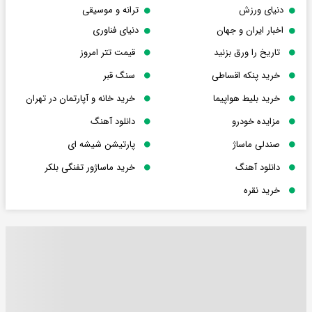
دنیای ورزش
ترانه و موسیقی
اخبار ایران و جهان
دنیای فناوری
تاریخ را ورق بزنید
قیمت تتر امروز
خرید پنکه اقساطی
سنگ قبر
خرید بلیط هواپیما
خرید خانه و آپارتمان در تهران
مزایده خودرو
دانلود آهنگ
صندلی ماساژ
پارتیشن شیشه ای
دانلود آهنگ
خرید ماساژور تفنگی بلکر
خرید نقره