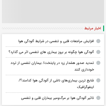
اخبار مرتبط
افزایش مراجعات قلبی و تنفسی در شرایط آلودگی هوا
آلودگی هوا چگونه بر بروز بیماری های تنفسی اثر می گذارد؟
تمدید صدور هشدار زرد در پایتخت/ بیماران تنفسی از تردد
خودداری کنند
شایع ترین بیماری‌های ناشی از آلودگی هوا کدامند؟/
اینفوگرافیک
تاثیر آلودگی هوا بر مرگ‌ومیر بیماران قلبی و تنفسی