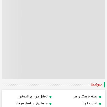
پیوندها
رسانه فرهنگ و هنر
تحلیل‌های روز اقتصادی
اخبار مشهد
جنجالی‌ترین اخبار حوادث