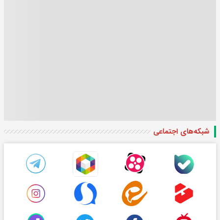
شبکه‌های اجتماعی