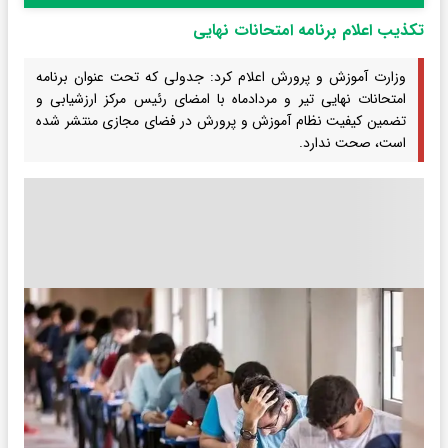
تکذیب اعلام برنامه امتحانات نهایی
وزارت آموزش و پرورش اعلام کرد: جدولی که تحت عنوان برنامه
امتحانات نهایی تیر و مردادماه با امضای رئیس مرکز ارزشیابی و
تضمین کیفیت نظام آموزش و پرورش در فضای مجازی منتشر شده
است، صحت ندارد.