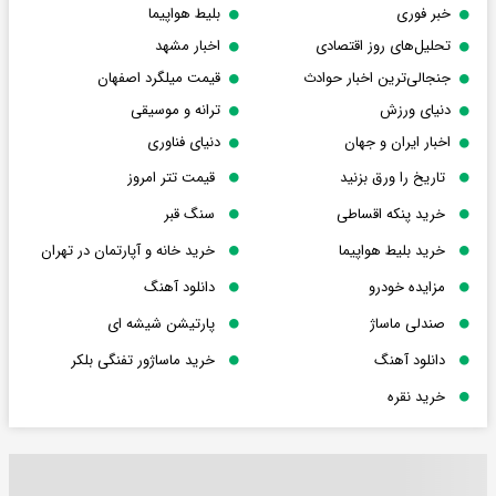
خبر فوری
بلیط هواپیما
تحلیل‌های روز اقتصادی
اخبار مشهد
جنجالی‌ترین اخبار حوادث
قیمت میلگرد اصفهان
دنیای ورزش
ترانه و موسیقی
اخبار ایران و جهان
دنیای فناوری
تاریخ را ورق بزنید
قیمت تتر امروز
خرید پنکه اقساطی
سنگ قبر
خرید بلیط هواپیما
خرید خانه و آپارتمان در تهران
مزایده خودرو
دانلود آهنگ
صندلی ماساژ
پارتیشن شیشه ای
دانلود آهنگ
خرید ماساژور تفنگی بلکر
خرید نقره