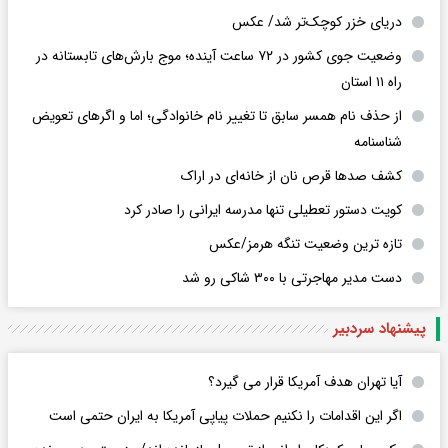
دریای خزر کوچک‌تر شد/ عکس
وضعیت جوی کشور در ۷۲ ساعت آینده؛ موج بارش‌های تابستانه در
راه ۱۱ استان
از حذف نام همسر سابق تا تغییر نام خانوادگی؛ اما و اگرهای تعویض
شناسنامه
کشف صدها قرص نان از خانه‌ای در اراک
کویت دستور تعطیلی تنها مدرسه ایرانی را صادر کرد
تازه ترین وضعیت تنگه هرمز/عکس
دست مدیر مهاجرتی با ۳۰۰ شاکی رو شد
پیشنهاد سردبیر
آیا تهران هدف آمریکا قرار می گیرد؟
اگر این اقدامات را نکنیم حملات پیاپی آمریکا به ایران حتمی است