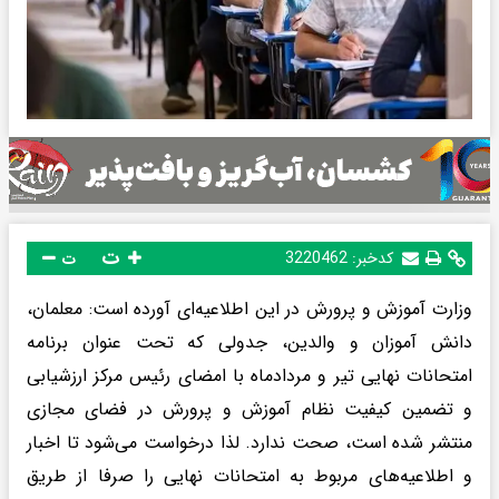
ت
کدخبر:
3220462
ت
وزارت آموزش و پرورش در این اطلاعیه‌ای آورده است: معلمان،
دانش آموزان و والدین، جدولی که تحت عنوان برنامه
امتحانات نهایی تیر و مردادماه با امضای رئیس مرکز ارزشیابی
و تضمین کیفیت نظام آموزش و پرورش در فضای مجازی
منتشر شده است، صحت ندارد. لذا درخواست می‌شود تا اخبار
و اطلاعیه‌های مربوط به امتحانات نهایی را صرفا از طریق