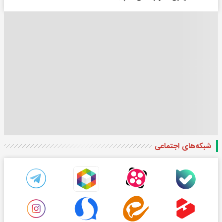
شبکه‌های اجتماعی