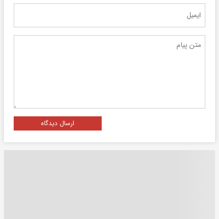
ارسال دیدگاه