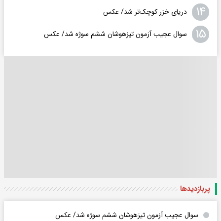
۱۴
دریای خزر کوچک‌تر شد/ عکس
۱۵
سوال عجیب آزمون تیزهوشان ششم سوژه شد/ عکس
پربازدید‌ها
سوال عجیب آزمون تیزهوشان ششم سوژه شد/ عکس