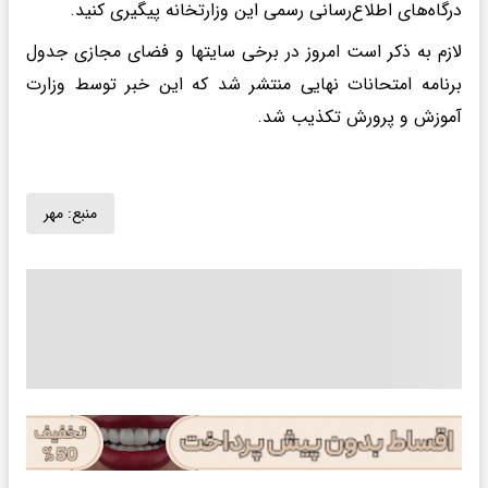
درگاه‌های اطلاع‌رسانی رسمی این وزارتخانه پیگیری کنید.
لازم به ذکر است امروز در برخی سایتها و فضای مجازی جدول
برنامه امتحانات نهایی منتشر شد که این خبر توسط وزارت
آموزش و پرورش تکذیب شد.
منبع:
مهر