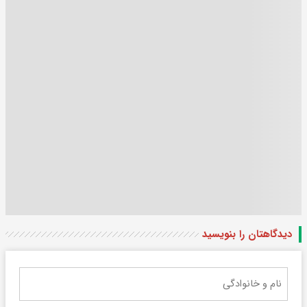
دیدگاهتان را بنویسید