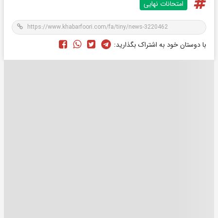
امتحانات نهایی
با دوستان خود به اشتراک بگذارید: