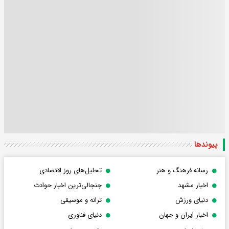
پیوندها
رسانه فرهنگ و هنر
تحلیل‌های روز اقتصادی
اخبار مشهد
جنجالی‌ترین اخبار حوادث
دنیای ورزش
ترانه و موسیقی
اخبار ایران و جهان
دنیای فناوری