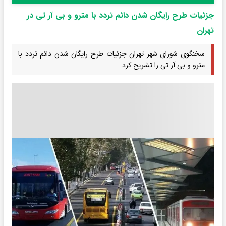
جزئیات طرح رایگان شدن دائم تردد با مترو و بی آر تی در
تهران
سخنگوی شورای شهر تهران جزئیات طرح رایگان شدن دائم تردد با
مترو و بی آر تی را تشریح کرد.