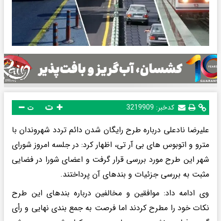
ت
کدخبر:
3219909
ت
علیرضا نادعلی درباره طرح رایگان شدن دائم تردد شهروندان با
مترو و اتوبوس های بی آر تی، اظهار کرد: در جلسه امروز شورای
شهر این طرح مورد بررسی قرار گرفت و اعضای شورا در فضایی
مثبت به بررسی جزئیات و بندهای آن پرداختند.
وی ادامه داد: موافقین و مخالفین درباره بندهای این طرح
نکات خود را مطرح کردند اما فرصت به جمع بندی نهایی و رأی