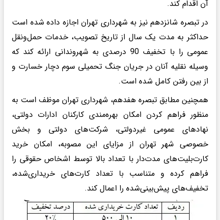
آن اقدام کند.
در تبصره شانزدهم نیز به شهرداری تهران اجازه داده شده است
حداکثر به مدت یک سال از تاریخ تصویب، خدمات حمل‌ونقل
عمومی را با تخفیف 90 درصدی به شهروندانی ارائه کند که
وسیله نقلیه آنان در جریان جنگ تحمیلی سوم دچار خسارت و
از بین رفتن کامل شده است.
همچنین مطابق تبصره هفدهم، شهرداری تهران موظف است به
منظور فراهم کردن امکان بهره‌مندی کارکنان ادارات دولتی،
نهادهای عمومی غیردولتی، شرکت‌های دولتی و بخش
خصوصی شهر تهران از مزایای این مصوبه، امکان خرید
کارت‌بلیت‌های مدت‌دار با تعداد بالا توسط اشخاص حقوقی را
فراهم کرده و متناسب با تعداد کارت‌های خریداری‌شده،
تخفیف‌های پیش‌بینی‌شده را اعمال کند.