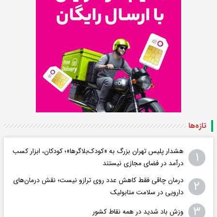
تازه‌ها
هشدار پلیس تهران بزرگ به «کودک‌بلاگرها»؛ کودکان، ابزار کسب
۱
درآمد در فضای مجازی نیستند
درمان چاقی فقط کاهش عدد روی ترازو نیست؛ نقش درمان‌های
۲
دارویی در سلامت متابولیک
۳
وزش باد شدید در همه نقاط کشور