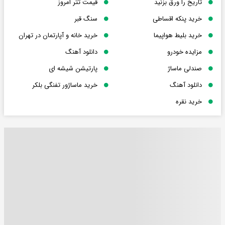
تاریخ را ورق بزنید
قیمت تتر امروز
خرید پنکه اقساطی
سنگ قبر
خرید بلیط هواپیما
خرید خانه و آپارتمان در تهران
مزایده خودرو
دانلود آهنگ
صندلی ماساژ
پارتیشن شیشه ای
دانلود آهنگ
خرید ماساژور تفنگی بلکر
خرید نقره