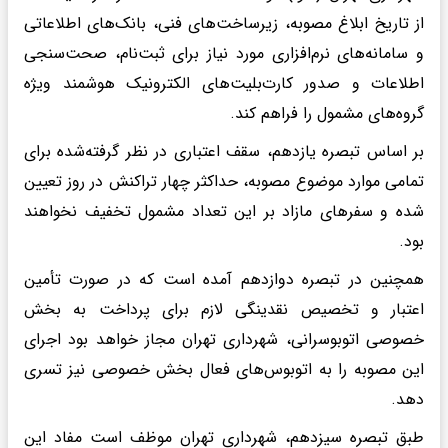
از تاریخ ابلاغ مصوبه، زیرساخت‌های فنی، بانک‌های اطلاعاتی
و سامانه‌های نرم‌افزاری مورد نیاز برای ثبت‌نام، صحت‌سنجی
اطلاعات و صدور کارت‌بلیت‌های الکترونیک هوشمند ویژه
گروه‌های مشمول را فراهم کند.
بر اساس تبصره یازدهم، سقف اعتباری در نظر گرفته‌شده برای
تمامی موارد موضوع مصوبه، حداکثر چهار تراکنش در روز تعیین
شده و سفرهای مازاد بر این تعداد مشمول تخفیف نخواهند
بود.
همچنین در تبصره دوازدهم آمده است که در صورت تأمین
اعتبار و تخصیص نقدینگی لازم برای پرداخت به بخش
خصوصی اتوبوسرانی، شهرداری تهران مجاز خواهد بود اجرای
این مصوبه را به اتوبوس‌های فعال بخش خصوصی نیز تسری
دهد.
طبق تبصره سیزدهم، شهرداری تهران موظف است مفاد این