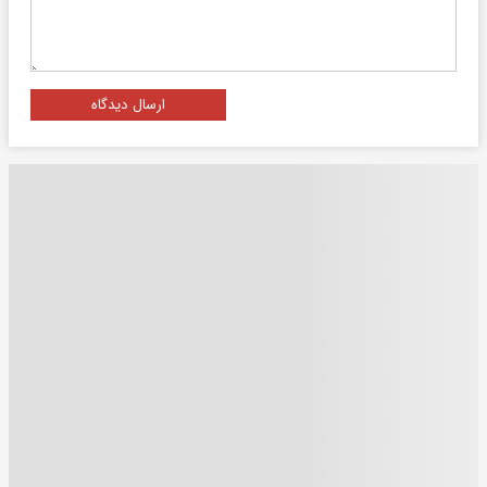
ارسال دیدگاه