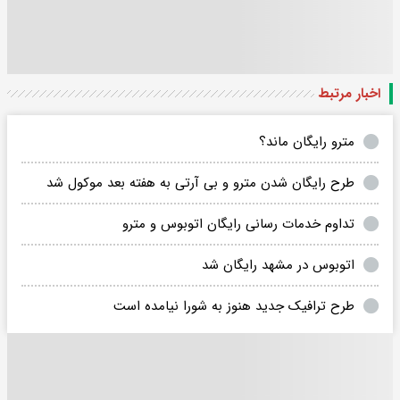
اخبار مرتبط
مترو رایگان ماند؟
طرح رایگان شدن مترو و بی آرتی به هفته بعد موکول شد
تداوم خدمات رسانی رایگان اتوبوس و مترو
اتوبوس در مشهد رایگان شد
طرح ترافیک جدید هنوز به شورا نیامده است