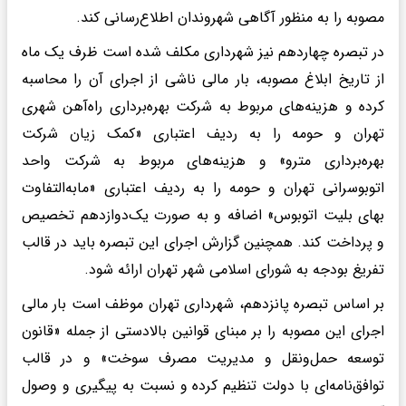
مصوبه را به منظور آگاهی شهروندان اطلاع‌رسانی کند.
در تبصره چهاردهم نیز شهرداری مکلف شده است ظرف یک ماه
از تاریخ ابلاغ مصوبه، بار مالی ناشی از اجرای آن را محاسبه
کرده و هزینه‌های مربوط به شرکت بهره‌برداری راه‌آهن شهری
تهران و حومه را به ردیف اعتباری «کمک زیان شرکت
بهره‌برداری مترو» و هزینه‌های مربوط به شرکت واحد
اتوبوسرانی تهران و حومه را به ردیف اعتباری «مابه‌التفاوت
بهای بلیت اتوبوس» اضافه و به صورت یک‌دوازدهم تخصیص
و پرداخت کند. همچنین گزارش اجرای این تبصره باید در قالب
تفریغ بودجه به شورای اسلامی شهر تهران ارائه شود.
بر اساس تبصره پانزدهم، شهرداری تهران موظف است بار مالی
اجرای این مصوبه را بر مبنای قوانین بالادستی از جمله «قانون
توسعه حمل‌ونقل و مدیریت مصرف سوخت» و در قالب
توافق‌نامه‌ای با دولت تنظیم کرده و نسبت به پیگیری و وصول