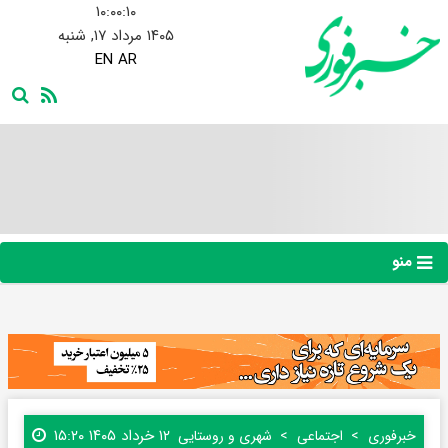
۱۰:۰۰:۱۱
۱۴۰۵ مرداد ۱۷, شنبه
EN
AR
منو
۱۲ خرداد ۱۴۰۵ ۱۵:۲۰
خبرفوری
اجتماعی
شهری و روستایی