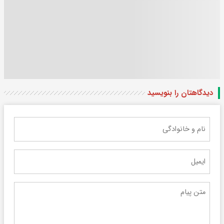
دیدگاهتان را بنویسید