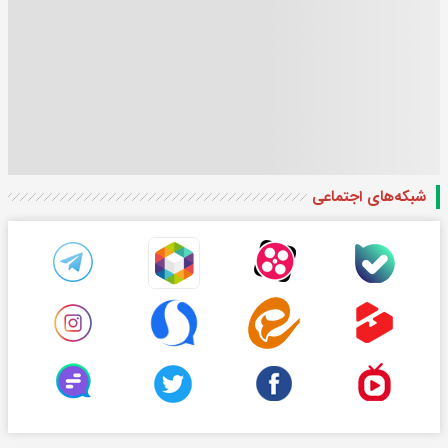
شبکه‌های اجتماعی