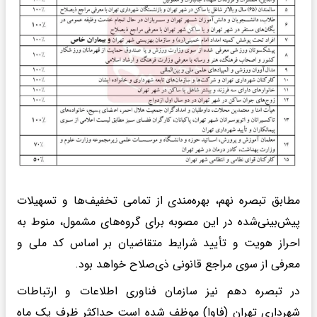
مطابق تبصره نهم، بهره‌مندی از تمامی تخفیف‌ها و تسهیلات
پیش‌بینی‌شده در این مصوبه برای گروه‌های مشمول، منوط به
احراز هویت و تأیید شرایط متقاضیان بر اساس کد ملی و
معرفی از سوی مراجع قانونی ذی‌صلاح خواهد بود.
در تبصره دهم نیز سازمان فناوری اطلاعات و ارتباطات
شهرداری تهران (فاوا) موظف شده است حداکثر ظرف یک ماه