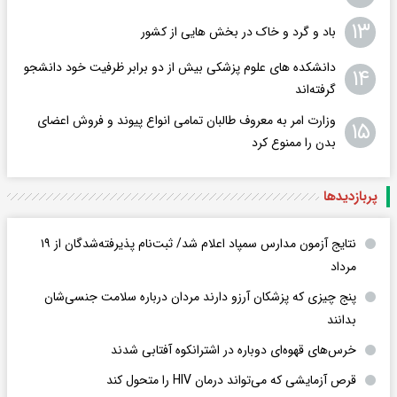
۱۳
باد و گرد و خاک در بخش هایی از کشور
دانشکده های علوم پزشکی بیش از دو برابر ظرفیت خود دانشجو
۱۴
گرفته‌اند
وزارت امر به معروف طالبان تمامی انواع پیوند و فروش اعضای
۱۵
بدن را ممنوع کرد
پربازدید‌ها
نتایج آزمون مدارس سمپاد اعلام شد/ ثبت‌نام پذیرفته‌شدگان از ۱۹
مرداد
پنج چیزی که پزشکان آرزو دارند مردان درباره سلامت جنسی‌شان
بدانند
خرس‌های قهوه‌ای دوباره در اشترانکوه آفتابی شدند
قرص آزمایشی که می‌تواند درمان HIV را متحول کند