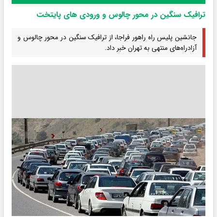
ترافیک سنگین در محور چالوس و ورودی های پایتخت
جانشین پلیس راه راهور فراجا، از ترافیک سنگین در محور چالوس و
آزادراه‌های منتهی به تهران خبر داد.