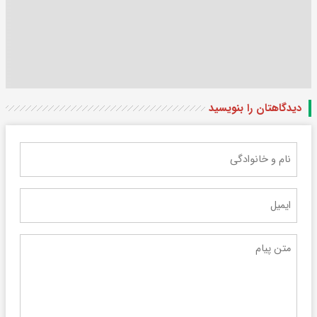
دیدگاهتان را بنویسید