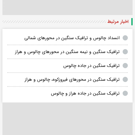
اخبار مرتبط
انسداد چالوس و ترافیک سنگین در محورهای شمالی
ترافیک سنگین و نیمه سنگین در محورهای چالوس و هراز
ترافیک سنگین در جاده چالوس
ترافیک سنگین در محورهای فیروزکوه، چالوس و هراز
ترافیک سنگین در جاده هراز و چالوس