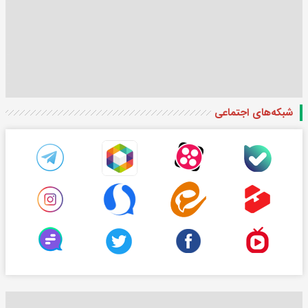
شبکه‌های اجتماعی