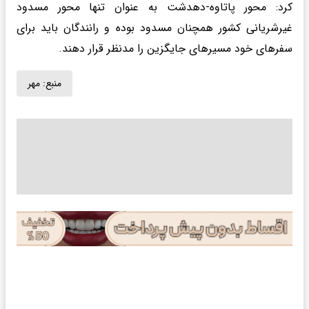
کرد: محور پاتاوه-دهدشت به عنوان تنها محور مسدود
غیرشریانی کشور همچنان مسدود بوده و رانندگان باید برای
سفرهای خود مسیرهای جایگزین را مدنظر قرار دهند.
منبع:
مهر