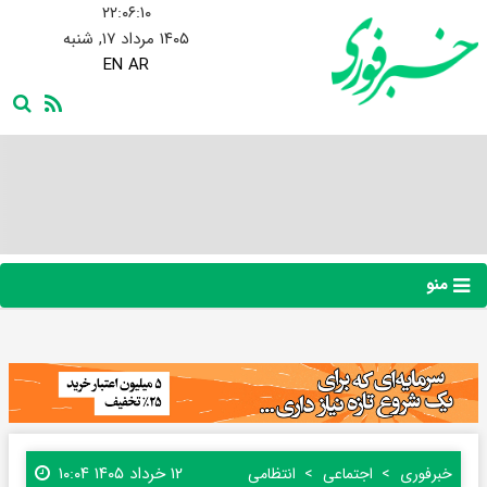
۲۲:۰۶:۱۱
۱۴۰۵ مرداد ۱۷, شنبه
EN
AR
منو
۱۲ خرداد ۱۴۰۵ ۱۰:۰۴
خبرفوری
اجتماعی
انتظامی