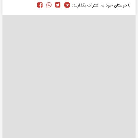
با دوستان خود به اشتراک بگذارید: