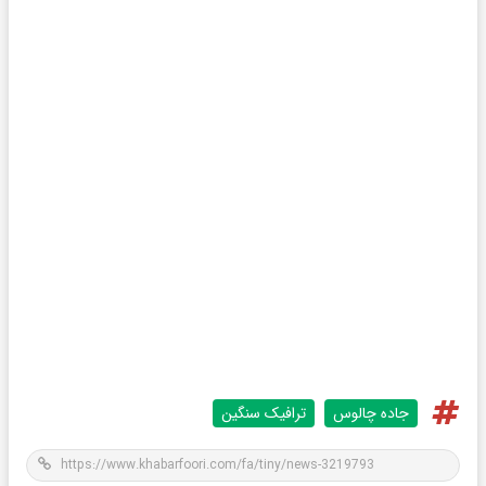
جاده چالوس
ترافیک سنگین