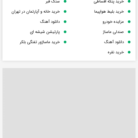
خرید پنکه اقساطی
سنگ قبر
خرید بلیط هواپیما
خرید خانه و آپارتمان در تهران
مزایده خودرو
دانلود آهنگ
صندلی ماساژ
پارتیشن شیشه ای
دانلود آهنگ
خرید ماساژور تفنگی بلکر
خرید نقره