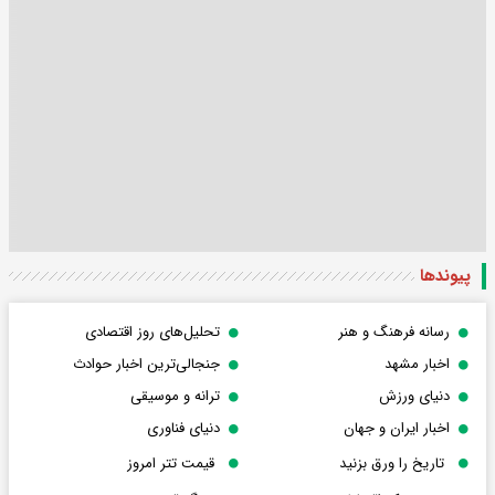
پیوندها
رسانه فرهنگ و هنر
تحلیل‌های روز اقتصادی
اخبار مشهد
جنجالی‌ترین اخبار حوادث
دنیای ورزش
ترانه و موسیقی
اخبار ایران و جهان
دنیای فناوری
تاریخ را ورق بزنید
قیمت تتر امروز